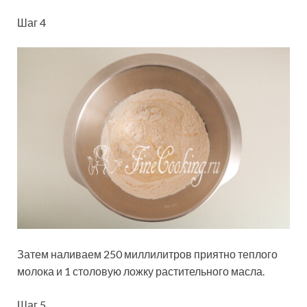
Шаг 4
Затем наливаем 250 миллилитров приятно теплого
молока и 1 столовую ложку растительного масла.
Шаг 5