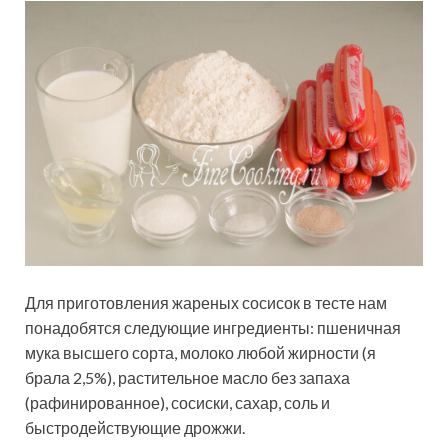
Для приготовления жареных сосисок в тесте нам
понадобятся следующие ингредиенты: пшеничная
мука высшего сорта, молоко любой жирности (я
брала 2,5%), растительное масло без запаха
(рафинированное), сосиски, сахар, соль и
быстродействующие дрожжи.