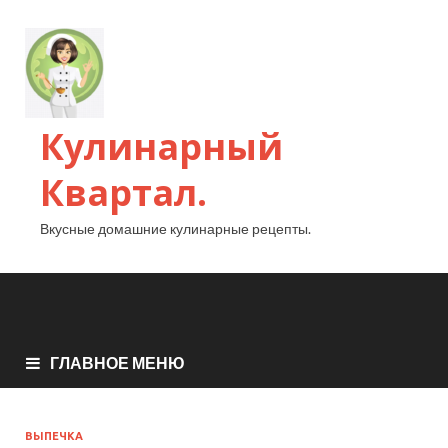
Кулинарный
Квартал.
Вкусные домашние кулинарные рецепты.
ГЛАВНОЕ МЕНЮ
ВЫПЕЧКА