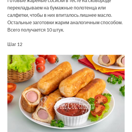
Готовые жареные сосиски в тесте на сковороде
перекладываем на бумажные полотенца или
салфетки, чтобы в них впиталось лишнее масло.
Остальные заготовки жарим аналогичным способом.
Всего получается 10 штук.
Шаг 12