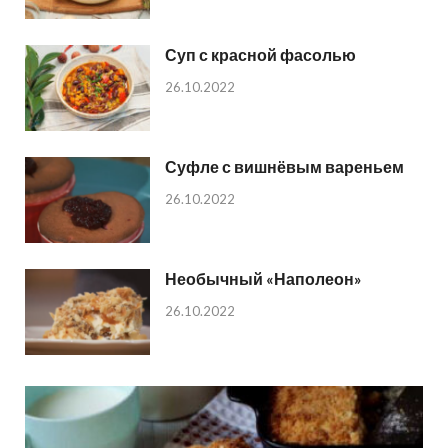
Суп с красной фасолью
26.10.2022
Суфле с вишнёвым вареньем
26.10.2022
Необычный «Наполеон»
26.10.2022