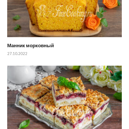
Манник морковный
27.10.2022