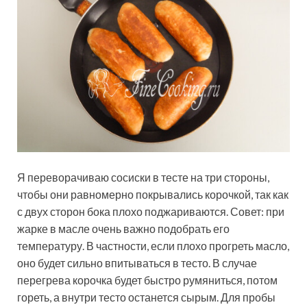
Я переворачиваю сосиски в тесте на три стороны,
чтобы они равномерно покрывались корочкой, так как
с двух сторон бока плохо поджариваются. Совет: при
жарке в масле очень важно подобрать его
температуру. В частности, если плохо прогреть масло,
оно будет сильно впитываться в тесто. В случае
перегрева корочка будет быстро румяниться, потом
гореть, а внутри тесто останется сырым. Для пробы