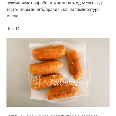
рекомендую попробовать пожарить одну сосиску с
тесте, чтобы понять, правильная ли температура
масла.
Шаг 11