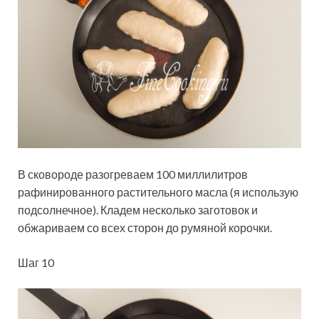
В сковороде разогреваем 100 миллилитров
рафинированного растительного масла (я использую
подсолнечное). Кладем несколько заготовок и
обжариваем со всех сторон до румяной корочки.
Шаг 10