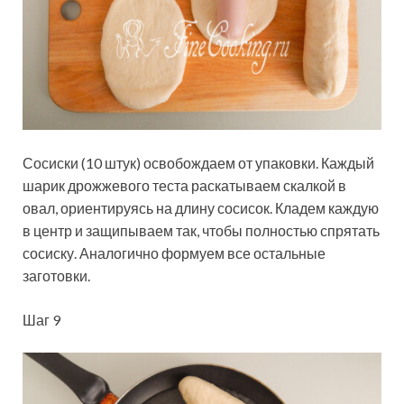
Сосиски (10 штук) освобождаем от упаковки. Каждый
шарик дрожжевого теста раскатываем скалкой в
овал, ориентируясь на длину сосисок. Кладем каждую
в центр и защипываем так, чтобы полностью спрятать
сосиску. Аналогично формуем все остальные
заготовки.
Шаг 9