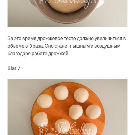
За это время дрожжевое тесто должно увеличиться в
объеме в 3 раза. Оно станет пышным и воздушным
благодаря работе дрожжей.
Шаг 7