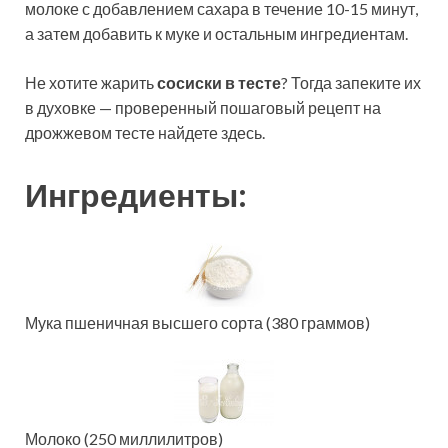
молоке с добавлением сахара в течение 10-15 минут,
а затем добавить к муке и остальным ингредиентам.
Не хотите жарить
сосиски в тесте
? Тогда запеките их
в духовке — проверенный пошаговый рецепт на
дрожжевом тесте найдете здесь.
Ингредиенты:
Мука пшеничная высшего сорта (380 граммов)
Молоко (250 миллилитров)