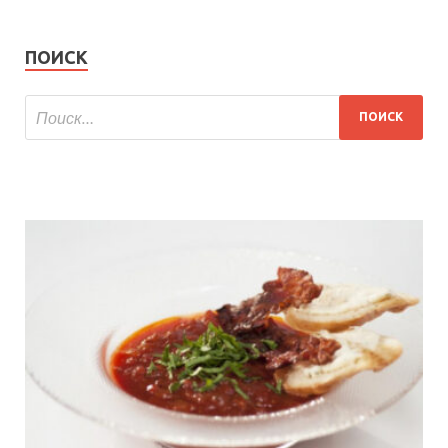
ПОИСК