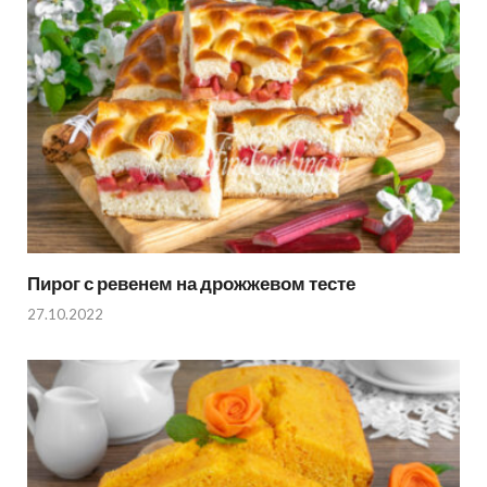
Пирог с ревенем на дрожжевом тесте
27.10.2022