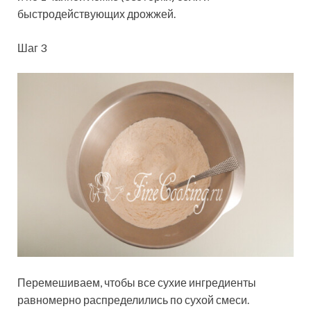
быстродействующих дрожжей.
Шаг 3
Перемешиваем, чтобы все сухие ингредиенты
равномерно распределились по сухой смеси.