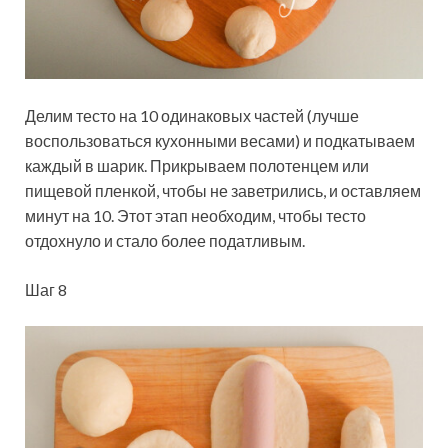
Делим тесто на 10 одинаковых частей (лучше
воспользоваться кухонными весами) и подкатываем
каждый в шарик. Прикрываем полотенцем или
пищевой пленкой, чтобы не заветрились, и оставляем
минут на 10. Этот этап необходим, чтобы тесто
отдохнуло и стало более податливым.
Шаг 8