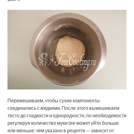
Перемешиваем, чтобы сухие компоненты
соединились с жидкими. После этого вымешиваем
тесто до гладкости и однородности, по необходимости
регулируя количество муки (ее может уйти больше
или меньше, чем указано в рецепте — зависит от