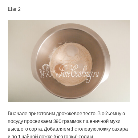
Шаг 2
Вначале приготовим дрожжевое тесто. В объемную
посуду просеиваем 380 граммов пшеничной муки
высшего сорта. Добавляем 1 столовую ложку сахара
и по 1 чайной ложке (без горки) соли и