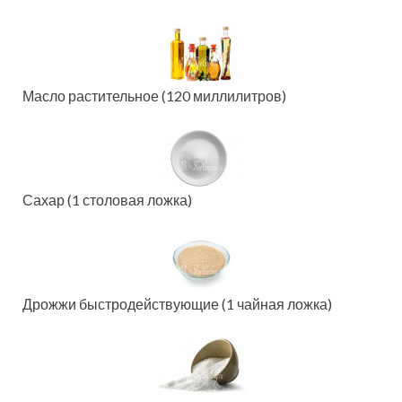
Масло растительное (120 миллилитров)
Сахар (1 столовая ложка)
Дрожжи быстродействующие (1 чайная ложка)