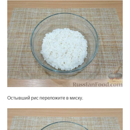
Остывший рис переложите в миску.