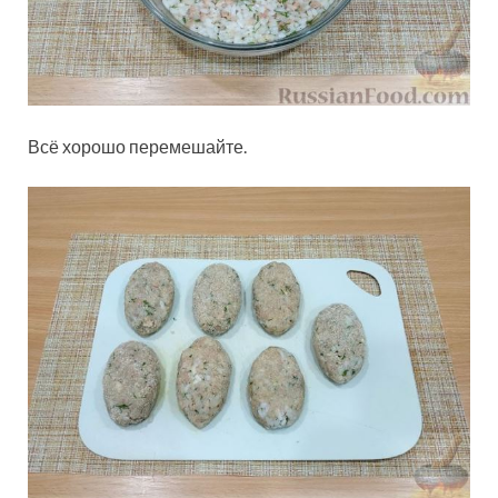
Всё хорошо перемешайте.