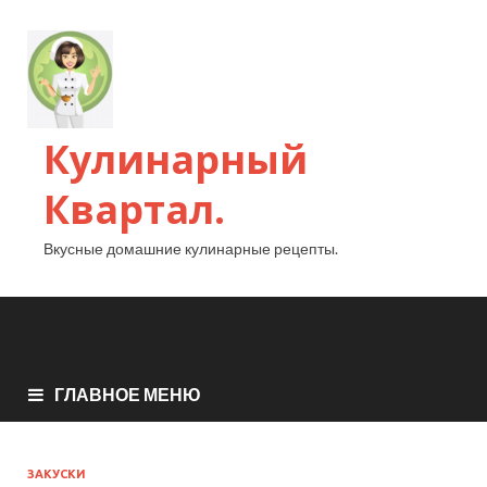
Кулинарный
Квартал.
Вкусные домашние кулинарные рецепты.
ГЛАВНОЕ МЕНЮ
ЗАКУСКИ