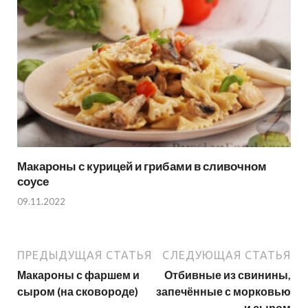
Макароны с курицей и грибами в сливочном
соусе
09.11.2022
ПРЕДЫДУЩАЯ СТАТЬЯ
СЛЕДУЮЩАЯ СТАТЬЯ
Макароны с фаршем и
Отбивные из свинины,
сыром (на сковороде)
запечённые с морковью
и сыром