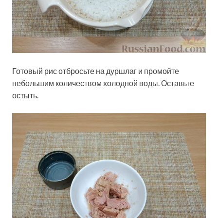
Готовый рис отбросьте на дуршлаг и промойте
небольшим количеством холодной воды. Оставьте
остыть.