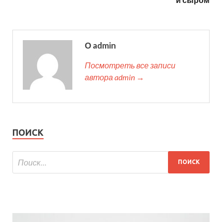
О admin
Посмотреть все записи
автора admin →
ПОИСК