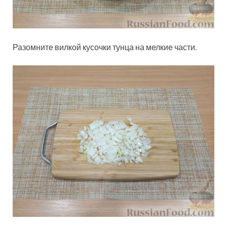
Разомните вилкой кусочки тунца на мелкие части.