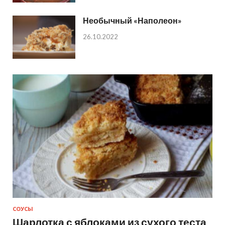
Необычный «Наполеон»
26.10.2022
СОУСЫ
Шарлотка с яблоками из сухого теста