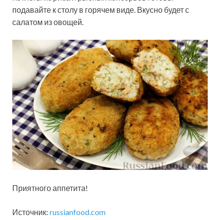
подавайте к столу в горячем виде. Вкусно будет с
салатом из овощей.
Приятного аппетита!
Источник:
russianfood.com