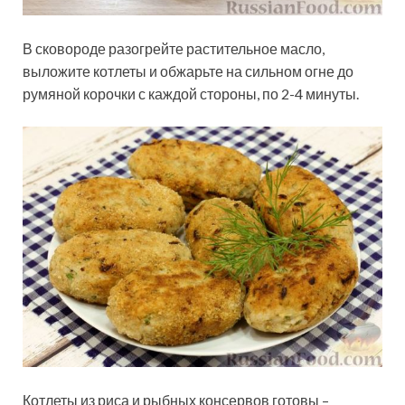
В сковороде разогрейте растительное масло,
выложите котлеты и обжарьте на сильном огне до
румяной корочки с каждой стороны, по 2-4 минуты.
Котлеты из риса и рыбных консервов готовы –