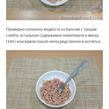
Примерно половину жидкости из баночки с тунцом
слейте, остальное содержимое переложите в миску.
(140 г консервов пошло непосредственно в котлеты).