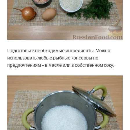
Подготовьте необходимые ингредиенты. Можно
использовать любые рыбные консервы по
предпочтениям – в масле или в собственном соку.