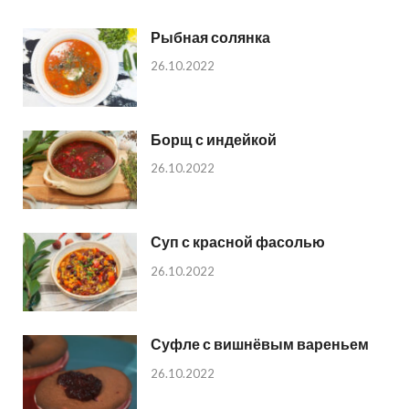
Рыбная солянка
26.10.2022
Борщ с индейкой
26.10.2022
Суп с красной фасолью
26.10.2022
Суфле с вишнёвым вареньем
26.10.2022