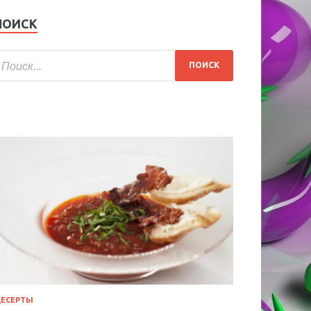
ПОИСК
ЕСЕРТЫ