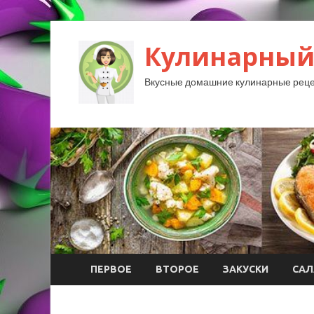
Кулинарный
Вкусные домашние кулинарные реце
ПЕРВОЕ
ВТОРОЕ
ЗАКУСКИ
САЛ