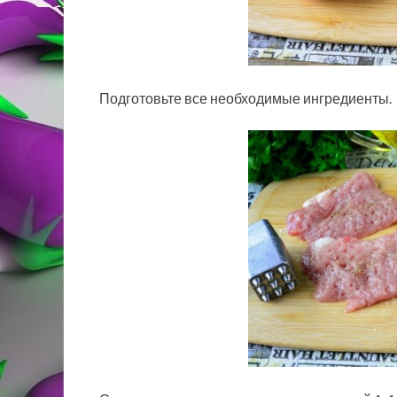
Подготовьте все необходимые ингредиенты.