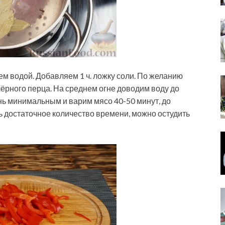
м водой. Добавляем 1 ч. ложку соли. По желанию
ёрного перца. На среднем огне доводим воду до
онь минимальным и варим мясо 40-50 минут, до
ть достаточное количество времени, можно остудить