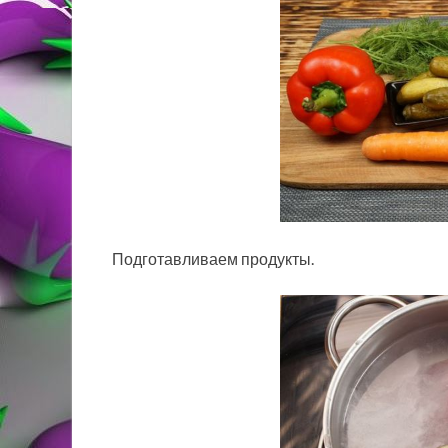
Подготавливаем продукты.