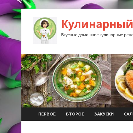
Кулинарный
Вкусные домашние кулинарные реце
ПЕРВОЕ
ВТОРОЕ
ЗАКУСКИ
САЛ