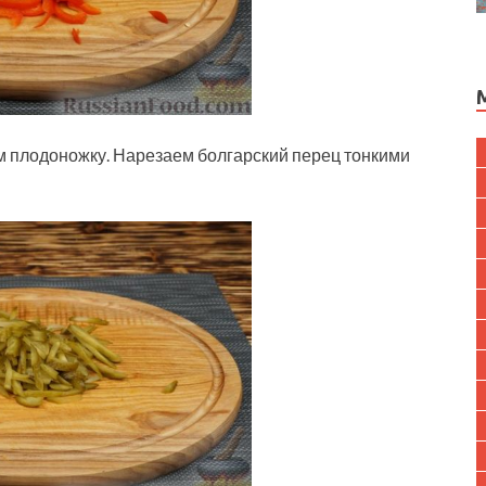
м плодоножку. Нарезаем болгарский перец тонкими