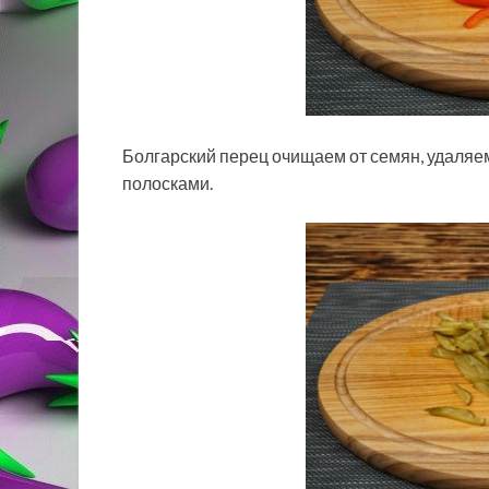
Болгарский перец очищаем от семян, удаляе
полосками.