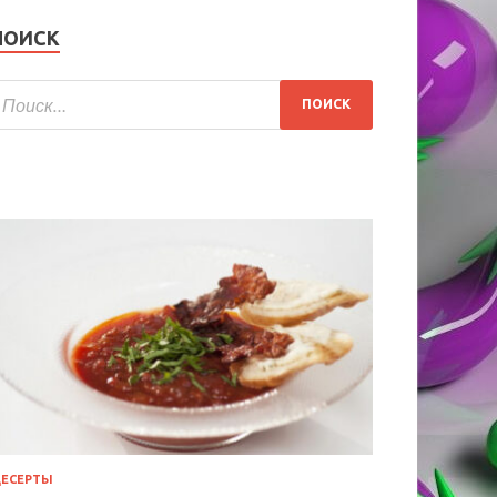
ПОИСК
ЕСЕРТЫ