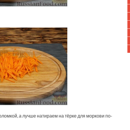
ломкой, а лучше натираем на тёрке для моркови по-