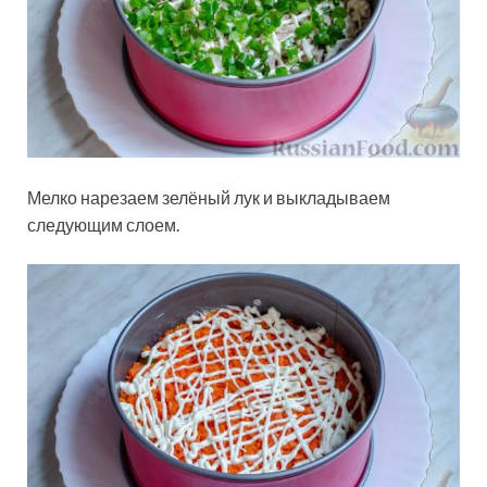
Мелко нарезаем зелёный лук и выкладываем
следующим слоем.