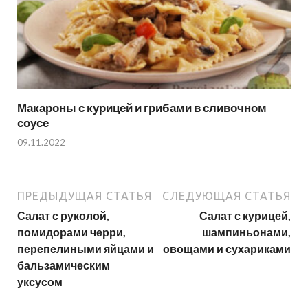
Макароны с курицей и грибами в сливочном
соусе
09.11.2022
ПРЕДЫДУЩАЯ СТАТЬЯ
СЛЕДУЮЩАЯ СТАТЬЯ
Салат с руколой,
Салат с курицей,
помидорами черри,
шампиньонами,
перепелиными яйцами и
овощами и сухариками
бальзамическим
уксусом