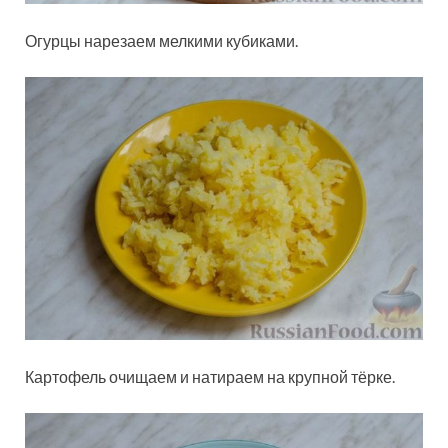
Огурцы нарезаем мелкими кубиками.
Картофель очищаем и натираем на крупной тёрке.