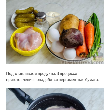
Подготавливаем продукты. В процессе
приготовления понадобится пергаментная бумага.