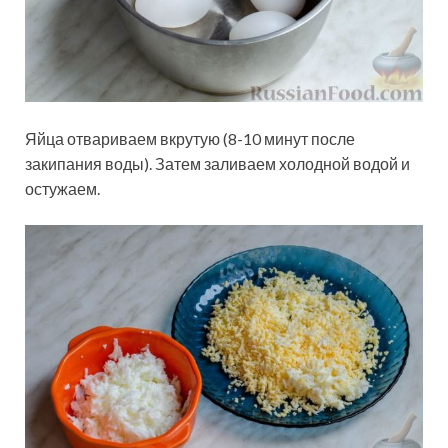
Яйца отвариваем вкрутую (8-10 минут после
закипания воды). Затем заливаем холодной водой и
остужаем.