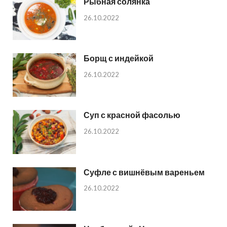
Рыбная солянка
26.10.2022
Борщ с индейкой
26.10.2022
Суп с красной фасолью
26.10.2022
Суфле с вишнёвым вареньем
26.10.2022