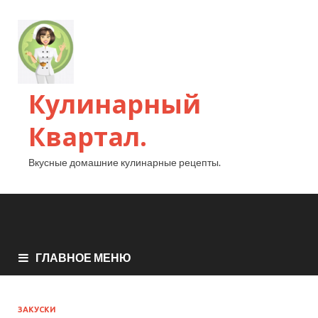
Кулинарный
Квартал.
Вкусные домашние кулинарные рецепты.
ГЛАВНОЕ МЕНЮ
ЗАКУСКИ