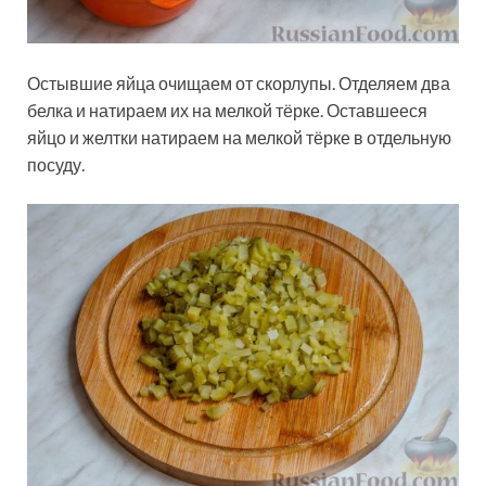
Остывшие яйца очищаем от скорлупы. Отделяем два
белка и натираем их на мелкой тёрке. Оставшееся
яйцо и желтки натираем на мелкой тёрке в отдельную
посуду.