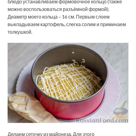
блюдо устанавливаем формовочное кольцо (также
можно воспользоваться разъёмной формой).
Диаметр моего кольца – 16 см. Первым слоем
выкладываем картофель, слегка солим и приминаем
толкушкой.
Делаем сеточку из майонеза. Для этого