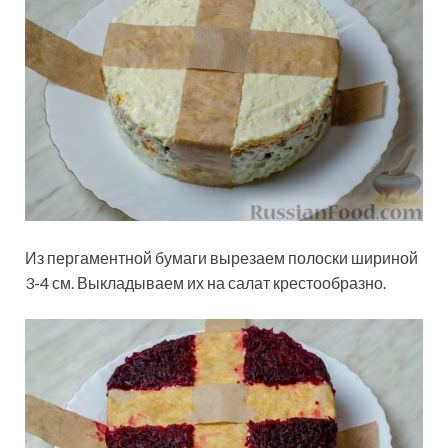
Из пергаментной бумаги вырезаем полоски шириной
3-4 см. Выкладываем их на салат крестообразно.