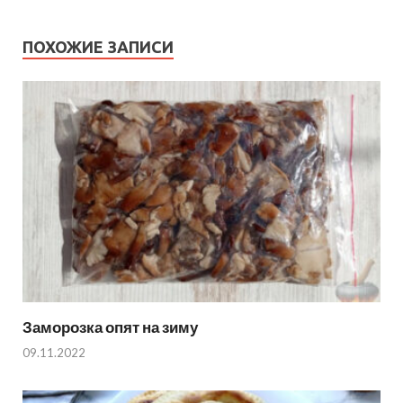
ПОХОЖИЕ ЗАПИСИ
Заморозка опят на зиму
09.11.2022