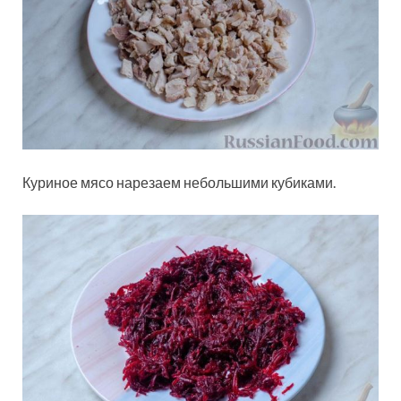
Куриное мясо нарезаем небольшими кубиками.