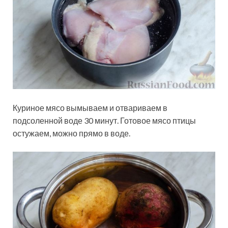
Куриное мясо вымываем и отвариваем в
подсоленной воде 30 минут. Готовое мясо птицы
остужаем, можно прямо в воде.