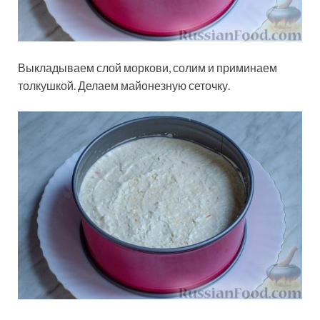
Выкладываем слой моркови, солим и приминаем
толкушкой. Делаем майонезную сеточку.