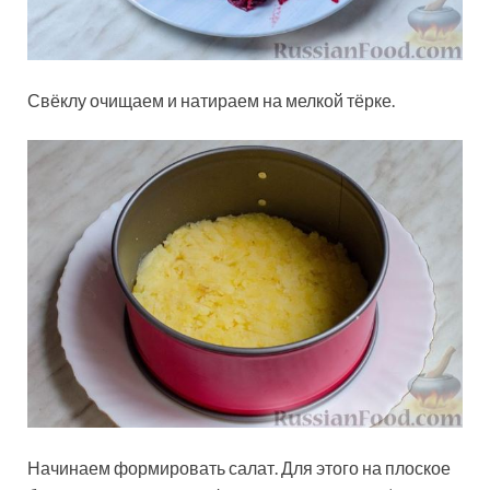
Свёклу очищаем и натираем на мелкой тёрке.
Начинаем формировать салат. Для этого на плоское