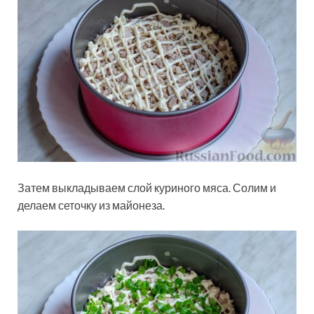
Затем выкладываем слой куриного мяса. Солим и
делаем сеточку из майонеза.