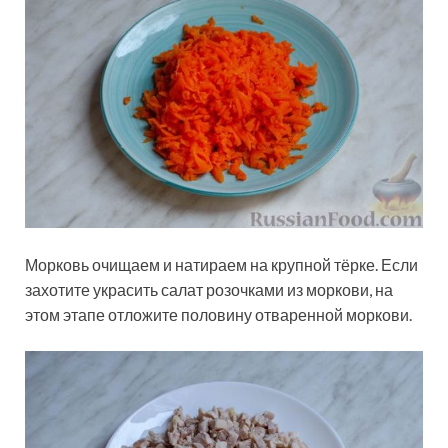
Морковь очищаем и натираем на крупной тёрке. Если
захотите украсить салат розочками из моркови, на
этом этапе отложите половину отваренной моркови.