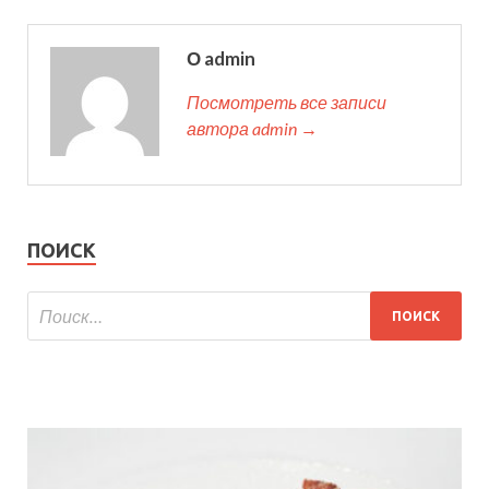
О admin
Посмотреть все записи
автора admin →
ПОИСК