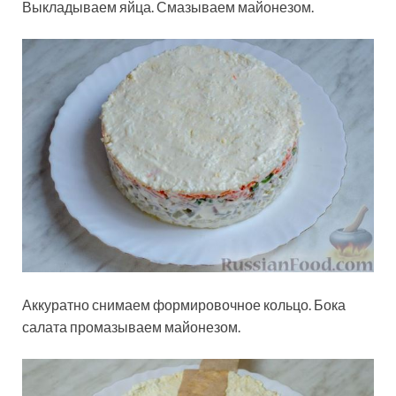
Выкладываем яйца. Смазываем майонезом.
Аккуратно снимаем формировочное кольцо. Бока
салата промазываем майонезом.