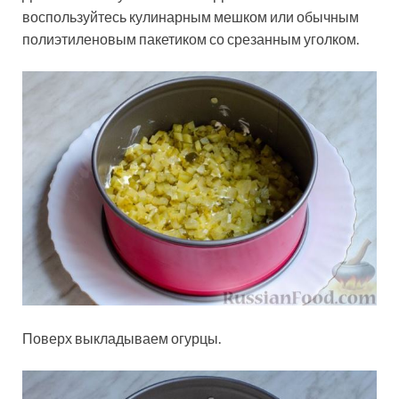
воспользуйтесь кулинарным мешком или обычным
полиэтиленовым пакетиком со срезанным уголком.
Поверх выкладываем огурцы.