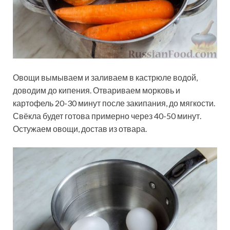
Овощи вымываем и заливаем в кастрюле водой,
доводим до кипения. Отвариваем морковь и
картофель 20-30 минут после закипания, до мягкости.
Свёкла будет готова примерно через 40-50 минут.
Остужаем овощи, достав из отвара.