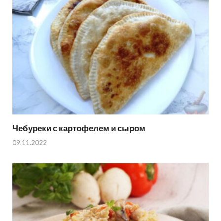
Чебуреки с картофелем и сыром
09.11.2022