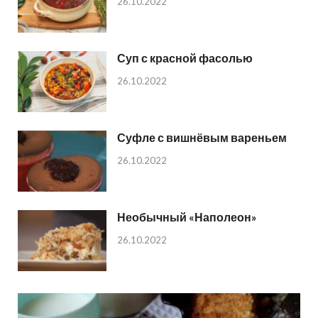
26.10.2022
Суп с красной фасолью
26.10.2022
Суфле с вишнёвым вареньем
26.10.2022
Необычный «Наполеон»
26.10.2022