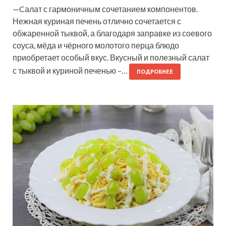
—Cалат с гармоничным сочетанием компонентов.
Нежная куриная печень отлично сочетается с
обжаренной тыквой, а благодаря заправке из соевого
соуса, мёда и чёрного молотого перца блюдо
приобретает особый вкус. Вкусный и полезный салат
с тыквой и куриной печенью –…
ПОДРОБНЕЕ