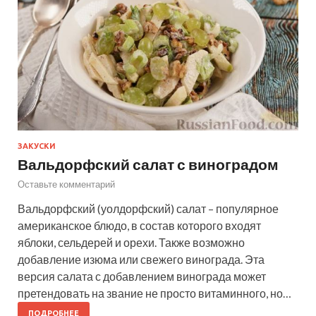
ЗАКУСКИ
Вальдорфский салат с виноградом
Оставьте комментарий
Вальдорфский (уолдорфский) салат – популярное
американское блюдо, в состав которого входят
яблоки, сельдерей и орехи. Также возможно
добавление изюма или свежего винограда. Эта
версия салата с добавлением винограда может
претендовать на звание не просто витаминного, но…
ПОДРОБНЕЕ