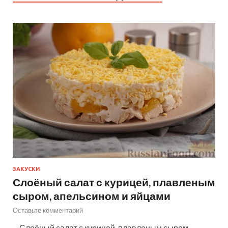
ЗАКУСКИ
Слоёный салат с курицей, плавленым
сыром, апельсином и яйцами
Оставьте комментарий
—Слоёный салат с курицей, плавленым сыром,