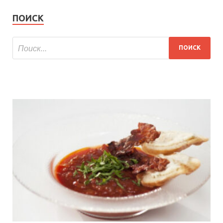
ПОИСК