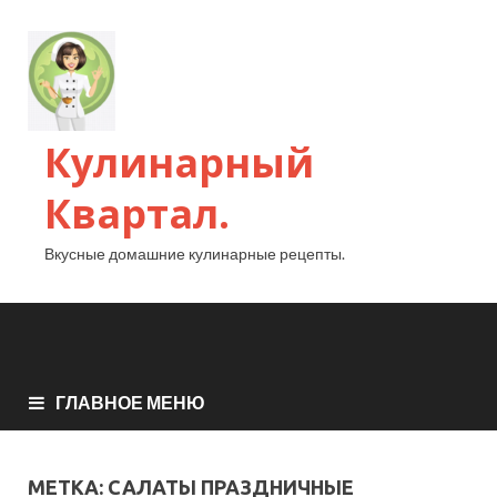
Кулинарный
Квартал.
Вкусные домашние кулинарные рецепты.
ГЛАВНОЕ МЕНЮ
МЕТКА:
САЛАТЫ ПРАЗДНИЧНЫЕ