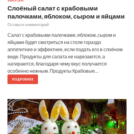
ЗАКУСКИ
Слоёный салат с крабовыми
палочками, яблоком, сыром и яйцами
Оставьте комментарий
Салат с крабовыми палочками, яблоком, сыром и
яйцами будет смотреться на столе гораздо
аппетитнее и эффектнее, если подать его в слоёном
виде. Продукты для салата не нарезаются, а
натираются, благодаря чему вкус получается
особенно нежным. Продукты Крабовые…
ПОДРОБНЕЕ