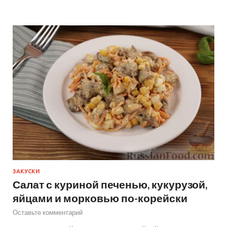
ЗАКУСКИ
Салат с куриной печенью, кукурузой,
яйцами и морковью по-корейски
Оставьте комментарий