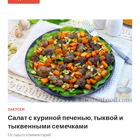
ЗАКУСКИ
Салат с куриной печенью, тыквой и
тыквенными семечками
Оставьте комментарий