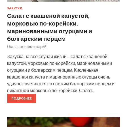
ЗАКУСКИ
Салат с квашеной капустой,
морковью по-корейски,
маринованными огурцами и
болгарским перцем
Оставьте комментарий
Закуска на все случаи жизни – салат с квашеной
капустой, морковью по-корейски, маринованными
огурцами и болгарским перцем. Кисленькая
квашеная капуста и маринованные огурцы очень
удачно сочетаются со свежим болгарским перцем и
пикантной морковью по-корейски. Салат…
ПОДРОБНЕЕ