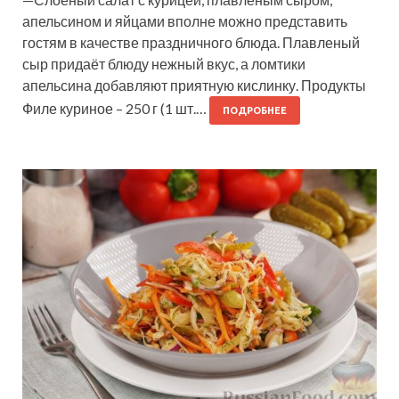
апельсином и яйцами вполне можно представить
гостям в качестве праздничного блюда. Плавленый
сыр придаёт блюду нежный вкус, а ломтики
апельсина добавляют приятную кислинку. Продукты
Филе куриное – 250 г (1 шт.…
ПОДРОБНЕЕ