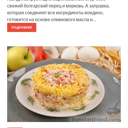
свежий болгарский перец и морковь. А заправка,
которая соединяет все ингредиенты воедино,
готовится на основе оливкового масла и…
ПОДРОБНЕЕ