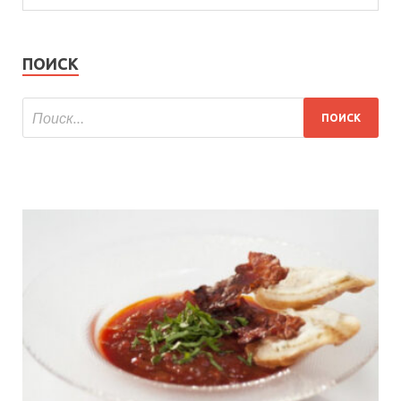
ПОИСК