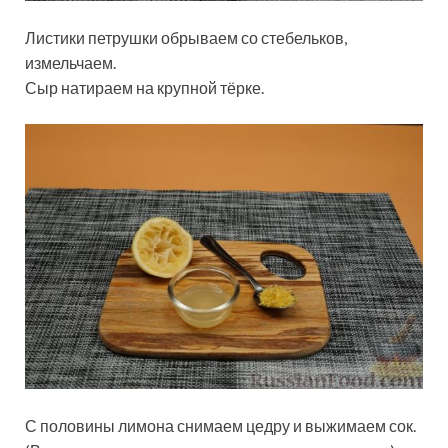
Листики петрушки обрываем со стебельков,
измельчаем.
Сыр натираем на крупной тёрке.
С половины лимона снимаем цедру и выжимаем сок.