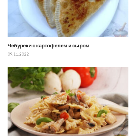
Чебуреки с картофелем и сыром
09.11.2022