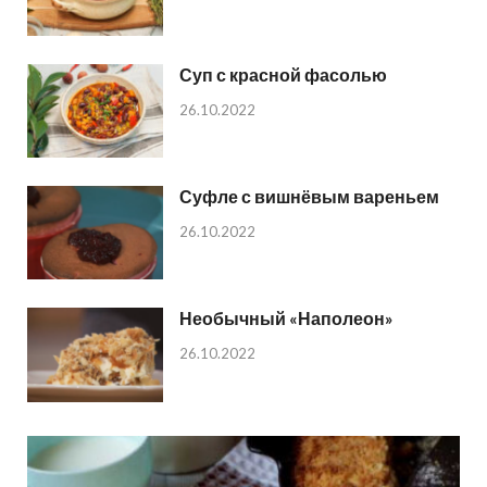
Суп с красной фасолью
26.10.2022
Суфле с вишнёвым вареньем
26.10.2022
Необычный «Наполеон»
26.10.2022