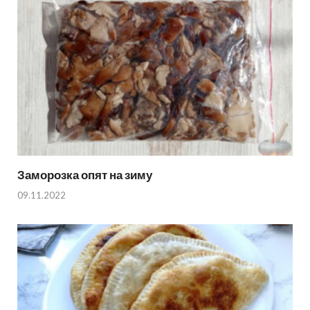
Заморозка опят на зиму
09.11.2022