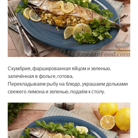
Скумбрия, фаршированная яйцом и зеленью,
запечённая в фольге, готова.
Перекладываем рыбу на блюдо, украшаем дольками
свежего лимона и зеленью, подаём к столу.