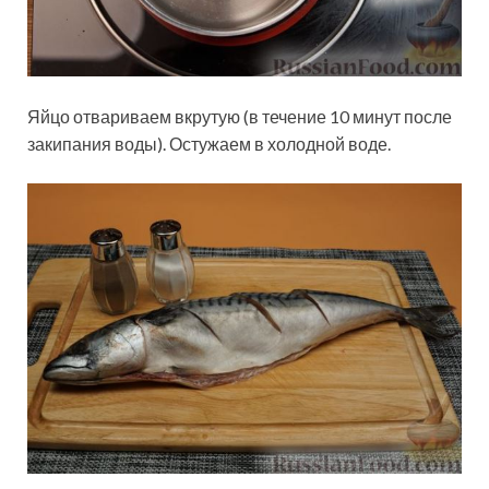
Яйцо отвариваем вкрутую (в течение 10 минут после
закипания воды). Остужаем в холодной воде.