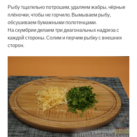
Рыбу тщательно потрошим, удаляем жабры, чёрные
плёночки, чтобы не горчило. Вымываем рыбу,
обсушиваем бумажными полотенцами.
На скумбрии делаем три диагональных надреза с
каждой стороны. Солим и перчим рыбку с внешних
сторон.