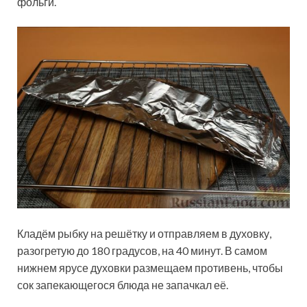
фольги.
Кладём рыбку на решётку и отправляем в духовку,
разогретую до 180 градусов, на 40 минут. В самом
нижнем ярусе духовки размещаем противень, чтобы
сок запекающегося блюда не запачкал её.