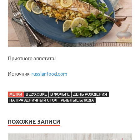
Приятного аппетита!
Источник:
russianfood.com
МЕТКИ
В ДУХОВКЕ
В ФОЛЬГЕ
ДЕНЬ РОЖДЕНИЯ
НА ПРАЗДНИЧНЫЙ СТОЛ
РЫБНЫЕ БЛЮДА
ПОХОЖИЕ ЗАПИСИ