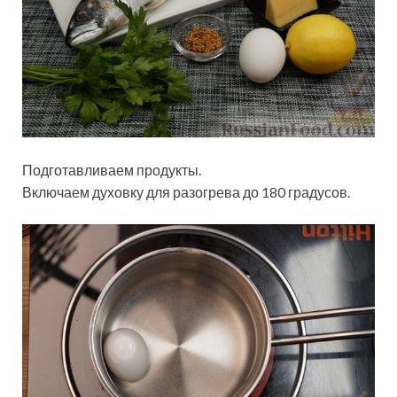
Подготавливаем продукты.
Включаем духовку для разогрева до 180 градусов.