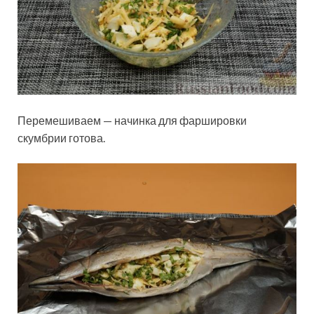
Перемешиваем — начинка для фаршировки
скумбрии готова.