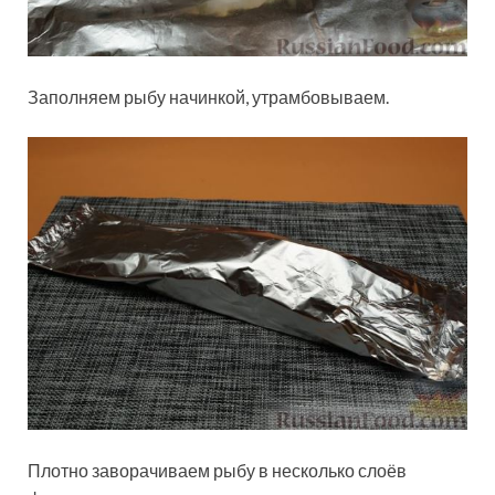
Заполняем рыбу начинкой, утрамбовываем.
Плотно заворачиваем рыбу в несколько слоёв