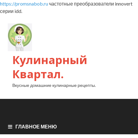
https://promsnabob.ru
частотные преобразователи innovert
серии idd.
Кулинарный
Квартал.
Вкусные домашние кулинарные рецепты.
ГЛАВНОЕ МЕНЮ