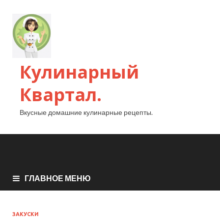
Кулинарный
Квартал.
Вкусные домашние кулинарные рецепты.
ГЛАВНОЕ МЕНЮ
ЗАКУСКИ