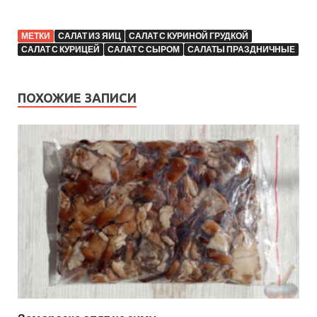
МЕТКИ
САЛАТ ИЗ ЯИЦ
САЛАТ С КУРИНОЙ ГРУДКОЙ
САЛАТ С КУРИЦЕЙ
САЛАТ С СЫРОМ
САЛАТЫ ПРАЗДНИЧНЫЕ
ПОХОЖИЕ ЗАПИСИ