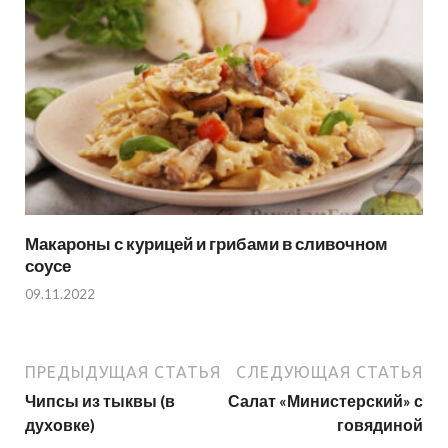
Макароны с курицей и грибами в сливочном
соусе
09.11.2022
ПРЕДЫДУЩАЯ СТАТЬЯ
СЛЕДУЮЩАЯ СТАТЬЯ
Чипсы из тыквы (в
Салат «Министерский» с
духовке)
говядиной