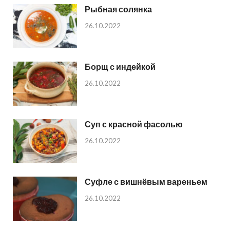
Рыбная солянка
26.10.2022
Борщ с индейкой
26.10.2022
Суп с красной фасолью
26.10.2022
Суфле с вишнёвым вареньем
26.10.2022