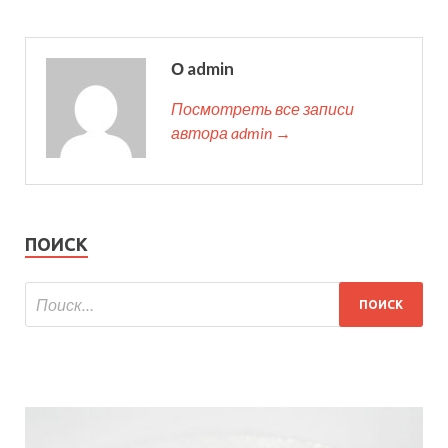
О admin
Посмотреть все записи
автора admin →
ПОИСК