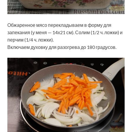
Обжаренное мясо перекладываем в форму для
запекания (у меня — 14х21 см). Солим (1/2 ч. ложки) и
перчим (1/4 ч. ложки).
Включаем духовку для разогрева до 180 градусов.