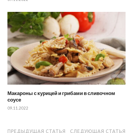
Макароны с курицей и грибами в сливочном
соусе
09.11.2022
ПРЕДЫДУЩАЯ СТАТЬЯ
СЛЕДУЮЩАЯ СТАТЬЯ