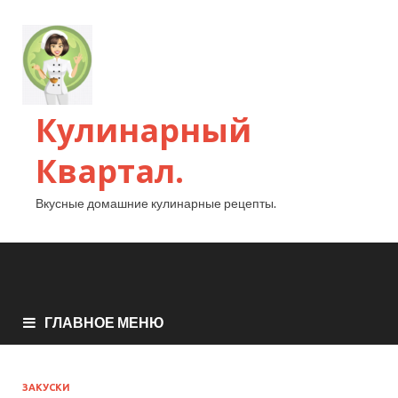
Кулинарный
Квартал.
Вкусные домашние кулинарные рецепты.
ГЛАВНОЕ МЕНЮ
ЗАКУСКИ