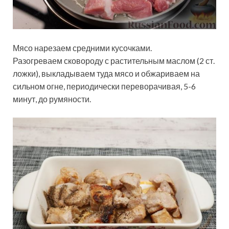
Мясо нарезаем средними кусочками.
Разогреваем сковороду с растительным маслом (2 ст.
ложки), выкладываем туда мясо и обжариваем на
сильном огне, периодически переворачивая, 5-6
минут, до румяности.