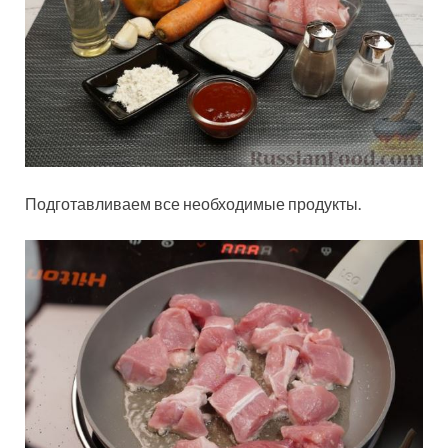
Подготавливаем все необходимые продукты.