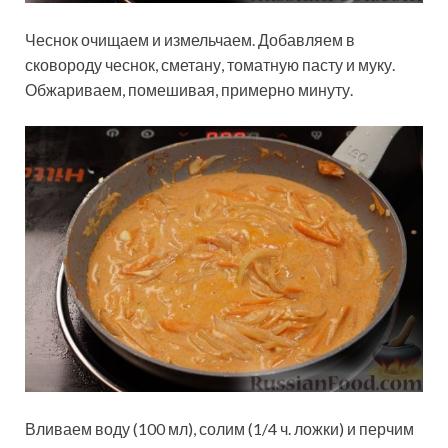
Чеснок очищаем и измельчаем. Добавляем в
сковороду чеснок, сметану, томатную пасту и муку.
Обжариваем, помешивая, примерно минуту.
Вливаем воду (100 мл), солим (1/4 ч. ложки) и перчим