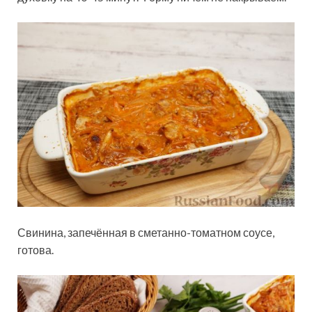
Свинина, запечённая в сметанно-томатном соусе,
готова.