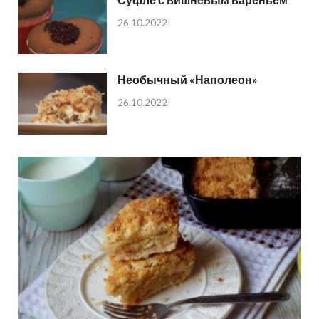
26.10.2022
Необычный «Наполеон»
26.10.2022