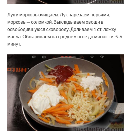
Лук и морковь очищаем. Лук нарезаем перьями,
морковь — соломкой. Выкладываем овощи в
освободившуюся сковороду. Доливаем 1 ст. ложку
масла. Обжариваем на среднем огне до мягкости, 5-6
минут.