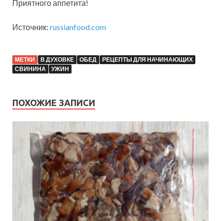
Приятного аппетита!
Источник:
russianfood.com
МЕТКИ
В ДУХОВКЕ
ОБЕД
РЕЦЕПТЫ ДЛЯ НАЧИНАЮЩИХ
СВИНИНА
УЖИН
ПОХОЖИЕ ЗАПИСИ