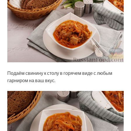
Подаём свинину к столу в горячем виде с любым
гарниром на ваш вкус.