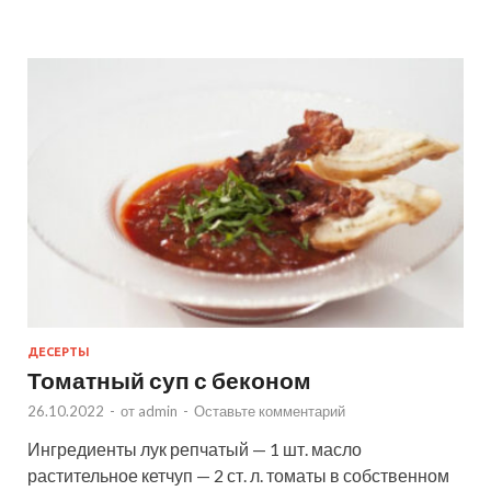
ДЕСЕРТЫ
Томатный суп с беконом
26.10.2022
-
от
admin
-
Оставьте комментарий
Ингредиенты лук репчатый — 1 шт. масло
растительное кетчуп — 2 ст. л. томаты в собственном