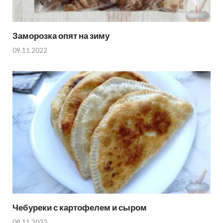
Заморозка опят на зиму
09.11.2022
Чебуреки с картофелем и сыром
09.11.2022