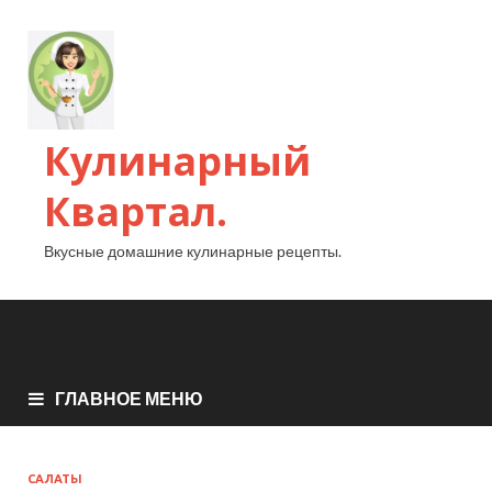
Кулинарный
Квартал.
Вкусные домашние кулинарные рецепты.
ГЛАВНОЕ МЕНЮ
САЛАТЫ