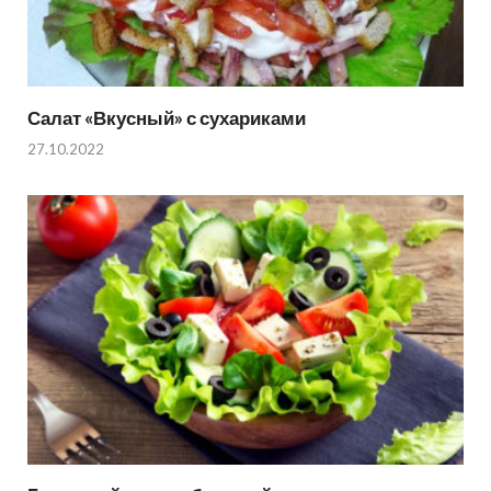
Салат «Вкусный» с сухариками
27.10.2022