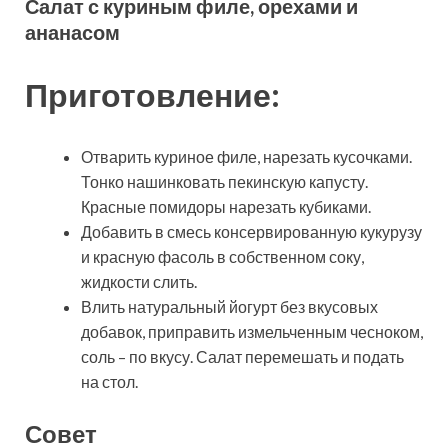
Салат с куриным филе, орехами и
ананасом
Приготовление:
Отварить куриное филе, нарезать кусочками.
Тонко нашинковать пекинскую капусту.
Красные помидоры нарезать кубиками.
Добавить в смесь консервированную кукурузу
и красную фасоль в собственном соку,
жидкости слить.
Влить натуральный йогурт без вкусовых
добавок, приправить измельченным чесноком,
соль – по вкусу. Салат перемешать и подать
на стол.
Совет