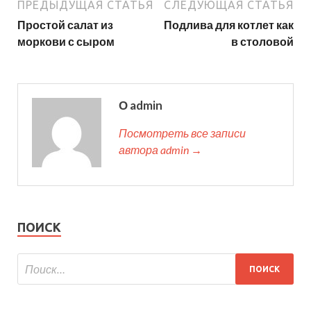
ПРЕДЫДУЩАЯ СТАТЬЯ
СЛЕДУЮЩАЯ СТАТЬЯ
Простой салат из
Подлива для котлет как
моркови с сыром
в столовой
О admin
Посмотреть все записи
автора admin →
ПОИСК