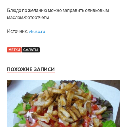
Блюдо по желанию можно заправить оливковым
маслом.Фотоотчеты
Источник:
vkuso.ru
МЕТКИ
САЛАТЫ
ПОХОЖИЕ ЗАПИСИ