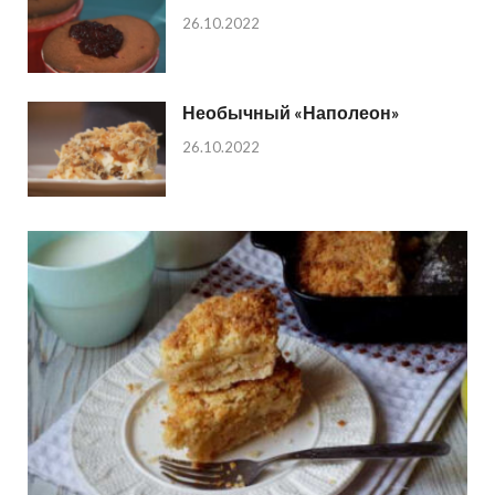
26.10.2022
Необычный «Наполеон»
26.10.2022