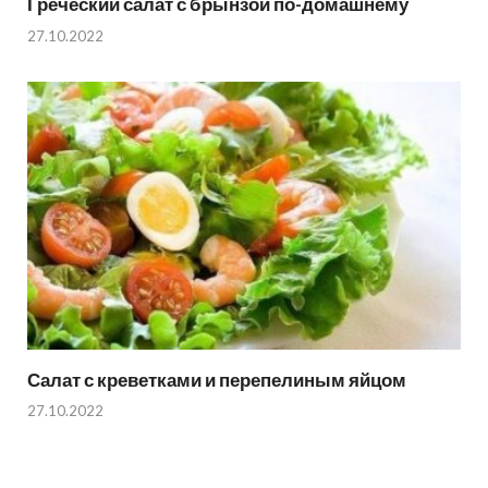
Греческий салат с брынзой по-домашнему
27.10.2022
Салат с креветками и перепелиным яйцом
27.10.2022