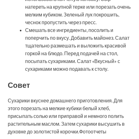
натереть на крупной терке или порезать очень
мелким кубиком. Зеленый лук покрошить,
чеснок пропустить через пресс.
Смешать все ингредиенты, посолить и
поперчить по вкусу. Добавить майонез. Салат
тщательно размешать и выложить красивой
горкой на блюдо. Перед подачей на стол,
посыпать сухариками. Салат «Вкусный» с
сухариками можно подавать к столу.
Совет
Сухарики вкуснее домашнего приготовления. Для
этого порезать на мелкие кубики белый хлеб,
присыпать солью или приправой и немного полить
растительным маслом. Затем сухарики высушить в
духовке до золотистой корочки.Фотоотчеты