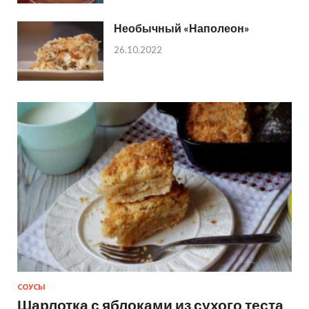
Необычный «Наполеон»
26.10.2022
СОУСЫ
Шарлотка с яблоками из сухого теста