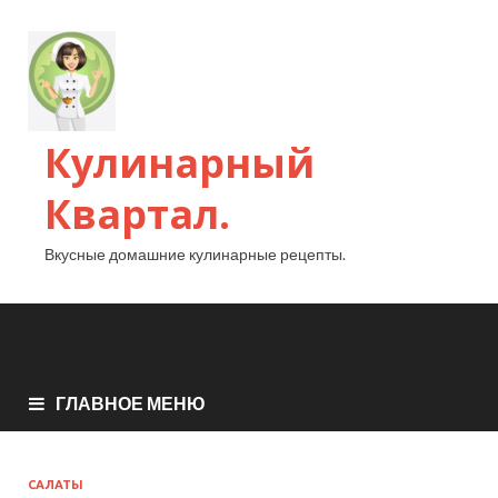
Кулинарный
Квартал.
Вкусные домашние кулинарные рецепты.
ГЛАВНОЕ МЕНЮ
САЛАТЫ