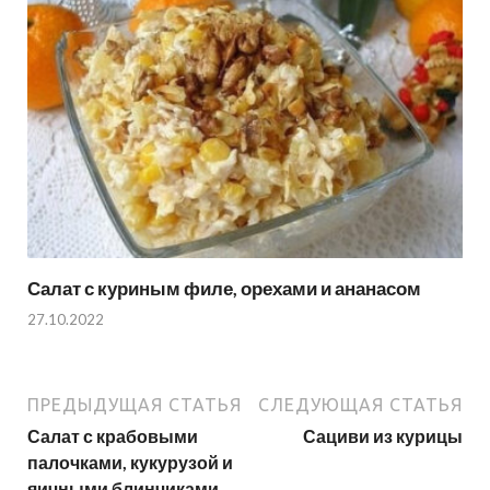
Салат с куриным филе, орехами и ананасом
27.10.2022
ПРЕДЫДУЩАЯ СТАТЬЯ
СЛЕДУЮЩАЯ СТАТЬЯ
Салат с крабовыми
Сациви из курицы
палочками, кукурузой и
яичными блинчиками