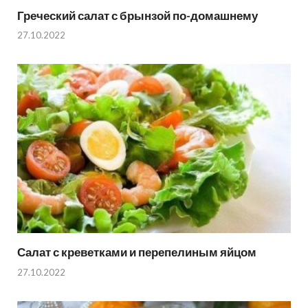
Греческий салат с брынзой по-домашнему
27.10.2022
Салат с креветками и перепелиным яйцом
27.10.2022