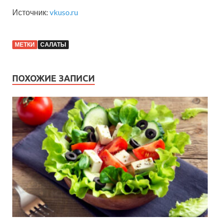
Источник:
vkuso.ru
МЕТКИ
САЛАТЫ
ПОХОЖИЕ ЗАПИСИ