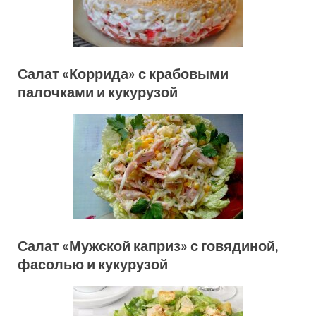
Салат «Коррида» с крабовыми
палочками и кукурузой
Салат «Мужской каприз» с говядиной,
фасолью и кукурузой