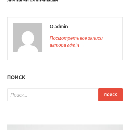
О admin
Посмотреть все записи
автора admin →
ПОИСК