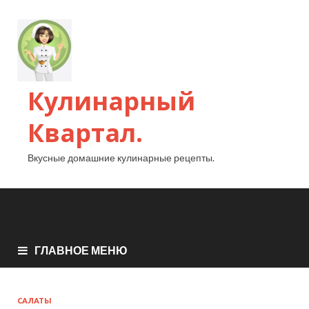
Кулинарный
Квартал.
Вкусные домашние кулинарные рецепты.
ГЛАВНОЕ МЕНЮ
САЛАТЫ