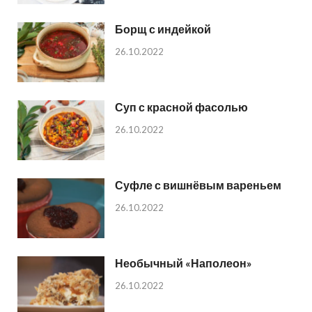
Борщ с индейкой
26.10.2022
Суп с красной фасолью
26.10.2022
Суфле с вишнёвым вареньем
26.10.2022
Необычный «Наполеон»
26.10.2022