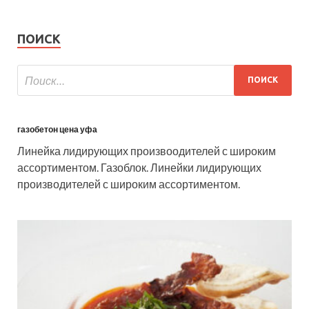
ПОИСК
газобетон цена уфа
Линейка лидирующих произвоодителей с широким
ассортиментом. Газоблок. Линейки лидирующих
производителей с широким ассортиментом.