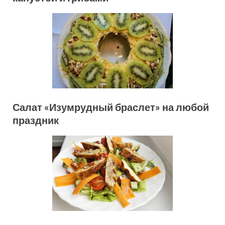
Салат «Изумрудный браслет» на любой
праздник