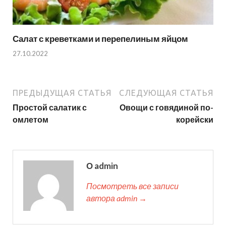
Салат с креветками и перепелиным яйцом
27.10.2022
ПРЕДЫДУЩАЯ СТАТЬЯ
СЛЕДУЮЩАЯ СТАТЬЯ
Простой салатик с
Овощи с говядиной по-
омлетом
корейски
О admin
Посмотреть все записи
автора admin →