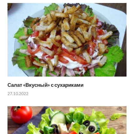
Салат «Вкусный» с сухариками
27.10.2022