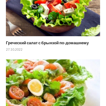
Греческий салат с брынзой по-домашнему
27.10.2022