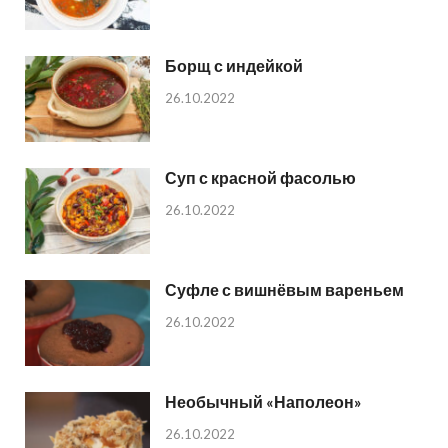
Борщ с индейкой
26.10.2022
Суп с красной фасолью
26.10.2022
Суфле с вишнёвым вареньем
26.10.2022
Необычный «Наполеон»
26.10.2022