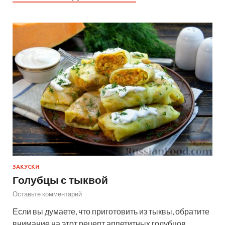
ЗАКУСКИ
Голубцы с тыквой
Оставьте комментарий
Если вы думаете, что приготовить из тыквы, обратите
внимание на этот рецепт аппетитных голубцов.