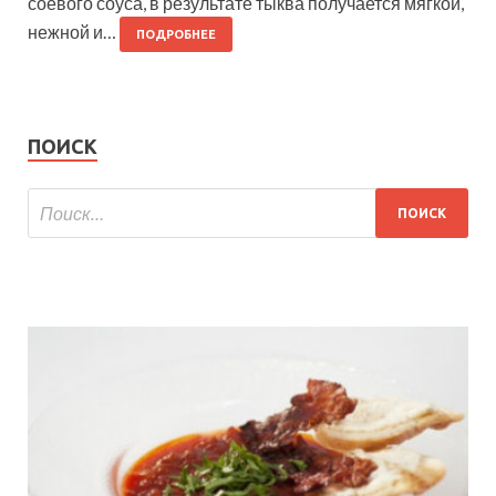
соевого соуса, в результате тыква получается мягкой,
нежной и…
ПОДРОБНЕЕ
ПОИСК