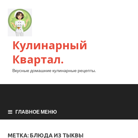
Кулинарный
Квартал.
Вкусные домашние кулинарные рецепты.
ГЛАВНОЕ МЕНЮ
МЕТКА:
БЛЮДА ИЗ ТЫКВЫ