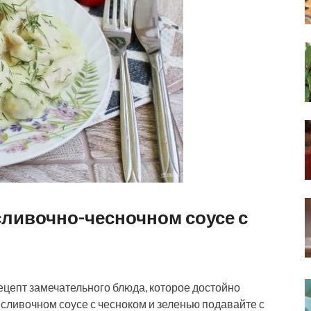
сливочно-чесночном соусе с
ецепт замечательного блюда, которое достойно
 сливочном соусе с чесноком и зеленью подавайте с