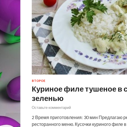
ВТОРОЕ
Куриное филе тушеное в 
зеленью
Оставьте комментарий
2 Время приготовления: 30 мин Предлагаю р
ресторанного меню. Кусочки куриного филе в