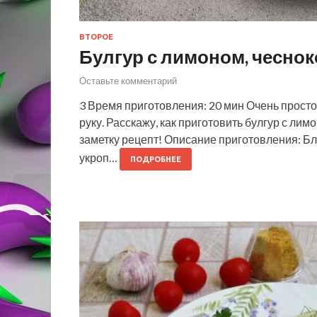
ВТОРОЕ
Булгур с лимоном, чесно
Оставьте комментарий
3 Время приготовления: 20 мин Очень просто
руку. Расскажу, как приготовить булгур с ли
заметку рецепт! Описание приготовления: Бл
укроп…
ПОДРОБНЕЕ