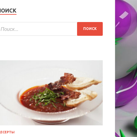
ПОИСК
ЕСЕРТЫ