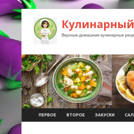
Кулинарный
Вкусные домашние кулинарные реце
ПЕРВОЕ
ВТОРОЕ
ЗАКУСКИ
САЛ