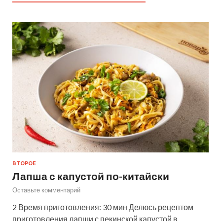
ВТОРОЕ
Лапша с капустой по-китайски
Оставьте комментарий
2 Время приготовления: 30 мин Делюсь рецептом
приготовления лапши с пекинской капустой в