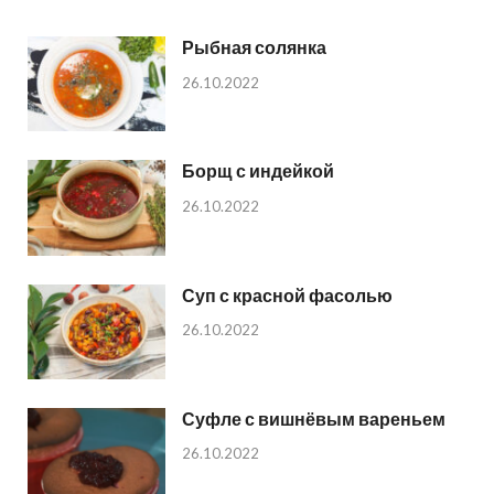
Рыбная солянка
26.10.2022
Борщ с индейкой
26.10.2022
Суп с красной фасолью
26.10.2022
Суфле с вишнёвым вареньем
26.10.2022