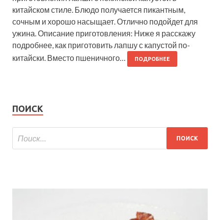
китайском стиле. Блюдо получается пикантным,
сочным и хорошо насыщает. Отлично подойдет для
ужина. Описание приготовления: Ниже я расскажу
подробнее, как приготовить лапшу с капустой по-
китайски. Вместо пшеничного…
ПОДРОБНЕЕ
ПОИСК