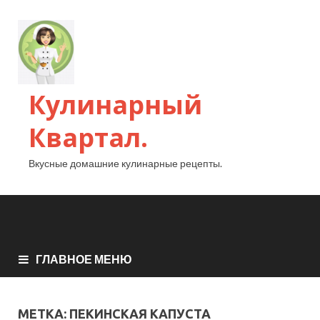
Кулинарный
Квартал.
Вкусные домашние кулинарные рецепты.
ГЛАВНОЕ МЕНЮ
МЕТКА:
ПЕКИНСКАЯ КАПУСТА