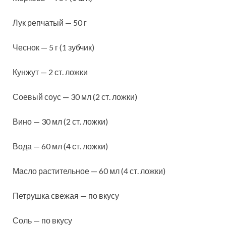
Лук репчатый — 50 г
Чеснок — 5 г (1 зубчик)
Кунжут — 2 ст. ложки
Соевый соус — 30 мл (2 ст. ложки)
Вино — 30 мл (2 ст. ложки)
Вода — 60 мл (4 ст. ложки)
Масло растительное — 60 мл (4 ст. ложки)
Петрушка свежая — по вкусу
Соль — по вкусу