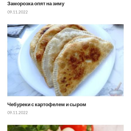
Заморозка опят на зиму
09.11.2022
Чебуреки с картофелем и сыром
09.11.2022