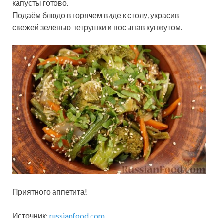
капусты готово.
Подаём блюдо в горячем виде к столу, украсив
свежей зеленью петрушки и посыпав кунжутом.
Приятного аппетита!
Источник:
russianfood.com