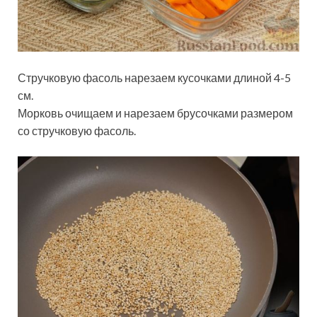
Стручковую фасоль нарезаем кусочками длиной 4-5
см.
Морковь очищаем и нарезаем брусочками размером
со стручковую фасоль.