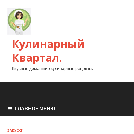
Кулинарный
Квартал.
Вкусные домашние кулинарные рецепты.
ГЛАВНОЕ МЕНЮ
ЗАКУСКИ