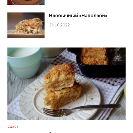
Необычный «Наполеон»
26.10.2022
СОУСЫ