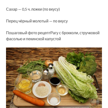
Сахар — 0,5 ч. ложки (по вкусу)
Перец чёрный молотый — по вкусу
Пошаговый фото рецептРагу с брокколи, стручковой
фасолью и пекинской капустой