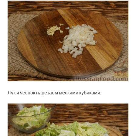
Лук и чеснок нарезаем мелкими кубиками.