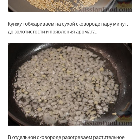
Кунжут обжариваем на сухой сковороде пару минут,
до золотистости и появления аромата.
В отдельной сковороде разогреваем растительное