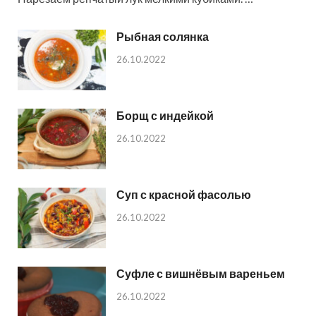
Рыбная солянка
26.10.2022
Борщ с индейкой
26.10.2022
Суп с красной фасолью
26.10.2022
Суфле с вишнёвым вареньем
26.10.2022