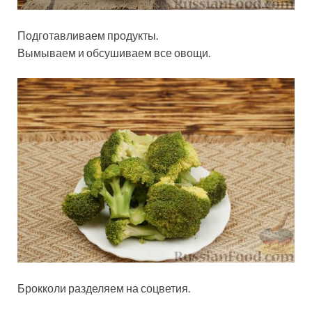
Подготавливаем продукты.
Вымываем и обсушиваем все овощи.
Брокколи разделяем на соцветия.