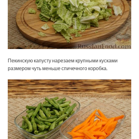
Пекинскую капусту нарезаем крупными кусками
размером чуть меньше спичечного коробка.