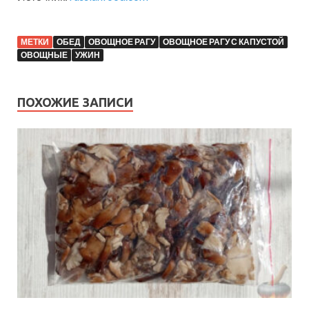
МЕТКИ
ОБЕД
ОВОЩНОЕ РАГУ
ОВОЩНОЕ РАГУ С КАПУСТОЙ
ОВОЩНЫЕ
УЖИН
ПОХОЖИЕ ЗАПИСИ