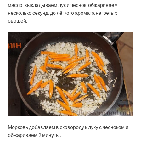
масло, выкладываем лук и чеснок, обжариваем
несколько секунд, до лёгкого аромата нагретых
овощей.
Морковь добавляем в сковороду к луку с чесноком и
обжариваем 2 минуты.