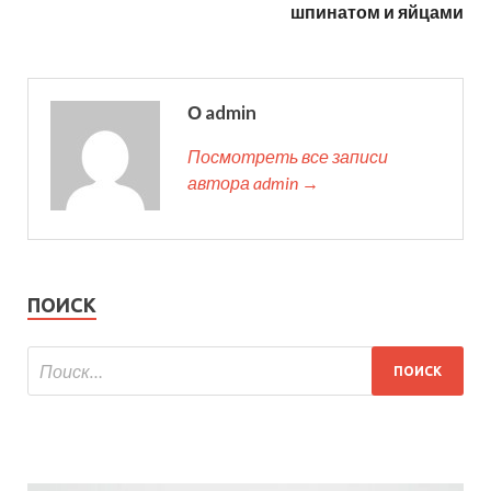
шпинатом и яйцами
О admin
Посмотреть все записи
автора admin →
ПОИСК