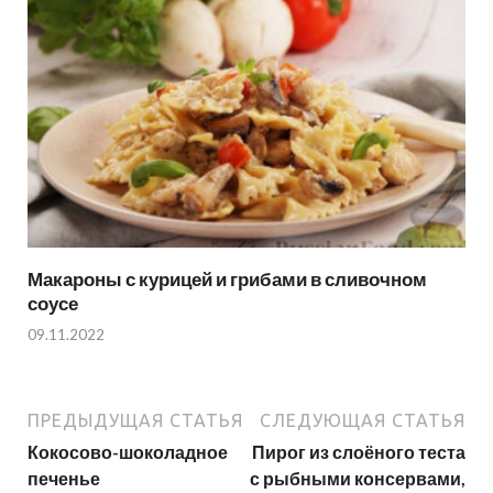
Макароны с курицей и грибами в сливочном
соусе
09.11.2022
ПРЕДЫДУЩАЯ СТАТЬЯ
СЛЕДУЮЩАЯ СТАТЬЯ
Кокосово-шоколадное
Пирог из слоёного теста
печенье
с рыбными консервами,