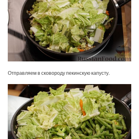
Отправляем в сковороду пекинскую капусту.