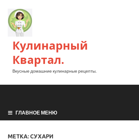
Кулинарный
Квартал.
Вкусные домашние кулинарные рецепты.
ГЛАВНОЕ МЕНЮ
МЕТКА:
СУХАРИ