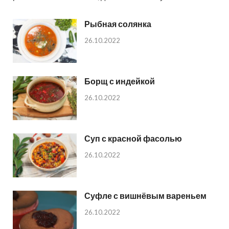
Рыбная солянка
26.10.2022
Борщ с индейкой
26.10.2022
Суп с красной фасолью
26.10.2022
Суфле с вишнёвым вареньем
26.10.2022