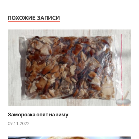
ПОХОЖИЕ ЗАПИСИ
Заморозка опят на зиму
09.11.2022