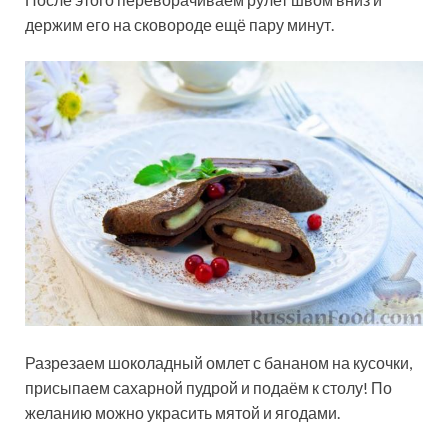
держим его на сковороде ещё пару минут.
Разрезаем шоколадный омлет с бананом на кусочки,
присыпаем сахарной пудрой и подаём к столу! По
желанию можно украсить мятой и ягодами.