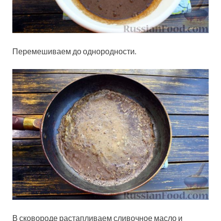
Перемешиваем до однородности.
В сковороде растапливаем сливочное масло и