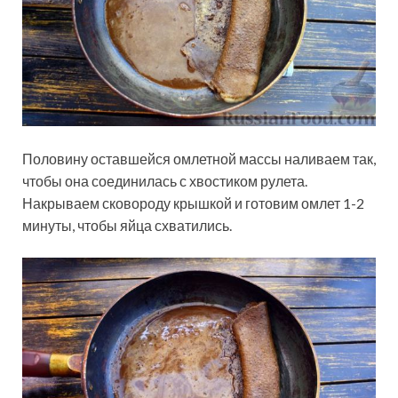
Половину оставшейся омлетной массы наливаем так,
чтобы она соединилась с хвостиком рулета.
Накрываем сковороду крышкой и готовим омлет 1-2
минуты, чтобы яйца схватились.