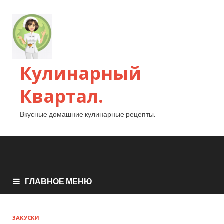
Кулинарный
Квартал.
Вкусные домашние кулинарные рецепты.
ГЛАВНОЕ МЕНЮ
ЗАКУСКИ