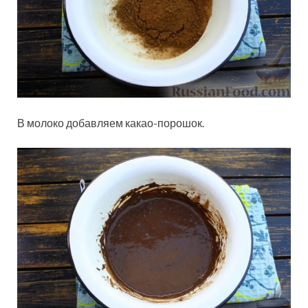
В молоко добавляем какао-порошок.