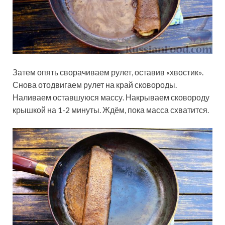
Затем опять сворачиваем рулет, оставив «хвостик».
Снова отодвигаем рулет на край сковороды.
Наливаем оставшуюся массу. Накрываем сковороду
крышкой на 1-2 минуты. Ждём, пока масса схватится.