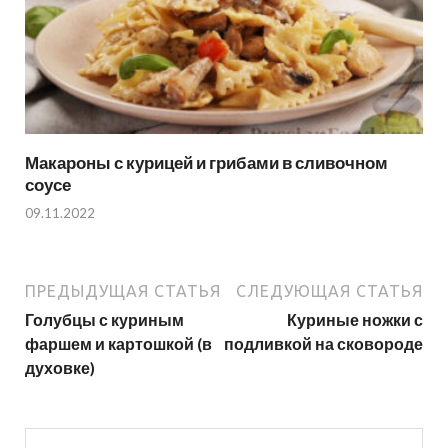
Макароны с курицей и грибами в сливочном
соусе
09.11.2022
ПРЕДЫДУЩАЯ СТАТЬЯ
СЛЕДУЮЩАЯ СТАТЬЯ
Голубцы с куриным
Куриные ножки с
фаршем и картошкой (в
подливкой на сковороде
духовке)