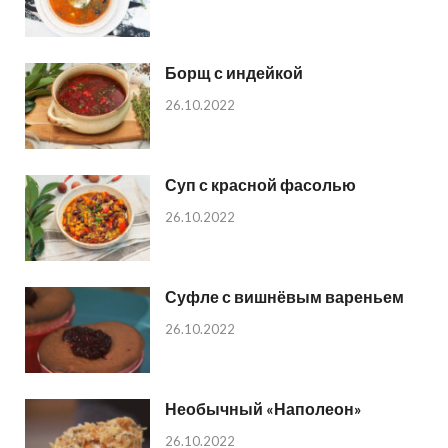
Борщ с индейкой
26.10.2022
Суп с красной фасолью
26.10.2022
Суфле с вишнёвым вареньем
26.10.2022
Необычный «Наполеон»
26.10.2022