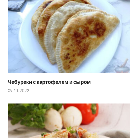
Чебуреки с картофелем и сыром
09.11.2022