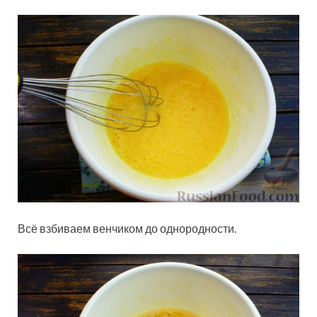
Всё взбиваем венчиком до однородности.