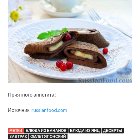
Приятного аппетита!
Источник:
russianfood.com
МЕТКИ
БЛЮДА ИЗ БАНАНОВ
БЛЮДА ИЗ ЯИЦ
ДЕСЕРТЫ
ЗАВТРАК
ОМЛЕТ ЯПОНСКИЙ