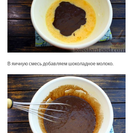
В яичную смесь добавляем шоколадное молоко.