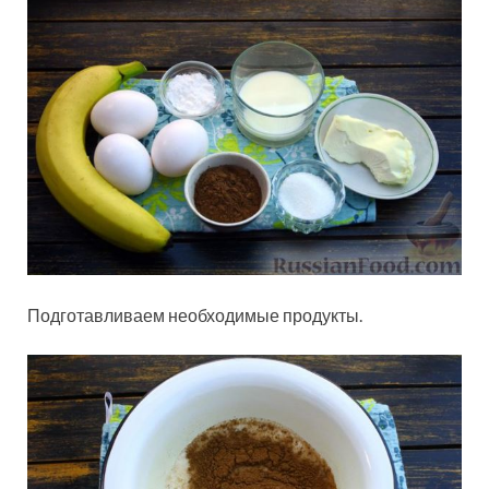
Подготавливаем необходимые продукты.