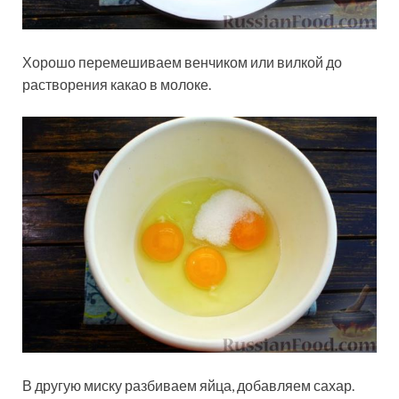
Хорошо перемешиваем венчиком или вилкой до
растворения какао в молоке.
В другую миску разбиваем яйца, добавляем сахар.