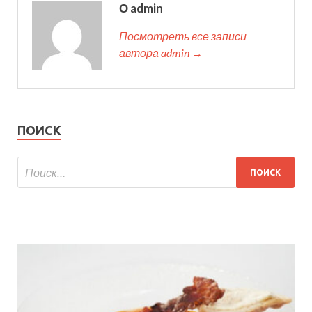
О admin
Посмотреть все записи
автора admin →
ПОИСК