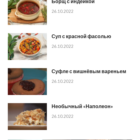
Борщ с индейкой
26.10.2022
Суп с красной фасолью
26.10.2022
Суфле с вишнёвым вареньем
26.10.2022
Необычный «Наполеон»
26.10.2022