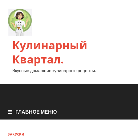
Кулинарный
Квартал.
Вкусные домашние кулинарные рецепты.
ГЛАВНОЕ МЕНЮ
ЗАКУСКИ