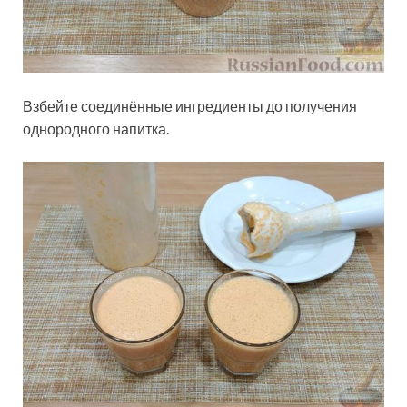
Взбейте соединённые ингредиенты до получения
однородного напитка.