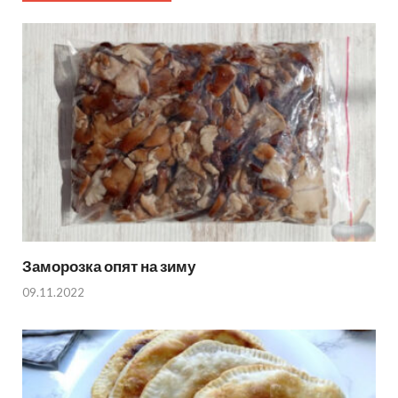
Заморозка опят на зиму
09.11.2022