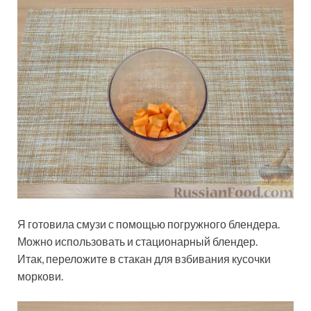
Я готовила смузи с помощью погружного блендера.
Можно использовать и стационарный блендер.
Итак, переложите в стакан для взбивания кусочки
моркови.