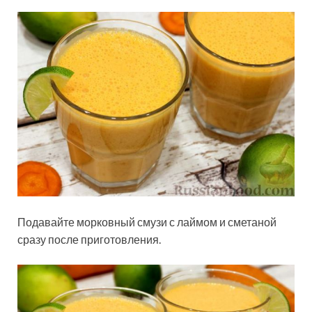
Подавайте морковный смузи с лаймом и сметаной
сразу после приготовления.