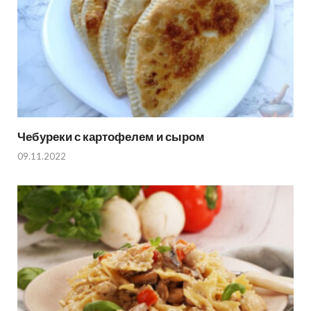
Чебуреки с картофелем и сыром
09.11.2022