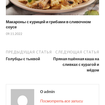
Макароны с курицей и грибами в сливочном
соусе
09.11.2022
ПРЕДЫДУЩАЯ СТАТЬЯ
СЛЕДУЮЩАЯ СТАТЬЯ
Голубцы с тыквой
Пряная пшённая каша на
сливках с курагой и
мёдом
О admin
Посмотреть все записи