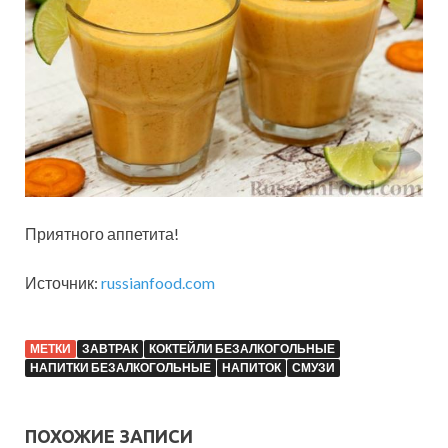
Приятного аппетита!
Источник:
russianfood.com
МЕТКИ
ЗАВТРАК
КОКТЕЙЛИ БЕЗАЛКОГОЛЬНЫЕ
НАПИТКИ БЕЗАЛКОГОЛЬНЫЕ
НАПИТОК
СМУЗИ
ПОХОЖИЕ ЗАПИСИ