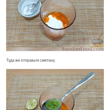
Туда же отправьте сметану.