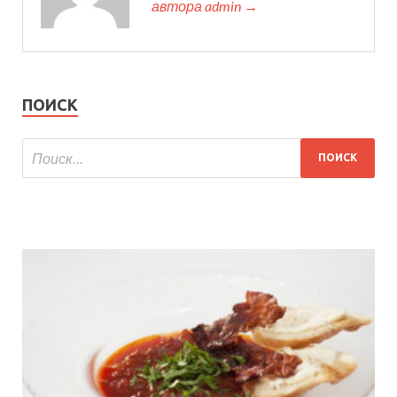
автора admin →
ПОИСК