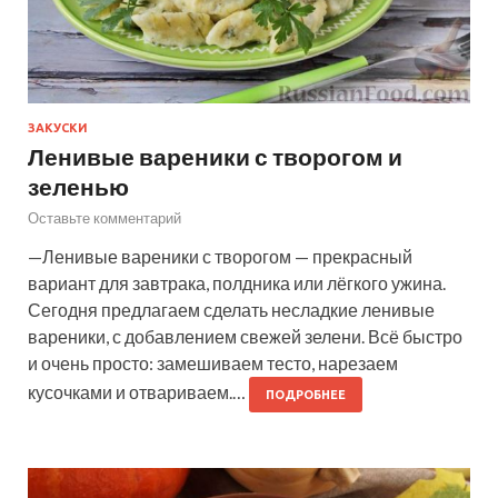
ЗАКУСКИ
Ленивые вареники с творогом и
зеленью
Оставьте комментарий
—Ленивые вареники с творогом — прекрасный
вариант для завтрака, полдника или лёгкого ужина.
Сегодня предлагаем сделать несладкие ленивые
вареники, с добавлением свежей зелени. Всё быстро
и очень просто: замешиваем тесто, нарезаем
кусочками и отвариваем.…
ПОДРОБНЕЕ