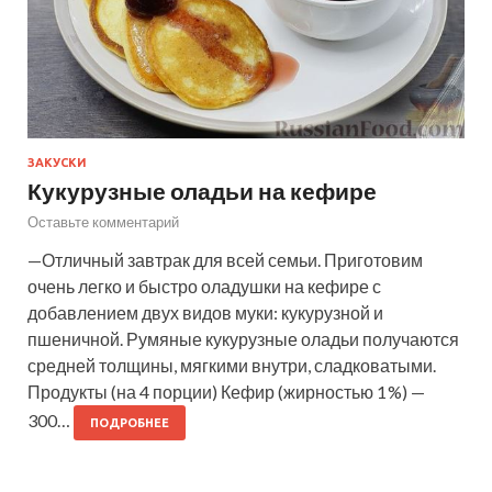
ЗАКУСКИ
Кукурузные оладьи на кефире
Оставьте комментарий
—Отличный завтрак для всей семьи. Приготовим
очень легко и быстро оладушки на кефире с
добавлением двух видов муки: кукурузной и
пшеничной. Румяные кукурузные оладьи получаются
средней толщины, мягкими внутри, сладковатыми.
Продукты (на 4 порции) Кефир (жирностью 1 %) —
300…
ПОДРОБНЕЕ