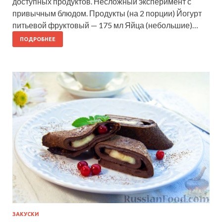
доступных продуктов. Несложный эксперимент с
привычным блюдом. Продукты (на 2 порции) Йогурт
питьевой фруктовый — 175 мл Яйца (небольшие)…
ПОДРОБНЕЕ
ЗАКУСКИ