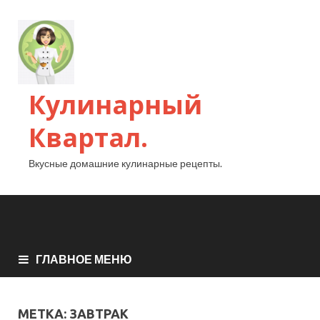
Кулинарный
Квартал.
Вкусные домашние кулинарные рецепты.
ГЛАВНОЕ МЕНЮ
МЕТКА:
ЗАВТРАК