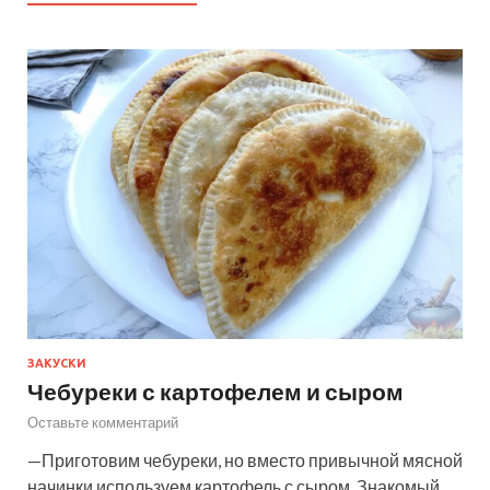
ЗАКУСКИ
Чебуреки с картофелем и сыром
Оставьте комментарий
—Приготовим чебуреки, но вместо привычной мясной
начинки используем картофель с сыром. Знакомый