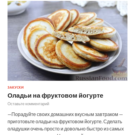
ЗАКУСКИ
Оладьи на фруктовом йогурте
Оставьте комментарий
—Порадуйте своих домашних вкусным завтраком —
приготовьте оладьи на фруктовом йогурте. Сделать
оладушки очень просто и довольно быстро из самых