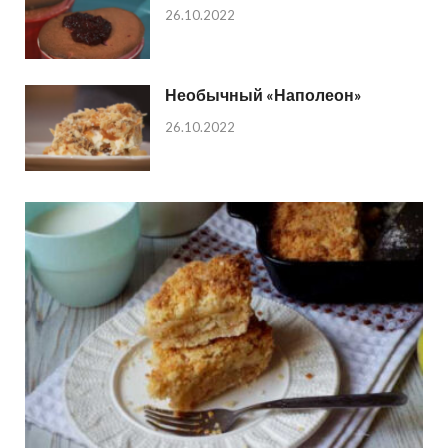
26.10.2022
Необычный «Наполеон»
26.10.2022