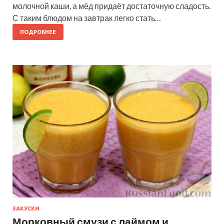
молочной каши, а мёд придаёт достаточную сладость.
С таким блюдом на завтрак легко стать…
ПОДРОБНЕЕ
ЗАКУСКИ
Морковный смузи с лаймом и