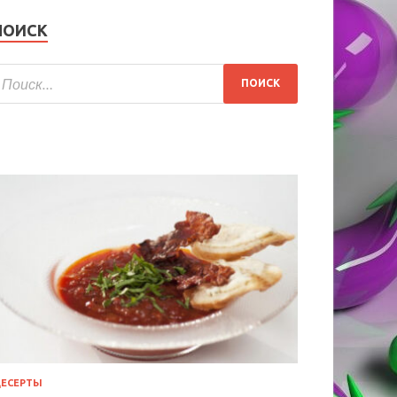
ПОИСК
ЕСЕРТЫ