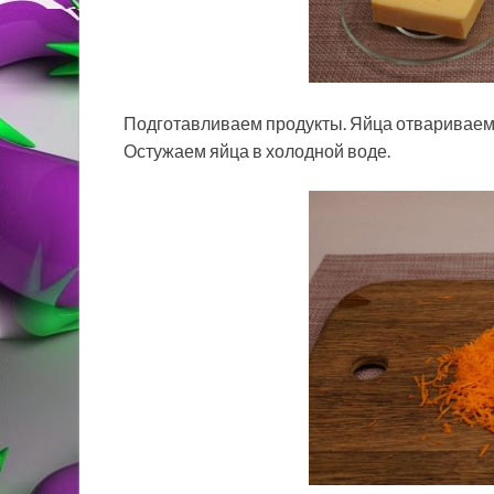
Подготавливаем продукты. Яйца отвариваем 
Остужаем яйца в холодной воде.