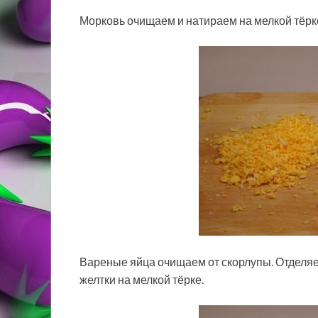
Морковь очищаем и натираем на мелкой тёрк
Вареные яйца очищаем от скорлупы. Отделяем
желтки на мелкой тёрке.