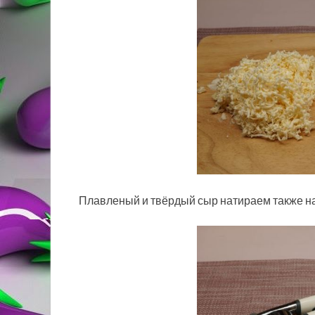
Плавленый и твёрдый сыр натираем также на