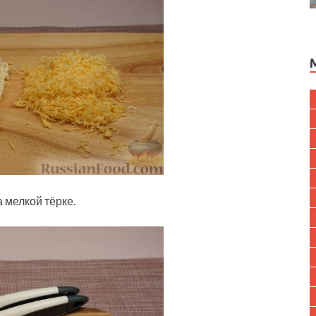
 мелкой тёрке.