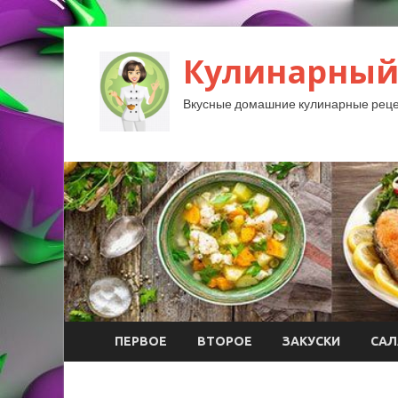
Кулинарный
Вкусные домашние кулинарные реце
ПЕРВОЕ
ВТОРОЕ
ЗАКУСКИ
САЛ