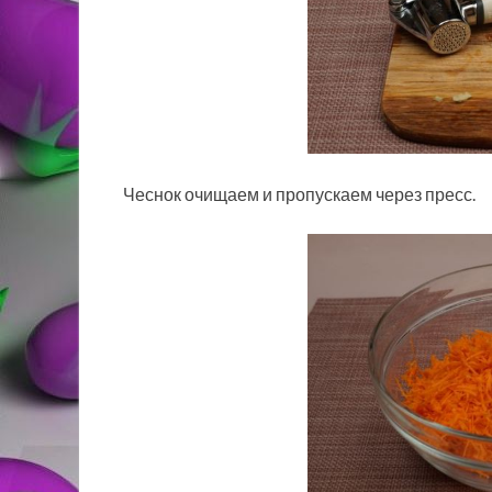
Чеснок очищаем и пропускаем через пресс.