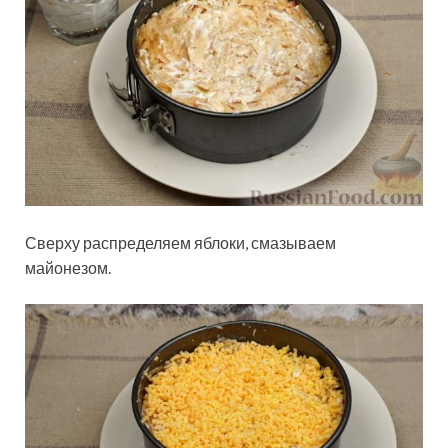
Сверху распределяем яблоки, смазываем
майонезом.