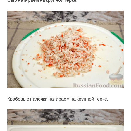
Крабовые палочки натираем на крупной тёрке.