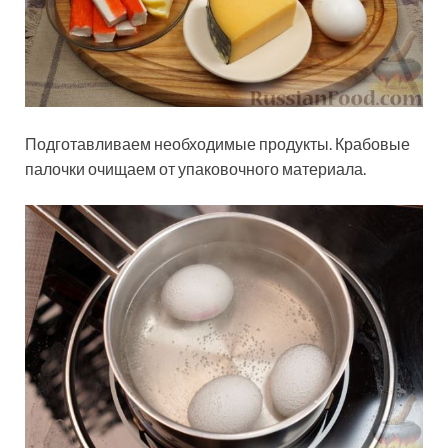
Подготавливаем необходимые продукты. Крабовые
палочки очищаем от упаковочного материала.