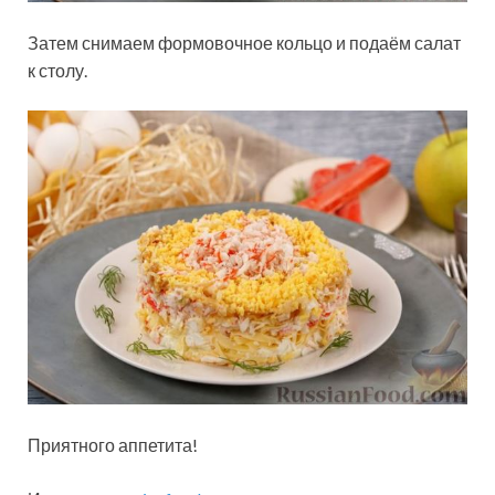
Затем снимаем формовочное кольцо и подаём салат
к столу.
Приятного аппетита!