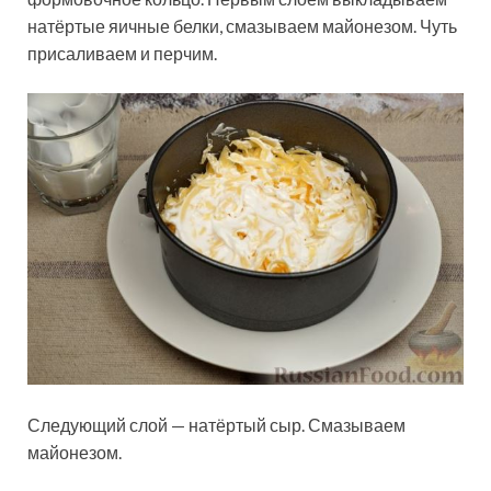
натёртые яичные белки, смазываем майонезом. Чуть
присаливаем и перчим.
Следующий слой — натёртый сыр. Смазываем
майонезом.