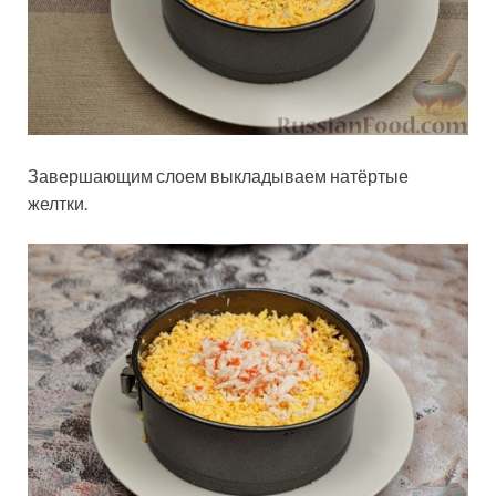
Завершающим слоем выкладываем натёртые
желтки.