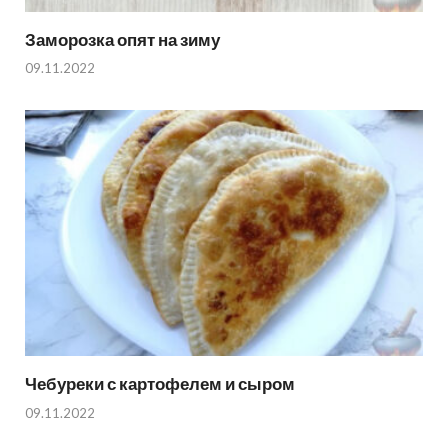
Заморозка опят на зиму
09.11.2022
Чебуреки с картофелем и сыром
09.11.2022