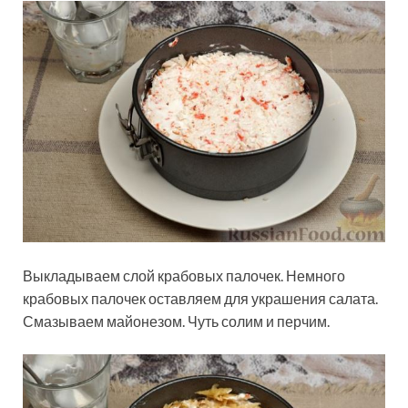
Выкладываем слой крабовых палочек. Немного
крабовых палочек оставляем для украшения салата.
Смазываем майонезом. Чуть солим и перчим.