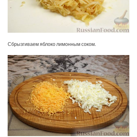
Сбрызгиваем яблоко лимонным соком.