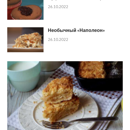
26.10.2022
Необычный «Наполеон»
26.10.2022