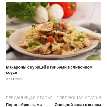
Макароны с курицей и грибами в сливочном
соусе
09.11.2022
ПРЕДЫДУЩАЯ СТАТЬЯ
СЛЕДУЮЩАЯ СТАТЬЯ
Пирог с брюшками
Овощной салат с сыром