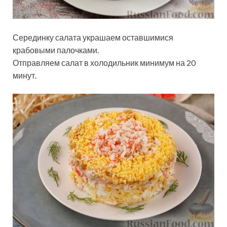
Серединку салата украшаем оставшимися
крабовыми палочками.
Отправляем салат в холодильник минимум на 20
минут.