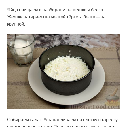
Яйца очищаем и разбираем на желтки и белки.
Желтки натираем на мелкой тёрке, а белки — на
крупной.
Собираем салат. Устанавливаем на плоскую тарелку
формовочное кольцо. Первым слоем выкладываем