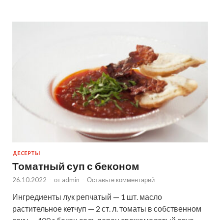
ДЕСЕРТЫ
Томатный суп с беконом
26.10.2022
-
от
admin
-
Оставьте комментарий
Ингредиенты лук репчатый — 1 шт. масло
растительное кетчуп — 2 ст. л. томаты в собственном