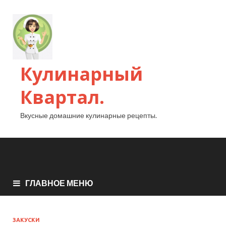
Кулинарный
Квартал.
Вкусные домашние кулинарные рецепты.
ГЛАВНОЕ МЕНЮ
ЗАКУСКИ