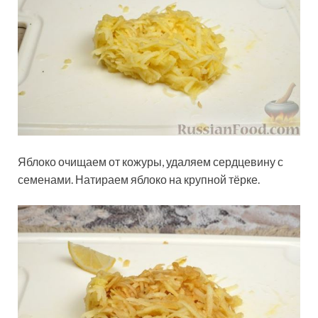
Яблоко очищаем от кожуры, удаляем сердцевину с
семенами. Натираем яблоко на крупной тёрке.