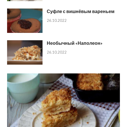
Суфле с вишнёвым вареньем
26.10.2022
Необычный «Наполеон»
26.10.2022