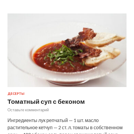
ДЕСЕРТЫ
Томатный суп с беконом
Оставьте комментарий
Ингредиенты лук репчатый — 1 шт. масло
растительное кетчуп — 2 ст. л. томаты в собственном