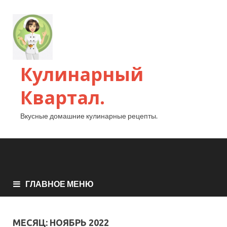
Кулинарный
Квартал.
Вкусные домашние кулинарные рецепты.
ГЛАВНОЕ МЕНЮ
МЕСЯЦ:
НОЯБРЬ 2022