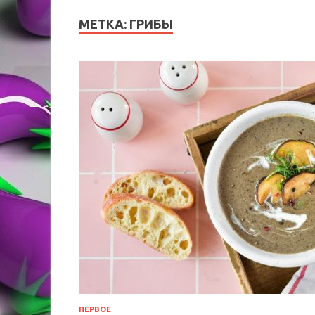
МЕТКА:
ГРИБЫ
ПЕРВОЕ