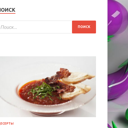
ПОИСК
ЕСЕРТЫ