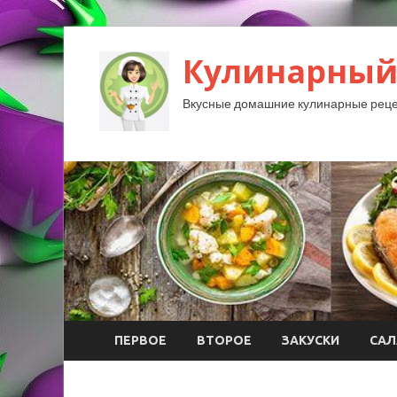
Кулинарный
Вкусные домашние кулинарные реце
ПЕРВОЕ
ВТОРОЕ
ЗАКУСКИ
САЛ