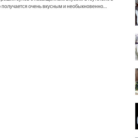
о получается очень вкусным и необыкновенно…