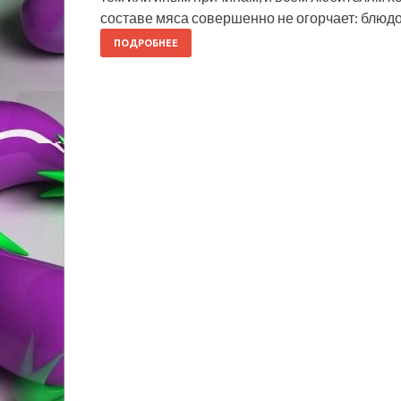
составе мяса совершенно не огорчает: блюд
ПОДРОБНЕЕ