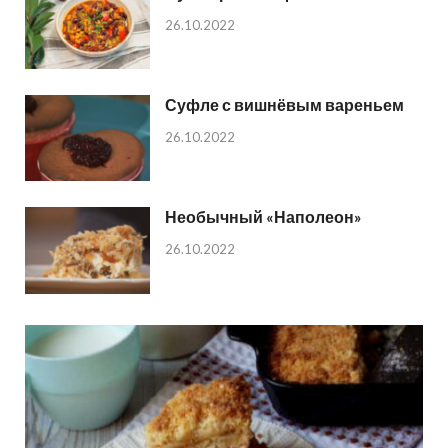
26.10.2022
Суфле с вишнёвым вареньем
26.10.2022
Необычный «Наполеон»
26.10.2022