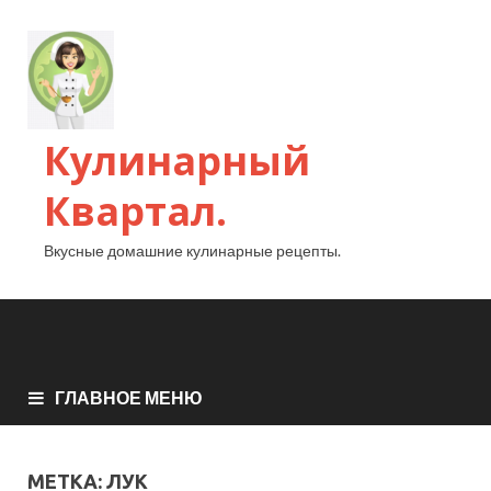
Кулинарный
Квартал.
Вкусные домашние кулинарные рецепты.
ГЛАВНОЕ МЕНЮ
МЕТКА:
ЛУК