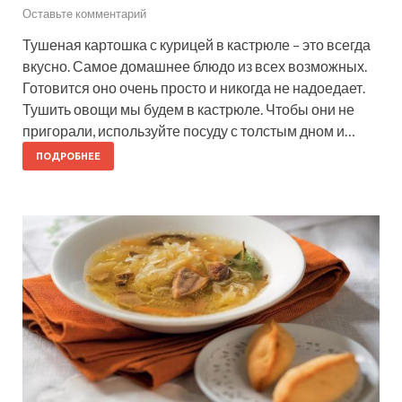
Оставьте комментарий
Тушеная картошка с курицей в кастрюле – это всегда
вкусно. Самое домашнее блюдо из всех возможных.
Готовится оно очень просто и никогда не надоедает.
Тушить овощи мы будем в кастрюле. Чтобы они не
пригорали, используйте посуду с толстым дном и…
ПОДРОБНЕЕ