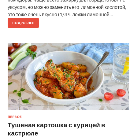
уксусом, но можно заменить его лимонной кислотой,
это тоже очень вкусно (1/3 ч. ложки лимонной…
ПОДРОБНЕЕ
ПЕРВОЕ
Тушеная картошка с курицей в
кастрюле