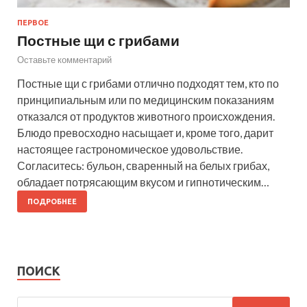
ПЕРВОЕ
Постные щи с грибами
Оставьте комментарий
Постные щи с грибами отлично подходят тем, кто по
принципиальным или по медицинским показаниям
отказался от продуктов животного происхождения.
Блюдо превосходно насыщает и, кроме того, дарит
настоящее гастрономическое удовольствие.
Согласитесь: бульон, сваренный на белых грибах,
обладает потрясающим вкусом и гипнотическим…
ПОДРОБНЕЕ
ПОИСК