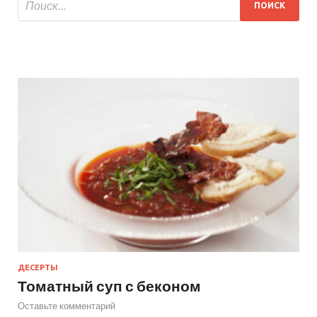
ДЕСЕРТЫ
Томатный суп с беконом
Оставьте комментарий