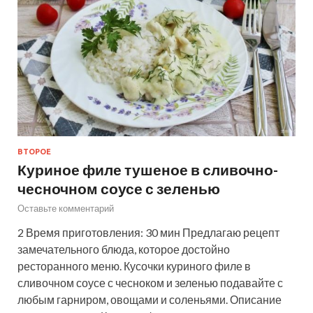
ВТОРОЕ
Куриное филе тушеное в сливочно-
чесночном соусе с зеленью
Оставьте комментарий
2 Время приготовления: 30 мин Предлагаю рецепт
замечательного блюда, которое достойно
ресторанного меню. Кусочки куриного филе в
сливочном соусе с чесноком и зеленью подавайте с
любым гарниром, овощами и соленьями. Описание