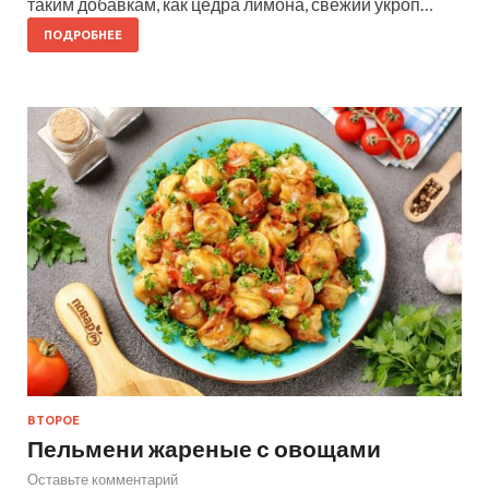
таким добавкам, как цедра лимона, свежий укроп…
ПОДРОБНЕЕ
ВТОРОЕ
Пельмени жареные с овощами
Оставьте комментарий