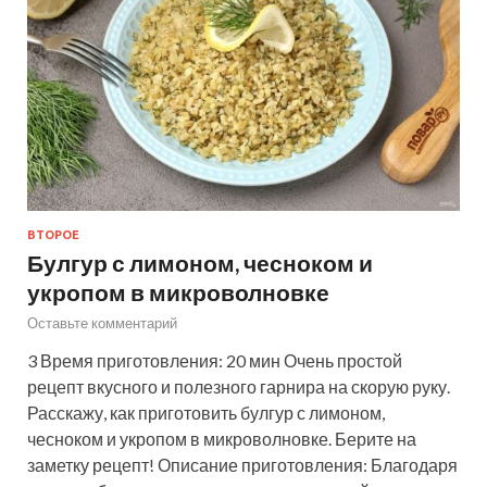
ВТОРОЕ
Булгур с лимоном, чесноком и
укропом в микроволновке
Оставьте комментарий
3 Время приготовления: 20 мин Очень простой
рецепт вкусного и полезного гарнира на скорую руку.
Расскажу, как приготовить булгур с лимоном,
чесноком и укропом в микроволновке. Берите на
заметку рецепт! Описание приготовления: Благодаря