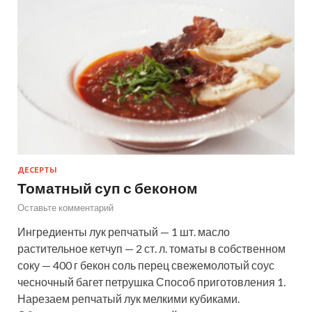
ДЕСЕРТЫ
Томатный суп с беконом
Оставьте комментарий
Ингредиенты лук репчатый — 1 шт. масло
растительное кетчуп — 2 ст. л. томаты в собственном
соку — 400 г бекон соль перец свежемолотый соус
чесночный багет петрушка Способ приготовления 1.
Нарезаем репчатый лук мелкими кубиками.