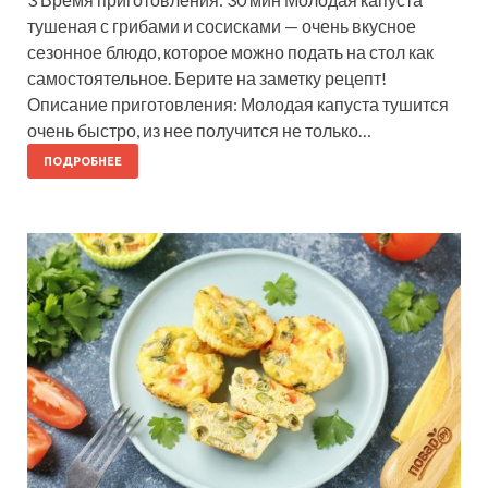
тушеная с грибами и сосисками — очень вкусное
сезонное блюдо, которое можно подать на стол как
самостоятельное. Берите на заметку рецепт!
Описание приготовления: Молодая капуста тушится
очень быстро, из нее получится не только…
ПОДРОБНЕЕ