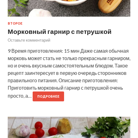
ВТОРОЕ
Морковный гарнир с петрушкой
Оставьте комментарий
9 Время приготовления: 15 мин Даже самая обычная
морковь может стать не только прекрасным гарниром,
но и очень вкусным самостоятельным блюдом. Такое
рецепт заинтересует в первую очередь сторонников
правильного питания. Описание приготовления:
Приготовить морковный гарнир с петрушкой очень
просто, а…
ПОДРОБНЕЕ