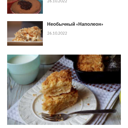
26.10.2022
Необычный «Наполеон»
26.10.2022