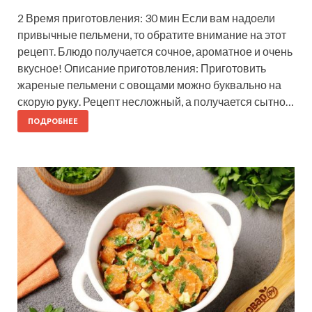
2 Время приготовления: 30 мин Если вам надоели
привычные пельмени, то обратите внимание на этот
рецепт. Блюдо получается сочное, ароматное и очень
вкусное! Описание приготовления: Приготовить
жареные пельмени с овощами можно буквально на
скорую руку. Рецепт несложный, а получается сытно…
ПОДРОБНЕЕ