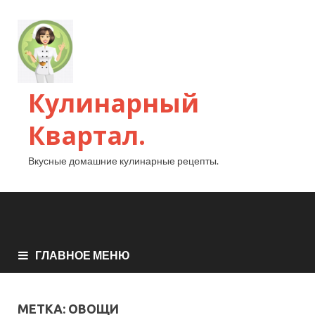
Кулинарный
Квартал.
Вкусные домашние кулинарные рецепты.
ГЛАВНОЕ МЕНЮ
МЕТКА:
ОВОЩИ