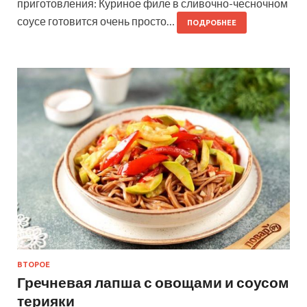
приготовления: Куриное филе в сливочно-чесночном
соусе готовится очень просто…
ПОДРОБНЕЕ
ВТОРОЕ
Гречневая лапша с овощами и соусом
терияки