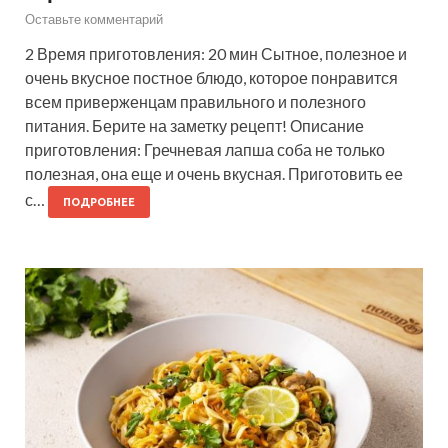
Оставьте комментарий
2 Время приготовления: 20 мин Сытное, полезное и
очень вкусное постное блюдо, которое понравится
всем приверженцам правильного и полезного
питания. Берите на заметку рецепт! Описание
приготовления: Гречневая лапша соба не только
полезная, она еще и очень вкусная. Приготовить ее
с…
ПОДРОБНЕЕ