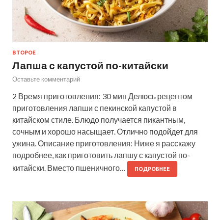
ВТОРОЕ
Лапша с капустой по-китайски
Оставьте комментарий
2 Время приготовления: 30 мин Делюсь рецептом
приготовления лапши с пекинской капустой в
китайском стиле. Блюдо получается пикантным,
сочным и хорошо насыщает. Отлично подойдет для
ужина. Описание приготовления: Ниже я расскажу
подробнее, как приготовить лапшу с капустой по-
китайски. Вместо пшеничного…
ПОДРОБНЕЕ