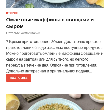
ВТОРОЕ
Омлетные маффины с овощами и
сыром
Оставьте комментарий
7 Время приготовления: 30 мин Достаточно простое в
приготовлении блюдо из самых доступных продуктов.
Можно приготовить омлетные маффины с овощами и
сыром на завтрак или для сытного, но лёгкого
перекуса в течение дня. Описание приготовления:
Довольно интересная и оригинальная подача…
ПОДРОБНЕЕ