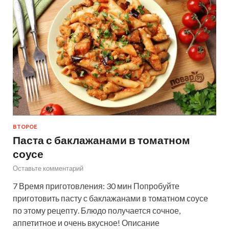
ВТОРОЕ
Паста с баклажанами в томатном
соусе
Оставьте комментарий
7 Время приготовления: 30 мин Попробуйте
приготовить пасту с баклажанами в томатном соусе
по этому рецепту. Блюдо получается сочное,
аппетитное и очень вкусное! Описание