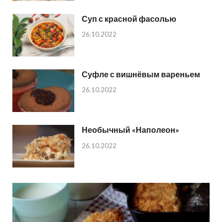
Суп с красной фасолью
26.10.2022
Суфле с вишнёвым вареньем
26.10.2022
Необычный «Наполеон»
26.10.2022