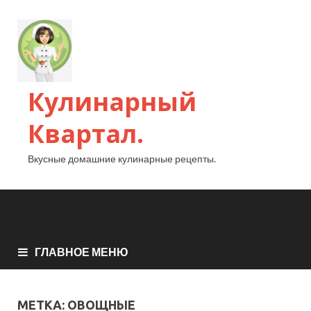
Кулинарный
Квартал.
Вкусные домашние кулинарные рецепты.
ГЛАВНОЕ МЕНЮ
МЕТКА:
ОВОЩНЫЕ