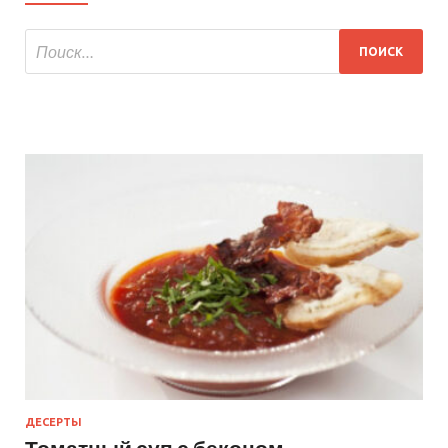
ДЕСЕРТЫ
Томатный суп с беконом