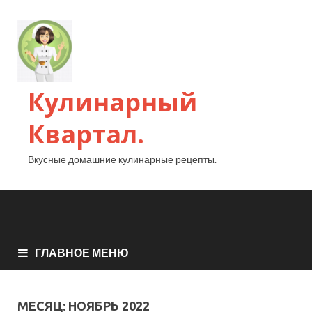
Кулинарный
Квартал.
Вкусные домашние кулинарные рецепты.
ГЛАВНОЕ МЕНЮ
МЕСЯЦ:
НОЯБРЬ 2022