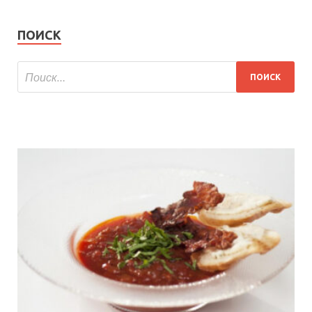
ПОИСК