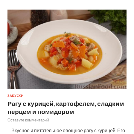
ЗАКУСКИ
Рагу с курицей, картофелем, сладким
перцем и помидором
Оставьте комментарий
—Вкусное и питательное овощное рагу с курицей. Его