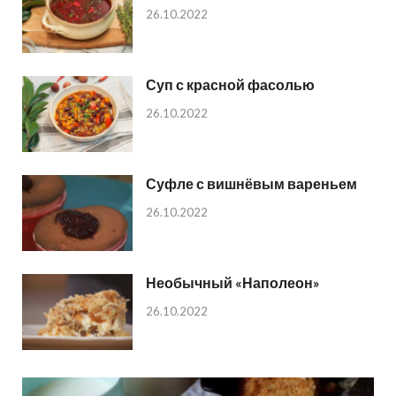
26.10.2022
Суп с красной фасолью
26.10.2022
Суфле с вишнёвым вареньем
26.10.2022
Необычный «Наполеон»
26.10.2022