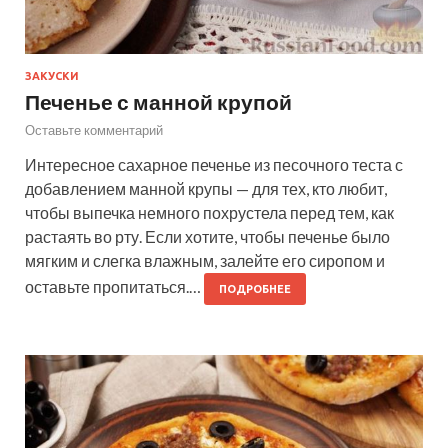
ЗАКУСКИ
Печенье с манной крупой
Оставьте комментарий
Интересное сахарное печенье из песочного теста с
добавлением манной крупы — для тех, кто любит,
чтобы выпечка немного похрустела перед тем, как
растаять во рту. Если хотите, чтобы печенье было
мягким и слегка влажным, залейте его сиропом и
оставьте пропитаться.…
ПОДРОБНЕЕ