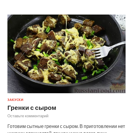
ЗАКУСКИ
Гренки с сыром
Оставьте комментарий
Готовим сытные гренки с сыром. В приготовлении нет