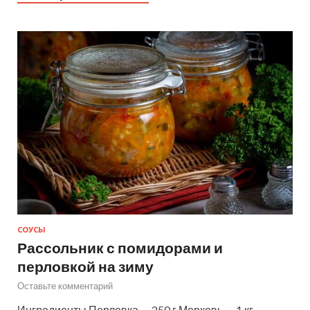
СОУСЫ
Рассольник с помидорами и
перловкой на зиму
Оставьте комментарий
Ингредиенты Перловка — 250 г Морковь — 1 кг