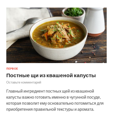
ПЕРВОЕ
Постные щи из квашеной капусты
Оставьте комментарий
Главный ингредиент постных щей из квашеной
капусты важно готовить именно в чугунной посуде,
которая позволит ему основательно потомиться для
приобретения правильной текстуры и аромата.