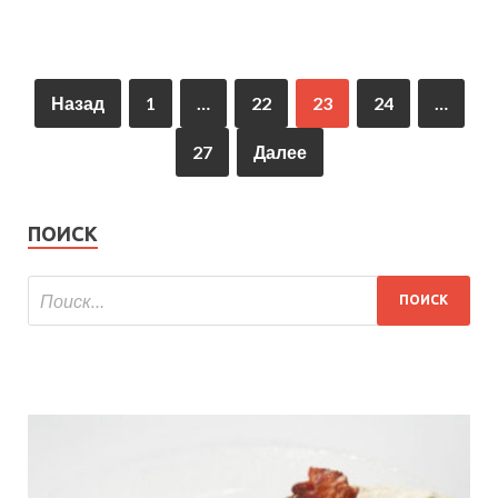
Назад
1
…
22
23
24
…
27
Далее
ПОИСК