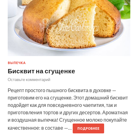
ВЫПЕЧКА
Бисквит на сгущенке
Оставьте комментарий
Рецепт простого пышного бисквита в духовке —
приготовим его на сгущенке. Этот домашний бисквит
подойдет как для повседневного чаепития, так и
приготовления тортов и других десертов. Ароматная
и воздушная выпечка! Сгущенное молоко покупайте
качественное: в составе —…
ПОДРОБНЕЕ