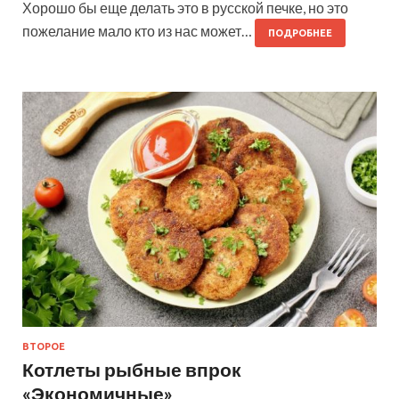
Хорошо бы еще делать это в русской печке, но это
пожелание мало кто из нас может…
ПОДРОБНЕЕ
ВТОРОЕ
Котлеты рыбные впрок
«Экономичные»