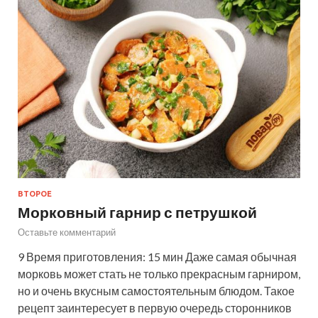
ВТОРОЕ
Морковный гарнир с петрушкой
Оставьте комментарий
9 Время приготовления: 15 мин Даже самая обычная
морковь может стать не только прекрасным гарниром,
но и очень вкусным самостоятельным блюдом. Такое
рецепт заинтересует в первую очередь сторонников