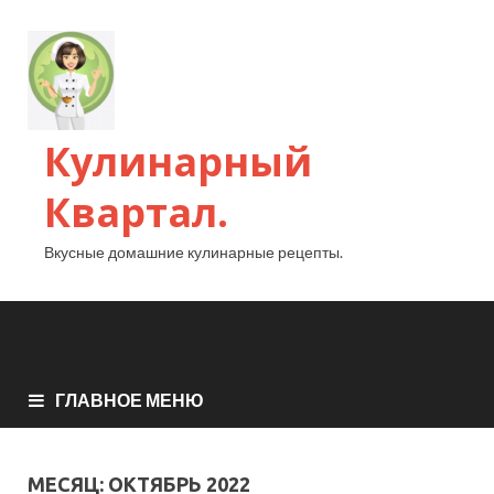
Кулинарный
Квартал.
Вкусные домашние кулинарные рецепты.
ГЛАВНОЕ МЕНЮ
МЕСЯЦ:
ОКТЯБРЬ 2022