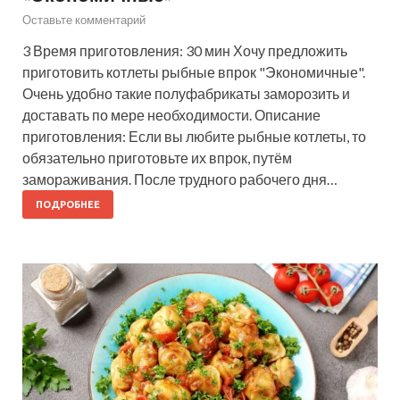
Оставьте комментарий
3 Время приготовления: 30 мин Хочу предложить
приготовить котлеты рыбные впрок "Экономичные".
Очень удобно такие полуфабрикаты заморозить и
доставать по мере необходимости. Описание
приготовления: Если вы любите рыбные котлеты, то
обязательно приготовьте их впрок, путём
замораживания. После трудного рабочего дня…
ПОДРОБНЕЕ