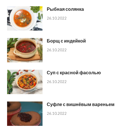
Рыбная солянка
26.10.2022
Борщ с индейкой
26.10.2022
Суп с красной фасолью
26.10.2022
Суфле с вишнёвым вареньем
26.10.2022