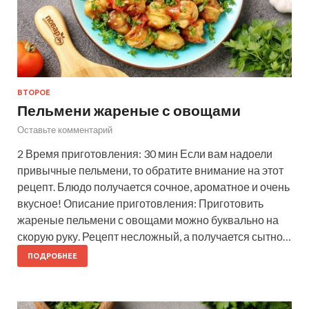
ВТОРОЕ
Пельмени жареные с овощами
Оставьте комментарий
2 Время приготовления: 30 мин Если вам надоели
привычные пельмени, то обратите внимание на этот
рецепт. Блюдо получается сочное, ароматное и очень
вкусное! Описание приготовления: Приготовить
жареные пельмени с овощами можно буквально на
скорую руку. Рецепт несложный, а получается сытно…
ПОДРОБНЕЕ