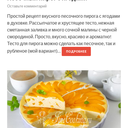
Оставьте комментарий
Простой рецепт вкусного песочного пирога с ягодами
в духовке. Рассыпчатое и хрустящее тесто, нежная
сметанная заливка и много сочной малины с черной
смородиной. Просто, вкусно, красиво и ароматно!
Тесто для пирога можно сделать как песочное, так и
рубленое (мой вариант)…
ПОДРОБНЕЕ