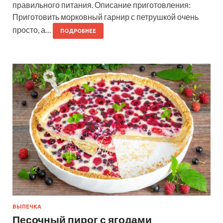
правильного питания. Описание приготовления:
Приготовить морковный гарнир с петрушкой очень
просто, а…
ПОДРОБНЕЕ
ВЫПЕЧКА
Песочный пирог с ягодами