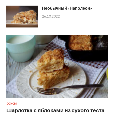
Необычный «Наполеон»
26.10.2022
СОУСЫ
Шарлотка с яблоками из сухого теста