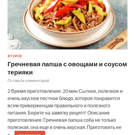
ВТОРОЕ
Гречневая лапша с овощами и соусом
терияки
Оставьте комментарий
2 Время приготовления: 20 мин Сытное, полезное и
очень вкусное постное блюдо, которое понравится
всем приверженцам правильного и полезного
питания. Берите на заметку рецепт! Описание
приготовления: Гречневая лапша соба не только
полезная, она еще и очень вкусная. Приготовить ее
с…