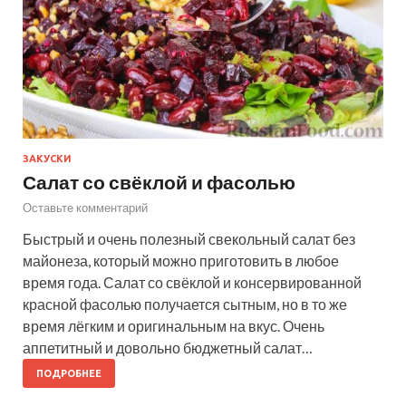
ЗАКУСКИ
Салат со свёклой и фасолью
Оставьте комментарий
Быстрый и очень полезный свекольный салат без
майонеза, который можно приготовить в любое
время года. Салат со свёклой и консервированной
красной фасолью получается сытным, но в то же
время лёгким и оригинальным на вкус. Очень
аппетитный и довольно бюджетный салат…
ПОДРОБНЕЕ