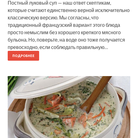
Постный луковый суп — наш ответ скептикам,
которые считают единственно верной исключительно
классическую версию. Мы согласны, что
традиционный французский вариант этого блюда
просто немыслим без хорошего крепкого мясного
бульона. Но, поверьте, на воде оно тоже получается
превосходно, если соблюдать правильную…
ПОДРОБНЕЕ