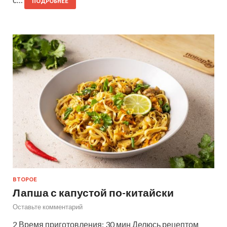
ПОДРОБНЕЕ
ВТОРОЕ
Лапша с капустой по-китайски
Оставьте комментарий
2 Время приготовления: 30 мин Делюсь рецептом