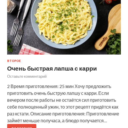
ВТОРОЕ
Очень быстрая лапша с карри
Оставьте комментарий
2 Время приготовления: 25 мин Хочу предложить
приготовить очень быструю лапшу с карри. Если
вечером после работы не остаётся сил приготовить
себе полноценный ужин, то этот рецепт придётся как
раз кстати. Описание приготовления: Приготовление
займёт меньше получаса, а блюдо получается…