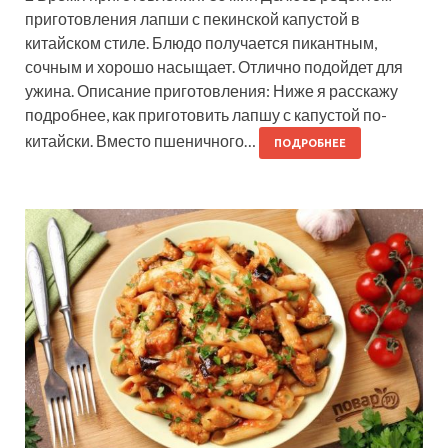
приготовления лапши с пекинской капустой в
китайском стиле. Блюдо получается пикантным,
сочным и хорошо насыщает. Отлично подойдет для
ужина. Описание приготовления: Ниже я расскажу
подробнее, как приготовить лапшу с капустой по-
китайски. Вместо пшеничного…
ПОДРОБНЕЕ