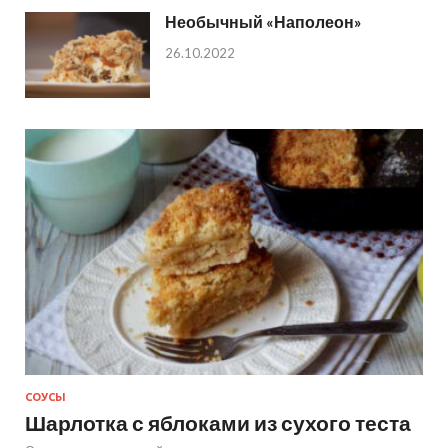
Необычный «Наполеон»
26.10.2022
СОУСЫ
Шарлотка с яблоками из сухого теста