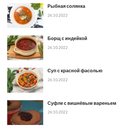
Рыбная солянка
26.10.2022
Борщ с индейкой
26.10.2022
Суп с красной фасолью
26.10.2022
Суфле с вишнёвым вареньем
26.10.2022