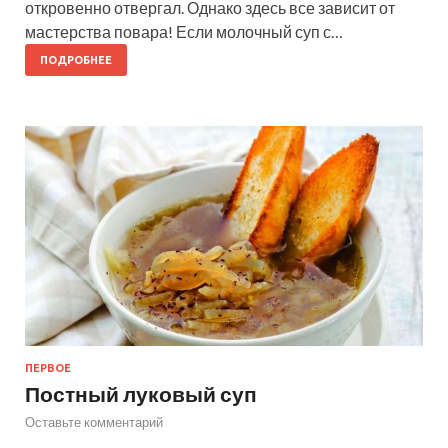
откровенно отвергал. Однако здесь все зависит от
мастерства повара! Если молочный суп с…
ПОДРОБНЕЕ
ПЕРВОЕ
Постный луковый суп
Оставьте комментарий