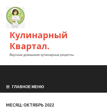
Кулинарный
Квартал.
Вкусные домашние кулинарные рецепты.
ГЛАВНОЕ МЕНЮ
МЕСЯЦ:
ОКТЯБРЬ 2022