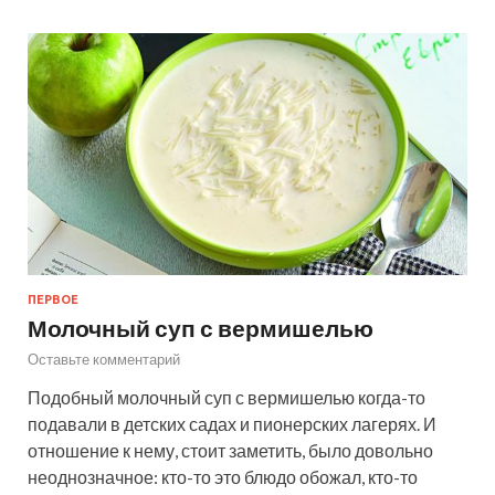
ПЕРВОЕ
Молочный суп с вермишелью
Оставьте комментарий
Подобный молочный суп с вермишелью когда-то
подавали в детских садах и пионерских лагерях. И
отношение к нему, стоит заметить, было довольно
неоднозначное: кто-то это блюдо обожал, кто-то