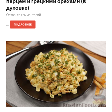
перцем и грецкими орехами (в
духовке)
Оставьте комментарий
…
ПОДРОБНЕЕ