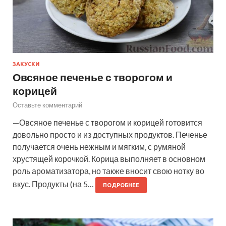
ЗАКУСКИ
Овсяное печенье с творогом и
корицей
Оставьте комментарий
—Овсяное печенье с творогом и корицей готовится
довольно просто и из доступных продуктов. Печенье
получается очень нежным и мягким, с румяной
хрустящей корочкой. Корица выполняет в основном
роль ароматизатора, но также вносит свою нотку во
вкус. Продукты (на 5…
ПОДРОБНЕЕ