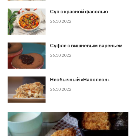
Суп с красной фасолью
26.10.2022
Суфле с вишнёвым вареньем
26.10.2022
Необычный «Наполеон»
26.10.2022