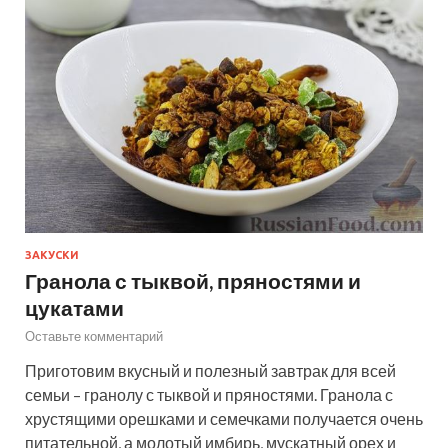
ЗАКУСКИ
Гранола с тыквой, пряностями и
цукатами
Оставьте комментарий
Приготовим вкусный и полезный завтрак для всей
семьи – гранолу с тыквой и пряностями. Гранола с
хрустящими орешками и семечками получается очень
питательной, а молотый имбирь, мускатный орех и