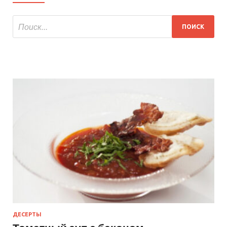
ДЕСЕРТЫ