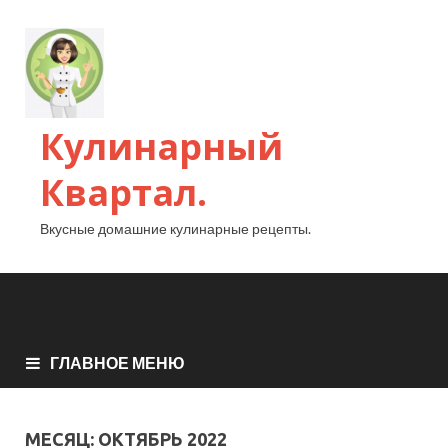
Кулинарный
Квартал.
Вкусные домашние кулинарные рецепты.
ГЛАВНОЕ МЕНЮ
МЕСЯЦ:
ОКТЯБРЬ 2022