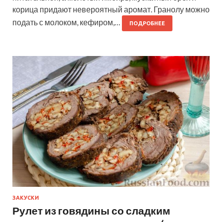
корица придают невероятный аромат. Гранолу можно
подать с молоком, кефиром,…
ПОДРОБНЕЕ
ЗАКУСКИ
Рулет из говядины со сладким