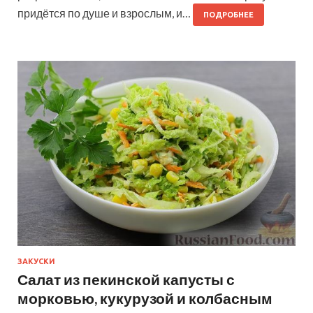
придётся по душе и взрослым, и…
ПОДРОБНЕЕ
ЗАКУСКИ
Салат из пекинской капусты с
морковью, кукурузой и колбасным