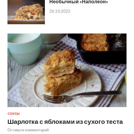
Необычный «Наполеон»
26.10.2022
СОУСЫ
Шарлотка с яблоками из сухого теста
Оставьте комментарий