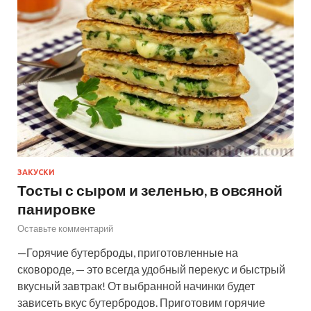
ЗАКУСКИ
Тосты с сыром и зеленью, в овсяной
панировке
Оставьте комментарий
—Горячие бутерброды, приготовленные на
сковороде, — это всегда удобный перекус и быстрый
вкусный завтрак! От выбранной начинки будет
зависеть вкус бутербродов. Приготовим горячие