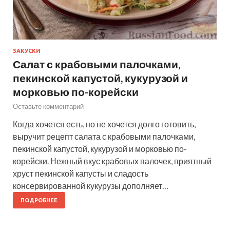
ЗАКУСКИ
Салат с крабовыми палочками,
пекинской капустой, кукурузой и
морковью по-корейски
Оставьте комментарий
Когда хочется есть, но не хочется долго готовить,
выручит рецепт салата с крабовыми палочками,
пекинской капустой, кукурузой и морковью по-
корейски. Нежный вкус крабовых палочек, приятный
хруст пекинской капусты и сладость
консервированной кукурузы дополняет…
ПОДРОБНЕЕ