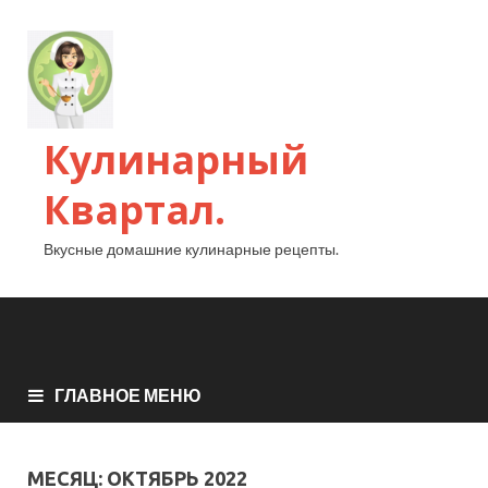
Кулинарный
Квартал.
Вкусные домашние кулинарные рецепты.
ГЛАВНОЕ МЕНЮ
МЕСЯЦ:
ОКТЯБРЬ 2022