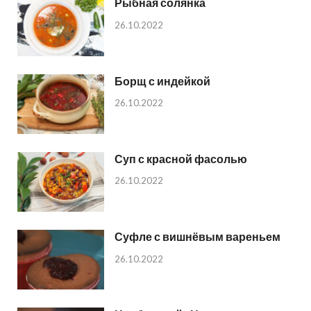
Рыбная солянка
26.10.2022
Борщ с индейкой
26.10.2022
Суп с красной фасолью
26.10.2022
Суфле с вишнёвым вареньем
26.10.2022