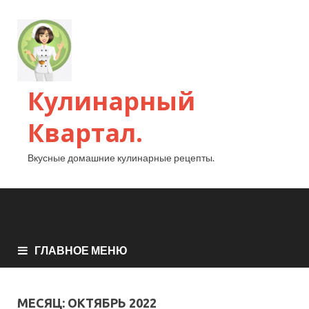
Кулинарный
Квартал.
Вкусные домашние кулинарные рецепты.
ГЛАВНОЕ МЕНЮ
МЕСЯЦ:
ОКТЯБРЬ 2022