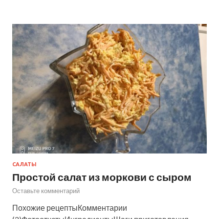
САЛАТЫ
Простой салат из моркови с сыром
Оставьте комментарий
Похожие рецептыКомментарии