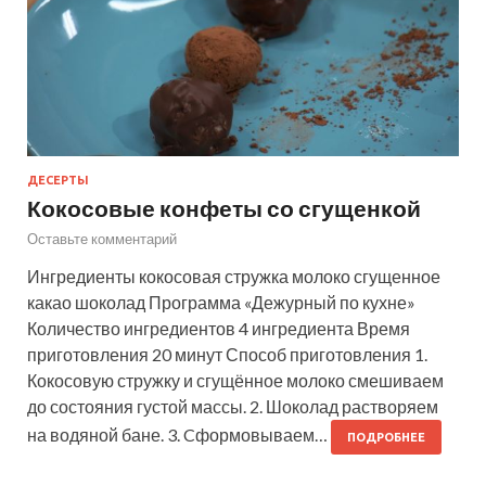
ДЕСЕРТЫ
Кокосовые конфеты со сгущенкой
Оставьте комментарий
Ингредиенты кокосовая стружка молоко сгущенное
какао шоколад Программа «Дежурный по кухне»
Количество ингредиентов 4 ингредиента Время
приготовления 20 минут Способ приготовления 1.
Кокосовую стружку и сгущённое молоко смешиваем
до состояния густой массы. 2. Шоколад растворяем
на водяной бане. 3. Cформовываем…
ПОДРОБНЕЕ