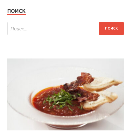
ПОИСК