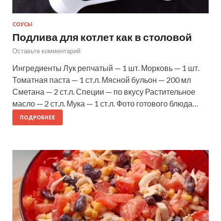
СОУСЫ
Подлива для котлет как в столовой
Оставьте комментарий
Ингредиенты Лук репчатый — 1 шт. Морковь — 1 шт.
Томатная паста — 1 ст.л. Мясной бульон — 200 мл
Сметана — 2 ст.л. Специи — по вкусу Растительное
масло — 2 ст.л. Мука — 1 ст.л. Фото готового блюда…
ПОДРОБНЕЕ