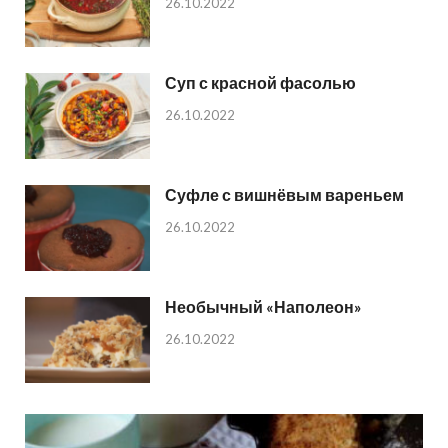
26.10.2022
Суп с красной фасолью
26.10.2022
Суфле с вишнёвым вареньем
26.10.2022
Необычный «Наполеон»
26.10.2022