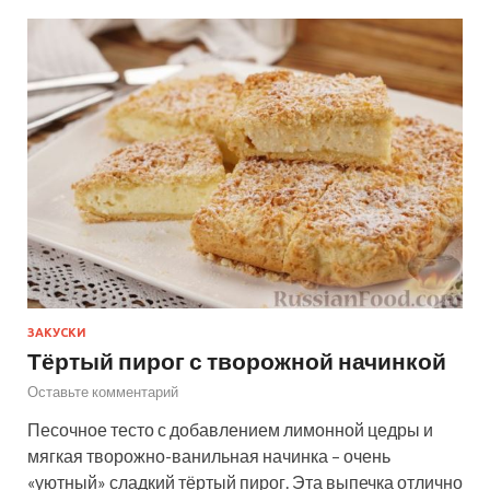
ЗАКУСКИ
Тёртый пирог с творожной начинкой
Оставьте комментарий
Песочное тесто с добавлением лимонной цедры и
мягкая творожно-ванильная начинка – очень
«уютный» сладкий тёртый пирог. Эта выпечка отлично