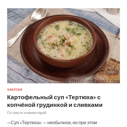
ЗАКУСКИ
Картофельный суп «Тертюха» с
копчёной грудинкой и сливками
Оставьте комментарий
—Суп «Тертюха» — необычное, но при этом