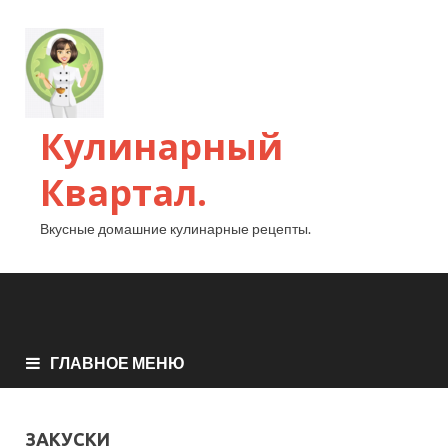
Кулинарный
Квартал.
Вкусные домашние кулинарные рецепты.
ГЛАВНОЕ МЕНЮ
ЗАКУСКИ