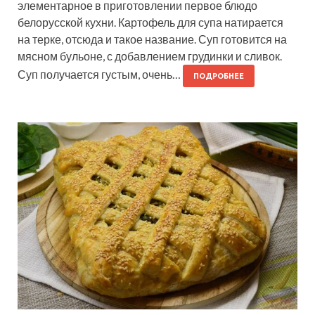
элементарное в приготовлении первое блюдо
белорусской кухни. Картофель для супа натирается
на терке, отсюда и такое название. Суп готовится на
мясном бульоне, с добавлением грудинки и сливок.
Суп получается густым, очень…
ПОДРОБНЕЕ