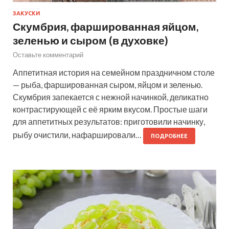
ЗАКУСКИ
Скумбрия, фаршированная яйцом,
зеленью и сыром (в духовке)
Оставьте комментарий
Аппетитная история на семейном праздничном столе
— рыба, фаршированная сыром, яйцом и зеленью.
Скумбрия запекается с нежной начинкой, деликатно
контрастирующей с её ярким вкусом. Простые шаги
для аппетитных результатов: приготовили начинку,
рыбу очистили, нафаршировали…
ПОДРОБНЕЕ