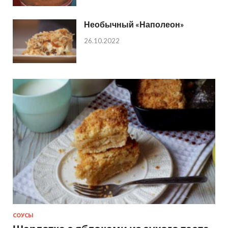
Необычный «Наполеон»
26.10.2022
СОУСЫ