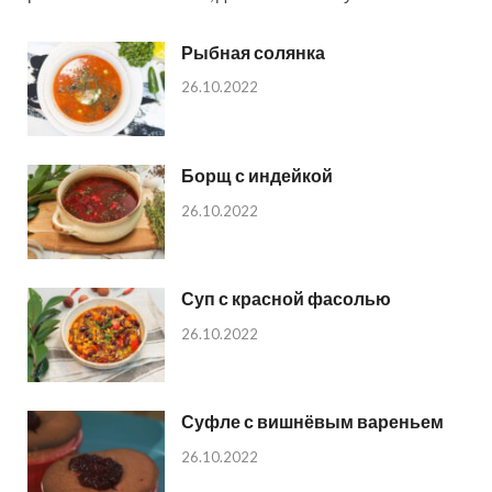
Рыбная солянка
26.10.2022
Борщ с индейкой
26.10.2022
Суп с красной фасолью
26.10.2022
Суфле с вишнёвым вареньем
26.10.2022