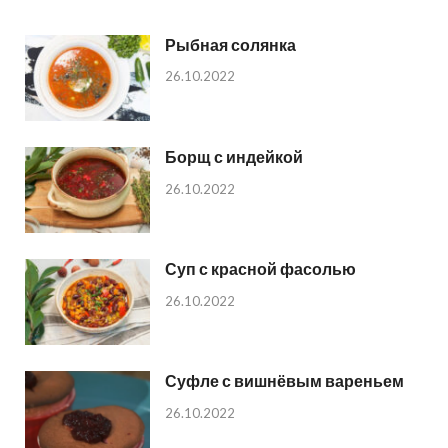
Рыбная солянка
26.10.2022
Борщ с индейкой
26.10.2022
Суп с красной фасолью
26.10.2022
Суфле с вишнёвым вареньем
26.10.2022