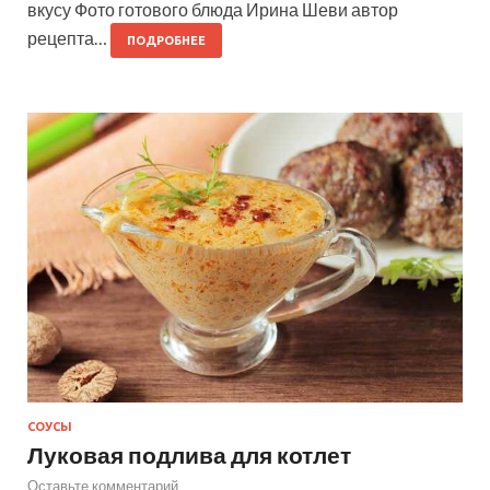
вкусу Фото готового блюда Ирина Шеви автор
рецепта…
ПОДРОБНЕЕ
СОУСЫ
Луковая подлива для котлет
Оставьте комментарий