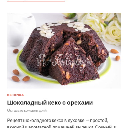
ВЫПЕЧКА
Шоколадный кекс с орехами
Оставьте комментарий
Рецепт шоколадного кекса в духовке — простой,
вкусной и ароматной домашней выпечки. Сочный, в