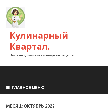
Кулинарный
Квартал.
Вкусные домашние кулинарные рецепты.
ГЛАВНОЕ МЕНЮ
МЕСЯЦ:
ОКТЯБРЬ 2022