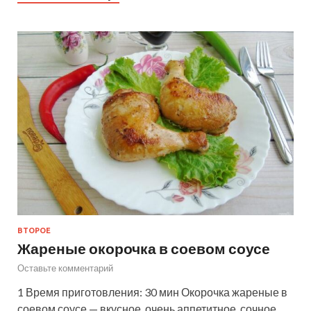
ВТОРОЕ
Жареные окорочка в соевом соусе
Оставьте комментарий
1 Время приготовления: 30 мин Окорочка жареные в
соевом соусе — вкусное, очень аппетитное, сочное