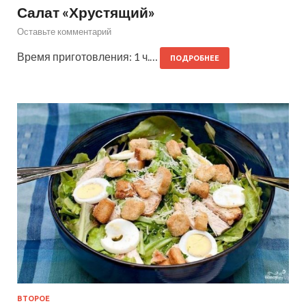
Салат «Хрустящий»
Оставьте комментарий
Время приготовления: 1 ч.…
ПОДРОБНЕЕ
ВТОРОЕ