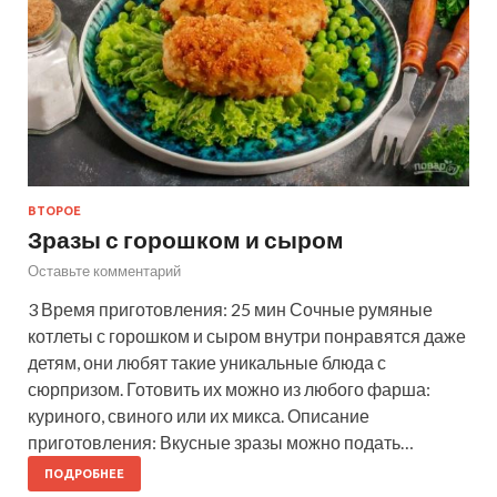
ВТОРОЕ
Зразы с горошком и сыром
Оставьте комментарий
3 Время приготовления: 25 мин Сочные румяные
котлеты с горошком и сыром внутри понравятся даже
детям, они любят такие уникальные блюда с
сюрпризом. Готовить их можно из любого фарша:
куриного, свиного или их микса. Описание
приготовления: Вкусные зразы можно подать…
ПОДРОБНЕЕ