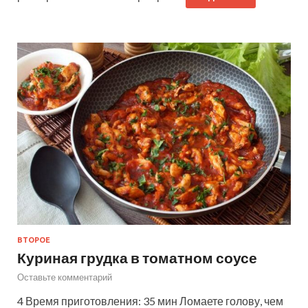
ВТОРОЕ
Куриная грудка в томатном соусе
Оставьте комментарий
4 Время приготовления: 35 мин Ломаете голову, чем