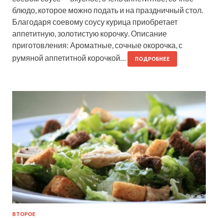
блюдо, которое можно подать и на праздничный стол.
Благодаря соевому соусу курица приобретает
аппетитную, золотистую корочку. Описание
приготовления: Ароматные, сочные окорочка, с
румяной аппетитной корочкой…
ПОДРОБНЕЕ
ВТОРОЕ