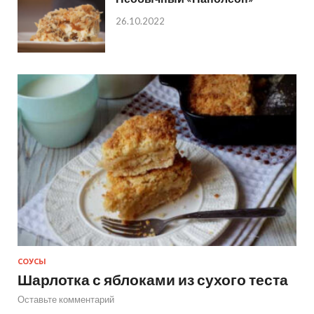
26.10.2022
СОУСЫ
Шарлотка с яблоками из сухого теста
Оставьте комментарий