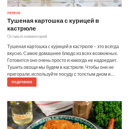
ПЕРВОЕ
Тушеная картошка с курицей в
кастрюле
Оставьте комментарий
Тушеная картошка с курицей в кастрюле – это всегда
вкусно. Самое домашнее блюдо из всех возможных.
Готовится оно очень просто и никогда не надоедает.
Тушить овощи мы будем в кастрюле. Чтобы они не
пригорали, используйте посуду с толстым дном и…
ПОДРОБНЕЕ