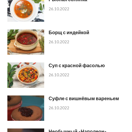
26.10.2022
Борщ с индейкой
26.10.2022
Суп с красной фасолью
26.10.2022
Суфле с вишнёвым вареньем
26.10.2022
Необычный «Наполеон»