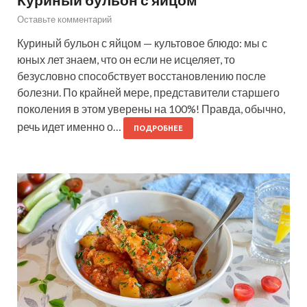
Оставьте комментарий
Куриный бульон с яйцом — культовое блюдо: мы с
юных лет знаем, что он если не исцеляет, то
безусловно способствует восстановлению после
болезни. По крайней мере, представители старшего
поколения в этом уверены на 100%! Правда, обычно,
речь идет именно о…
ПОДРОБНЕЕ