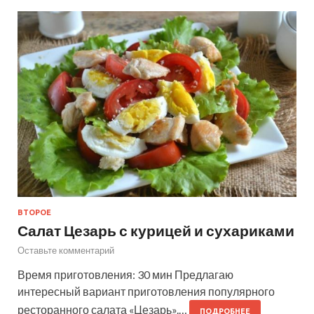
ВТОРОЕ
Салат Цезарь с курицей и сухариками
Оставьте комментарий
Время приготовления: 30 мин Предлагаю
интересный вариант приготовления популярного
ресторанного салата «Цезарь».…
ПОДРОБНЕЕ