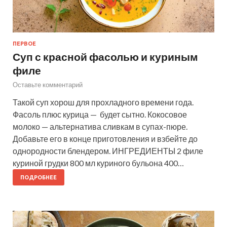
ПЕРВОЕ
Суп с красной фасолью и куриным
филе
Оставьте комментарий
Такой суп хорош для прохладного времени года.
Фасоль плюс курица — будет сытно. Кокосовое
молоко — альтернатива сливкам в супах-пюре.
Добавьте его в конце приготовления и взбейте до
однородности блендером. ИНГРЕДИЕНТЫ 2 филе
куриной грудки 800 мл куриного бульона 400…
ПОДРОБНЕЕ