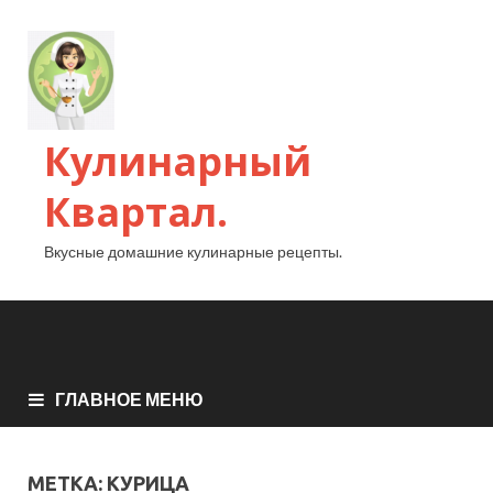
Кулинарный
Квартал.
Вкусные домашние кулинарные рецепты.
ГЛАВНОЕ МЕНЮ
МЕТКА:
КУРИЦА