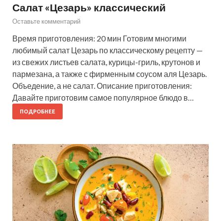
Салат «Цезарь» классический
Оставьте комментарий
Время приготовления: 20 мин Готовим многими
любимый салат Цезарь по классическому рецепту —
из свежих листьев салата, курицы-гриль, крутонов и
пармезана, а также с фирменным соусом аля Цезарь.
Объедение, а не салат. Описание приготовления:
Давайте приготовим самое популярное блюдо в…
ПОДРОБНЕЕ