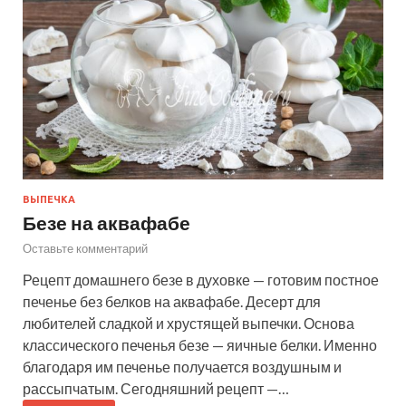
ВЫПЕЧКА
Безе на аквафабе
Оставьте комментарий
Рецепт домашнего безе в духовке — готовим постное
печенье без белков на аквафабе. Десерт для
любителей сладкой и хрустящей выпечки. Основа
классического печенья безе — яичные белки. Именно
благодаря им печенье получается воздушным и
рассыпчатым. Сегодняшний рецепт —…