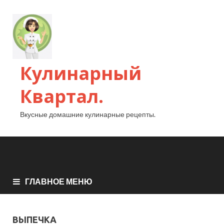
Кулинарный
Квартал.
Вкусные домашние кулинарные рецепты.
ГЛАВНОЕ МЕНЮ
ВЫПЕЧКА