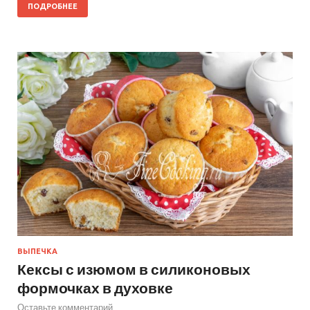
ПОДРОБНЕЕ
ВЫПЕЧКА
Кексы с изюмом в силиконовых
формочках в духовке
Оставьте комментарий