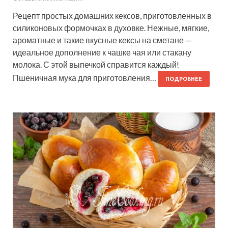
Рецепт простых домашних кексов, приготовленных в
силиконовых формочках в духовке. Нежные, мягкие,
ароматные и такие вкусные кексы на сметане —
идеальное дополнение к чашке чая или стакану
молока. С этой выпечкой справится каждый!
Пшеничная мука для приготовления…
ПОДРОБНЕЕ