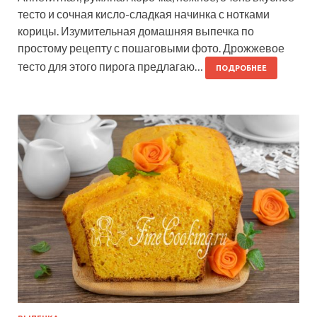
тесто и сочная кисло-сладкая начинка с нотками
корицы. Изумительная домашняя выпечка по
простому рецепту с пошаговыми фото. Дрожжевое
тесто для этого пирога предлагаю…
ПОДРОБНЕЕ