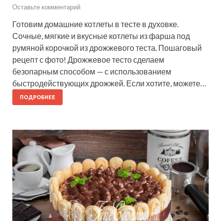
Оставьте комментарий
Готовим домашние котлеты в тесте в духовке.
Сочные, мягкие и вкусные котлеты из фарша под
румяной корочкой из дрожжевого теста. Пошаговый
рецепт с фото! Дрожжевое тесто сделаем
безопарным способом — с использованием
быстродействующих дрожжей. Если хотите, можете…
ПОДРОБНЕЕ