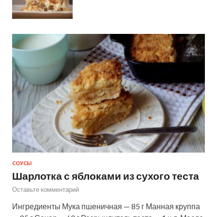
СОУСЫ
Шарлотка с яблоками из сухого теста
Оставьте комментарий
Ингредиенты Мука пшеничная — 85 г Манная круппа