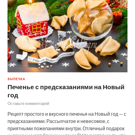
ВЫПЕЧКА
Печенье с предсказаниями на Новый
год
Оставьте комментарий
Рецепт простого и вкусного печенья на Новый год — с
предсказаниями. Рассыпчатое и невесомое, с
приятными пожеланиями внутри. Отличный подарок