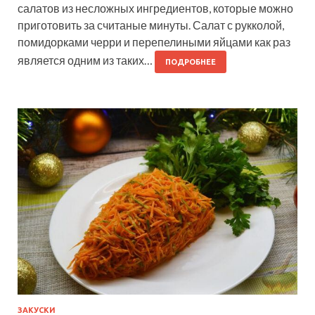
салатов из несложных ингредиентов, которые можно
приготовить за считаные минуты. Салат с рукколой,
помидорками черри и перепелиными яйцами как раз
является одним из таких…
ПОДРОБНЕЕ
ЗАКУСКИ