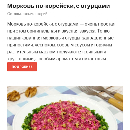
Морковь по-корейски, с огурцами
Оставьте комментарий
Морковь по-корейски, с огурцами, — очень простая,
при этом оригинальная и вкусная закуска. Тонко
нашинкованная морковь и огурцы, заправленные
пряностями, чесноком, соевым соусом и горячим
растительным маслом, получаются сочными и
хрустящими, с особым ароматом и пикантным…
ПОДРОБНЕЕ