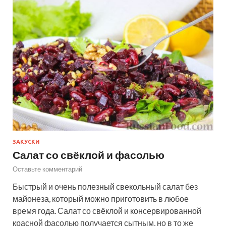
ЗАКУСКИ
Салат со свёклой и фасолью
Оставьте комментарий
Быстрый и очень полезный свекольный салат без
майонеза, который можно приготовить в любое
время года. Салат со свёклой и консервированной
красной фасолью получается сытным, но в то же