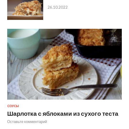
26.10.2022
СОУСЫ
Шарлотка с яблоками из сухого теста
Оставьте комментарий