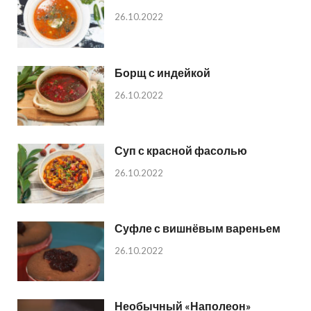
26.10.2022
Борщ с индейкой
26.10.2022
Суп с красной фасолью
26.10.2022
Суфле с вишнёвым вареньем
26.10.2022
Необычный «Наполеон»