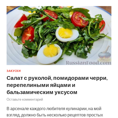
ЗАКУСКИ
Салат с руколой, помидорами черри,
перепелиными яйцами и
бальзамическим уксусом
Оставьте комментарий
В арсенале каждого любителя кулинарии, на мой
взгляд, должно быть несколько рецептов простых