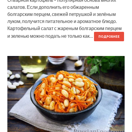
салатов. Если дополнить его обжаренным
болгарским перцем, свежей петрушкой и зелёным
луком, получится питательное и ароматное блюдо.
Картофельный салат с жареным болгарским перцем
и зеленью можно подать не только как…
ПОДРОБНЕЕ