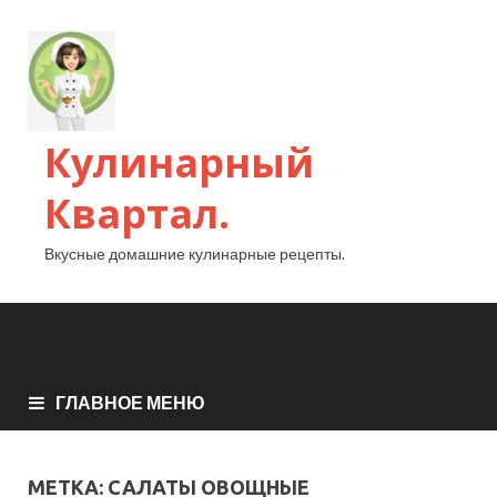
Кулинарный
Квартал.
Вкусные домашние кулинарные рецепты.
ГЛАВНОЕ МЕНЮ
МЕТКА:
САЛАТЫ ОВОЩНЫЕ