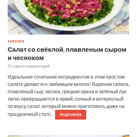
ЗАКУСКИ
Салат со свёклой, плавленым сыром
и чесноком
Оставьте комментарий
Идеальное сочетание ингредиентов в этом простом
салате делает его любимцем многих! Вареная свёкла,
плавленый сыр, чеснок, грецкие орехи и зелёный лук
легко превращаются в яркий, сочный и интересный
по вкусу салат, который можно приготовить даже на
праздничный стол!…
ПОДРОБНЕЕ