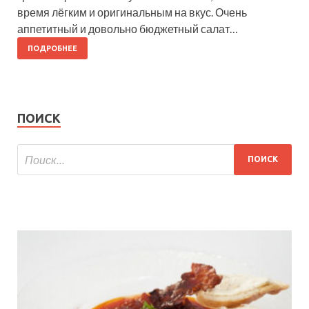
время лёгким и оригинальным на вкус. Очень
аппетитный и довольно бюджетный салат…
ПОДРОБНЕЕ
ПОИСК