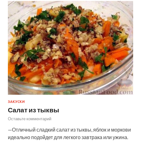
ЗАКУСКИ
Салат из тыквы
Оставьте комментарий
—Отличный сладкий салат из тыквы, яблок и моркови
идеально подойдет для легкого завтрака или ужина.