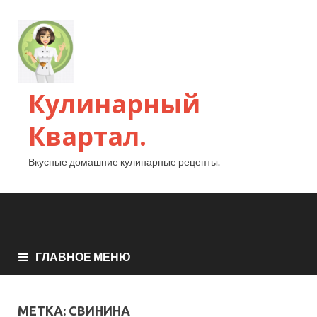
Кулинарный
Квартал.
Вкусные домашние кулинарные рецепты.
ГЛАВНОЕ МЕНЮ
МЕТКА:
СВИНИНА