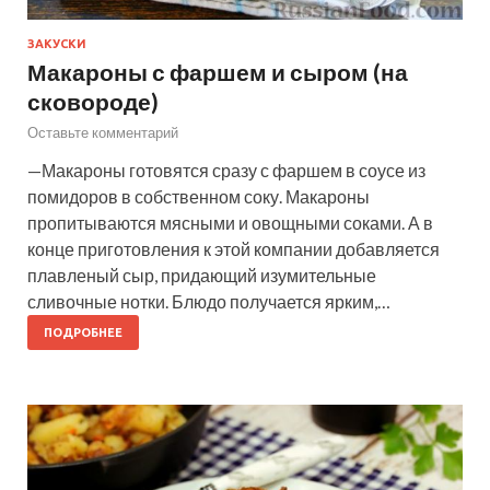
ЗАКУСКИ
Макароны с фаршем и сыром (на
сковороде)
Оставьте комментарий
—Макароны готовятся сразу с фаршем в соусе из
помидоров в собственном соку. Макароны
пропитываются мясными и овощными соками. А в
конце приготовления к этой компании добавляется
плавленый сыр, придающий изумительные
сливочные нотки. Блюдо получается ярким,…
ПОДРОБНЕЕ