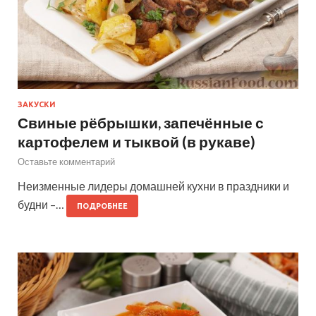
ЗАКУСКИ
Свиные рёбрышки, запечённые с
картофелем и тыквой (в рукаве)
Оставьте комментарий
Неизменные лидеры домашней кухни в праздники и
будни –…
ПОДРОБНЕЕ