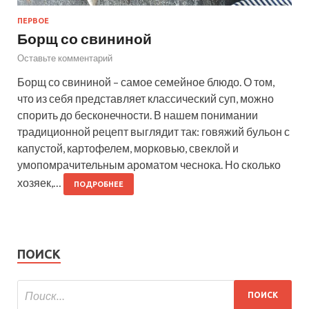
ПЕРВОЕ
Борщ со свининой
Оставьте комментарий
Борщ со свининой – самое семейное блюдо. О том,
что из себя представляет классический суп, можно
спорить до бесконечности. В нашем понимании
традиционной рецепт выглядит так: говяжий бульон с
капустой, картофелем, морковью, свеклой и
умопомрачительным ароматом чеснока. Но сколько
хозяек,…
ПОДРОБНЕЕ
ПОИСК