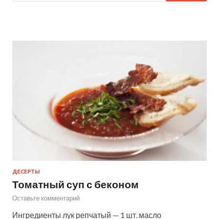
ДЕСЕРТЫ
Томатный суп с беконом
Оставьте комментарий
Ингредиенты лук репчатый — 1 шт. масло