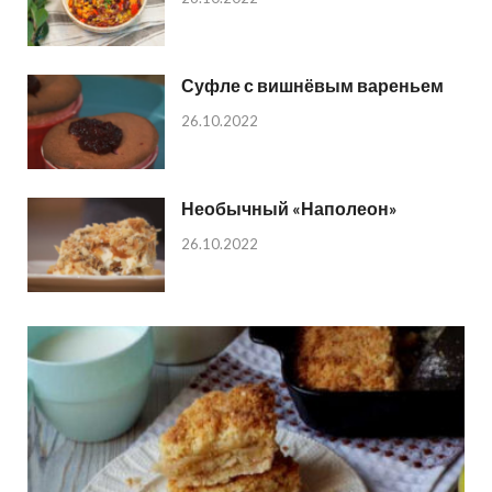
Суфле с вишнёвым вареньем
26.10.2022
Необычный «Наполеон»
26.10.2022