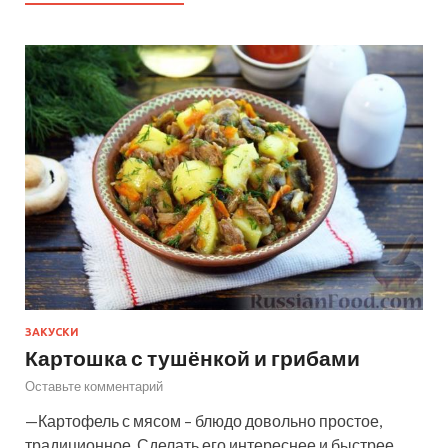
ЗАКУСКИ
Картошка с тушёнкой и грибами
Оставьте комментарий
—Картофель с мясом – блюдо довольно простое,
традиционное. Сделать его интереснее и быстрее