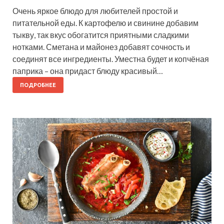
Очень яркое блюдо для любителей простой и
питательной еды. К картофелю и свинине добавим
тыкву, так вкус обогатится приятными сладкими
нотками. Сметана и майонез добавят сочность и
соединят все ингредиенты. Уместна будет и копчёная
паприка – она придаст блюду красивый…
ПОДРОБНЕЕ