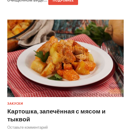
ПОДРОБНЕЕ
ЗАКУСКИ
Картошка, запечённая с мясом и
тыквой
Оставьте комментарий