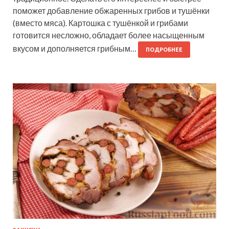
поможет добавление обжаренных грибов и тушёнки
(вместо мяса). Картошка с тушёнкой и грибами
готовится несложно, обладает более насыщенным
вкусом и дополняется грибным…
ПОДРОБНЕЕ