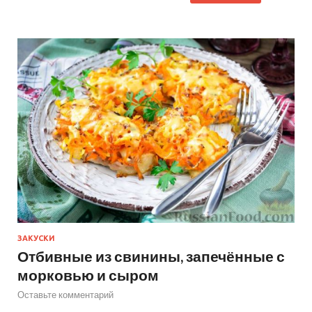
ЗАКУСКИ
Отбивные из свинины, запечённые с
морковью и сыром
Оставьте комментарий