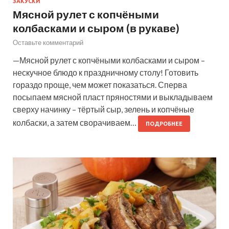
ЗАКУСКИ
Мясной рулет с копчёными
колбасками и сыром (в рукаве)
Оставьте комментарий
—Мясной рулет с копчёными колбасками и сыром –
нескучное блюдо к праздничному столу! Готовить
гораздо проще, чем может показаться. Сперва
посыпаем мясной пласт пряностями и выкладываем
сверху начинку – тёртый сыр, зелень и копчёные
колбаски, а затем сворачиваем…
ПОДРОБНЕЕ