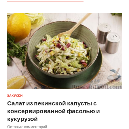
ЗАКУСКИ
Салат из пекинской капусты с
консервированной фасолью и
кукурузой
Оставьте комментарий