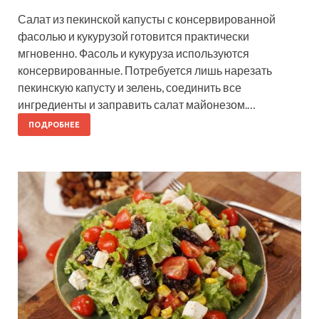
Салат из пекинской капусты с консервированной
фасолью и кукурузой готовится практически
мгновенно. Фасоль и кукуруза используются
консервированные. Потребуется лишь нарезать
пекинскую капусту и зелень, соединить все
ингредиенты и заправить салат майонезом.…
ПОДРОБНЕЕ