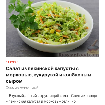
ЗАКУСКИ
Салат из пекинской капусты с
морковью, кукурузой и колбасным
сыром
Оставьте комментарий
—Вкусный, лёгкий и хрустящий салат. Свежие овощи
– пекинская капуста и морковь – отлично