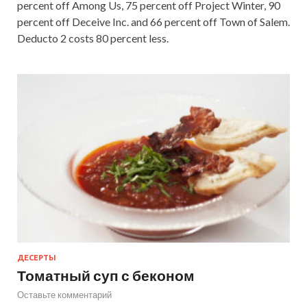
percent off Among Us, 75 percent off Project Winter, 90
percent off Deceive Inc. and 66 percent off Town of Salem.
Deducto 2 costs 80 percent less.
ДЕСЕРТЫ
Томатный суп с беконом
Оставьте комментарий