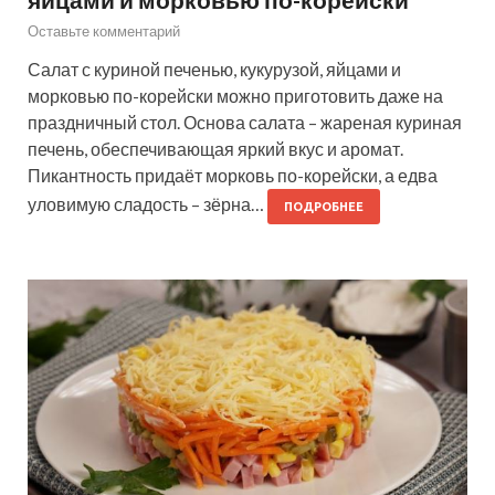
Оставьте комментарий
Салат с куриной печенью, кукурузой, яйцами и
морковью по-корейски можно приготовить даже на
праздничный стол. Основа салата – жареная куриная
печень, обеспечивающая яркий вкус и аромат.
Пикантность придаёт морковь по-корейски, а едва
уловимую сладость – зёрна…
ПОДРОБНЕЕ