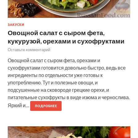
ЗАКУСКИ
Овощной салат с сыром фета,
кукурузой, орехами и сухофруктами
Оставьте комментарий
Овощной салат с сыром фета, орехами и
сухофруктами готовится довольно быстро, ведь все
ингредиенты по отдельности уже готовы к
употреблению. Тут и полезные овощи, и
подсушенные на сковороде грецкие орехи, и
питательные сухофрукты в виде изюма и чернослива.
Яркий и…
ПОДРОБНЕЕ