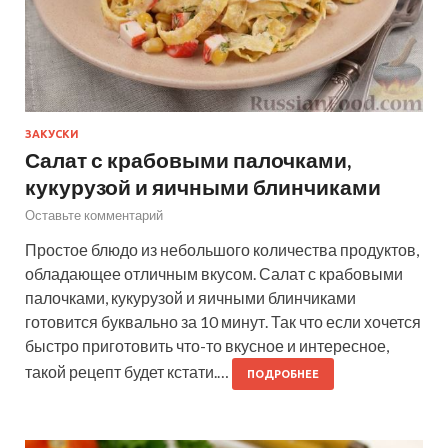
ЗАКУСКИ
Салат с крабовыми палочками,
кукурузой и яичными блинчиками
Оставьте комментарий
Простое блюдо из небольшого количества продуктов,
обладающее отличным вкусом. Салат с крабовыми
палочками, кукурузой и яичными блинчиками
готовится буквально за 10 минут. Так что если хочется
быстро приготовить что-то вкусное и интересное,
такой рецепт будет кстати.…
ПОДРОБНЕЕ