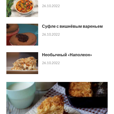
26.10.2022
Суфле с вишнёвым вареньем
26.10.2022
Необычный «Наполеон»
26.10.2022