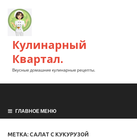
Кулинарный
Квартал.
Вкусные домашние кулинарные рецепты.
ГЛАВНОЕ МЕНЮ
МЕТКА:
САЛАТ С КУКУРУЗОЙ