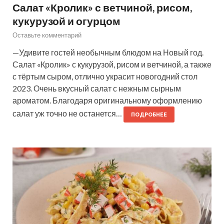
Салат «Кролик» с ветчиной, рисом,
кукурузой и огурцом
Оставьте комментарий
—Удивите гостей необычным блюдом на Новый год.
Салат «Кролик» с кукурузой, рисом и ветчиной, а также
с тёртым сыром, отлично украсит новогодний стол
2023. Очень вкусный салат с нежным сырным
ароматом. Благодаря оригинальному оформлению
салат уж точно не останется…
ПОДРОБНЕЕ