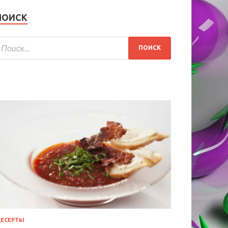
ПОИСК
ЕСЕРТЫ