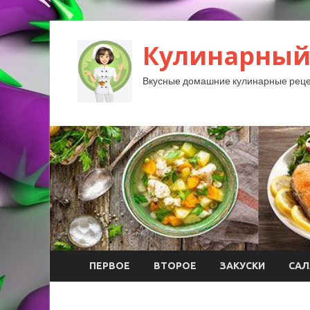
Кулинарный
Вкусные домашние кулинарные реце
ПЕРВОЕ
ВТОРОЕ
ЗАКУСКИ
САЛ