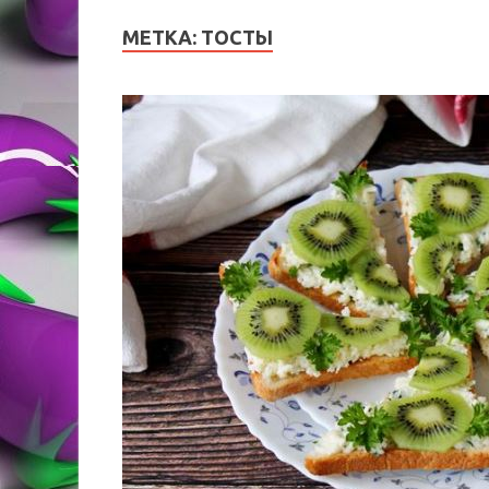
МЕТКА:
ТОСТЫ