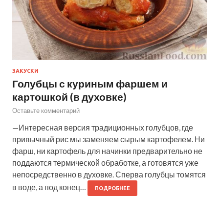
ЗАКУСКИ
Голубцы с куриным фаршем и
картошкой (в духовке)
Оставьте комментарий
—Интересная версия традиционных голубцов, где
привычный рис мы заменяем сырым картофелем. Ни
фарш, ни картофель для начинки предварительно не
поддаются термической обработке, а готовятся уже
непосредственно в духовке. Сперва голубцы томятся
в воде, а под конец…
ПОДРОБНЕЕ