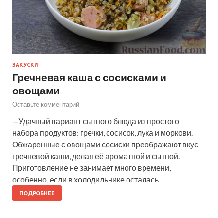
ЗАКУСКИ
Гречневая каша с сосисками и
овощами
Оставьте комментарий
—Удачный вариант сытного блюда из простого
набора продуктов: гречки, сосисок, лука и моркови.
Обжаренные с овощами сосиски преображают вкус
гречневой каши, делая её ароматной и сытной.
Приготовление не занимает много времени,
особенно, если в холодильнике осталась…
ПОДРОБНЕЕ