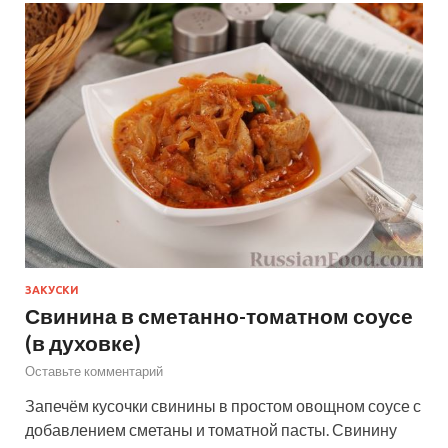
ЗАКУСКИ
Свинина в сметанно-томатном соусе
(в духовке)
Оставьте комментарий
Запечём кусочки свинины в простом овощном соусе с
добавлением сметаны и томатной пасты. Свинину