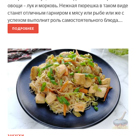
овощи – лук и морковь. Нежная пюрешка в таком виде
станет отличным гарниром к мясу или рыбе или же с
успехом выполнит роль самостоятельного блюда.…
ПОДРОБНЕЕ
ЗАКУСКИ