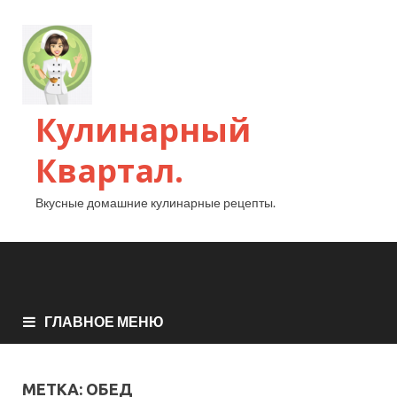
Кулинарный
Квартал.
Вкусные домашние кулинарные рецепты.
ГЛАВНОЕ МЕНЮ
МЕТКА:
ОБЕД