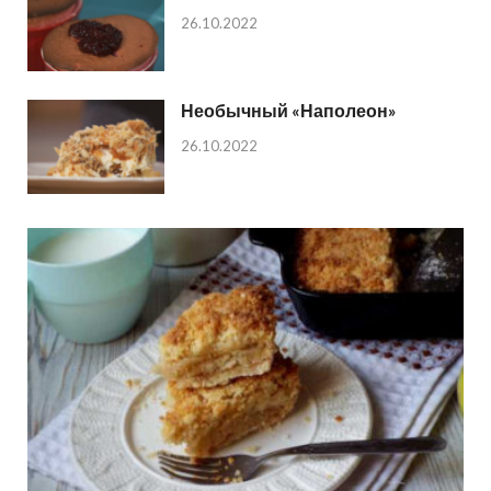
26.10.2022
Необычный «Наполеон»
26.10.2022