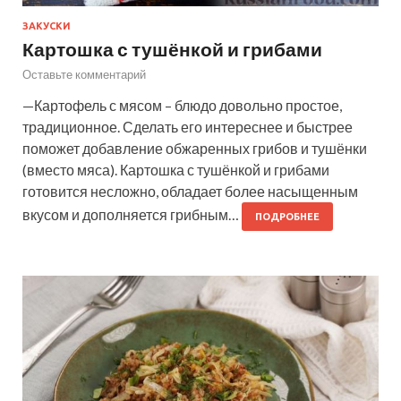
ЗАКУСКИ
Картошка с тушёнкой и грибами
Оставьте комментарий
—Картофель с мясом – блюдо довольно простое,
традиционное. Сделать его интереснее и быстрее
поможет добавление обжаренных грибов и тушёнки
(вместо мяса). Картошка с тушёнкой и грибами
готовится несложно, обладает более насыщенным
вкусом и дополняется грибным…
ПОДРОБНЕЕ