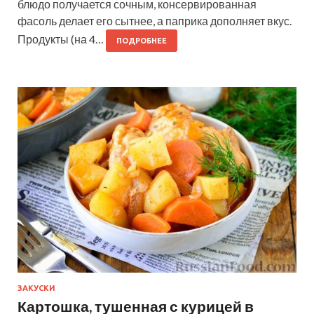
блюдо получается сочным, консервированная
фасоль делает его сытнее, а паприка дополняет вкус.
Продукты (на 4…
ПОДРОБНЕЕ
ЗАКУСКИ
Картошка, тушенная с курицей в