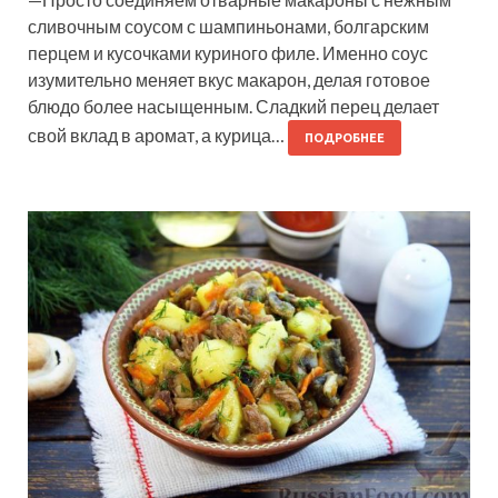
сливочным соусом с шампиньонами, болгарским
перцем и кусочками куриного филе. Именно соус
изумительно меняет вкус макарон, делая готовое
блюдо более насыщенным. Сладкий перец делает
свой вклад в аромат, а курица…
ПОДРОБНЕЕ