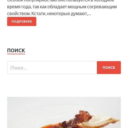
время года, так как обладает мощным согревающим
свойством. Кстати, некоторые думают,…
ПОДРОБНЕЕ
ПОИСК