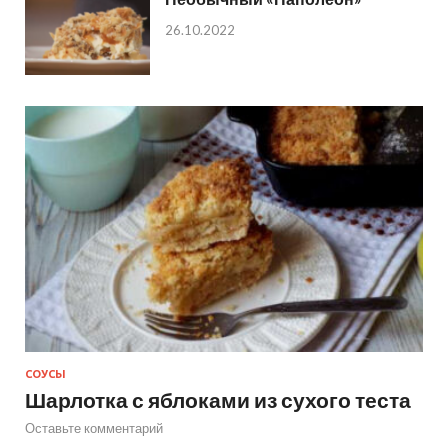
26.10.2022
СОУСЫ
Шарлотка с яблоками из сухого теста
Оставьте комментарий