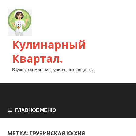
Кулинарный
Квартал.
Вкусные домашние кулинарные рецепты.
ГЛАВНОЕ МЕНЮ
МЕТКА:
ГРУЗИНСКАЯ КУХНЯ