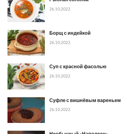
26.10.2022
Борщ с индейкой
26.10.2022
Суп с красной фасолью
26.10.2022
Суфле с вишнёвым вареньем
26.10.2022
Необычный «Наполеон»