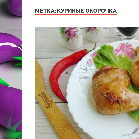
МЕТКА:
КУРИНЫЕ ОКОРОЧКА