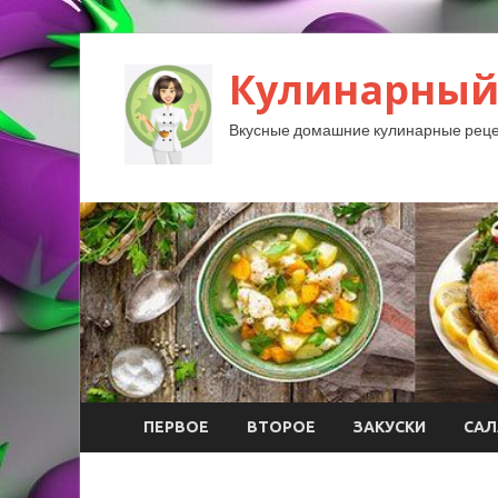
Кулинарный
Вкусные домашние кулинарные реце
ПЕРВОЕ
ВТОРОЕ
ЗАКУСКИ
САЛ