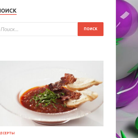
ПОИСК
ЕСЕРТЫ