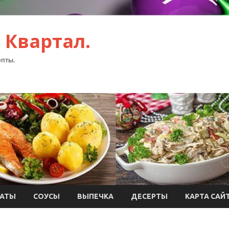
 Квартал.
пты.
АТЫ
СОУСЫ
ВЫПЕЧКА
ДЕСЕРТЫ
КАРТА САЙ