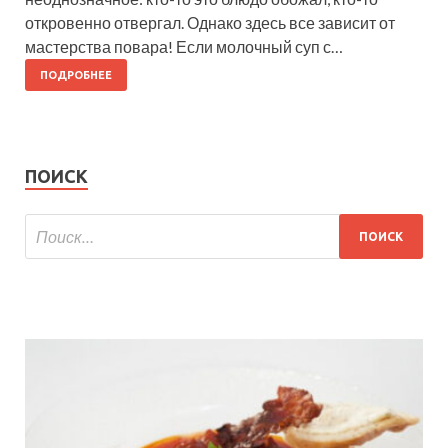
откровенно отвергал. Однако здесь все зависит от
мастерства повара! Если молочный суп с…
ПОДРОБНЕЕ
ПОИСК