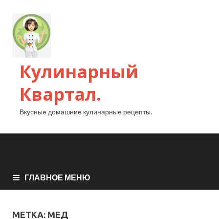
Кулинарный
Квартал.
Вкусные домашние кулинарные рецепты.
ГЛАВНОЕ МЕНЮ
МЕТКА:
МЕД