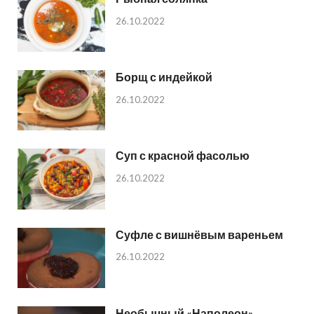
26.10.2022
Борщ с индейкой
26.10.2022
Суп с красной фасолью
26.10.2022
Суфле с вишнёвым вареньем
26.10.2022
Необычный «Наполеон»