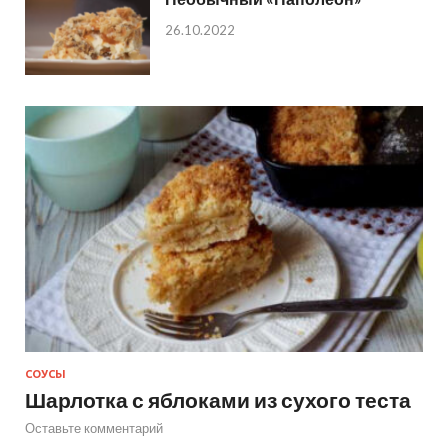
26.10.2022
СОУСЫ
Шарлотка с яблоками из сухого теста
Оставьте комментарий