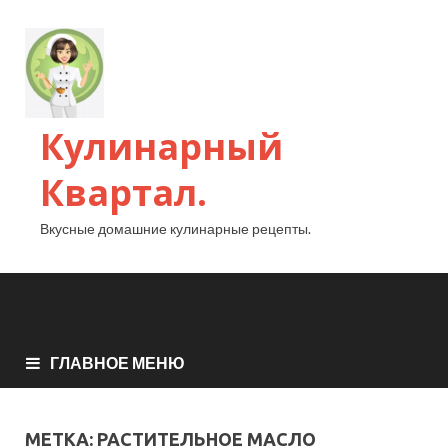
Кулинарный
Квартал.
Вкусные домашние кулинарные рецепты.
ГЛАВНОЕ МЕНЮ
МЕТКА:
РАСТИТЕЛЬНОЕ МАСЛО