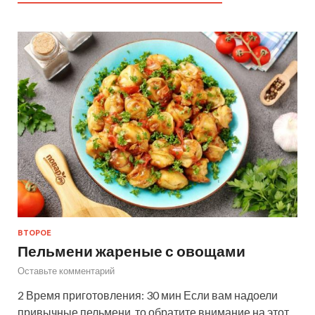
ВТОРОЕ
Пельмени жареные с овощами
Оставьте комментарий
2 Время приготовления: 30 мин Если вам надоели
привычные пельмени, то обратите внимание на этот