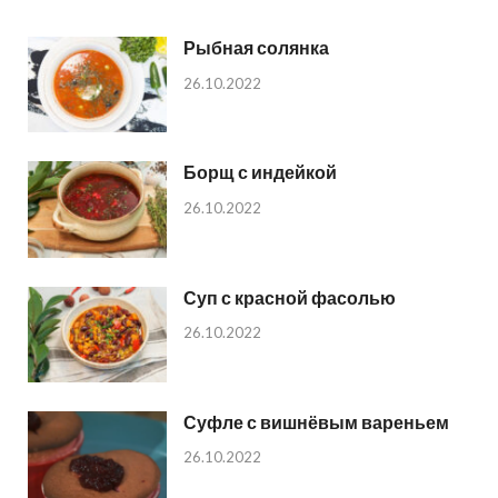
Рыбная солянка
26.10.2022
Борщ с индейкой
26.10.2022
Суп с красной фасолью
26.10.2022
Суфле с вишнёвым вареньем
26.10.2022