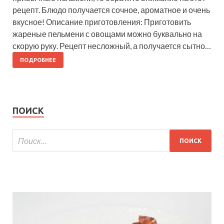
рецепт. Блюдо получается сочное, ароматное и очень
вкусное! Описание приготовления: Приготовить
жареные пельмени с овощами можно буквально на
скорую руку. Рецепт несложный, а получается сытно…
ПОДРОБНЕЕ
ПОИСК