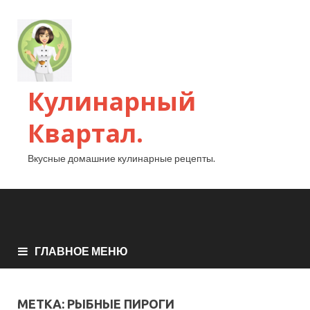
Кулинарный
Квартал.
Вкусные домашние кулинарные рецепты.
ГЛАВНОЕ МЕНЮ
МЕТКА:
РЫБНЫЕ ПИРОГИ