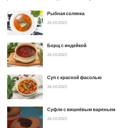
Рыбная солянка
26.10.2022
Борщ с индейкой
26.10.2022
Суп с красной фасолью
26.10.2022
Суфле с вишнёвым вареньем
26.10.2022