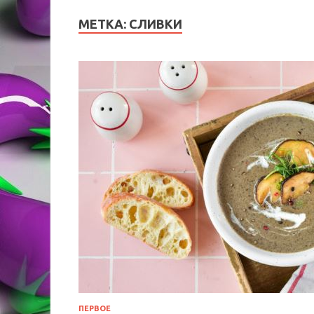
МЕТКА:
СЛИВКИ
ПЕРВОЕ