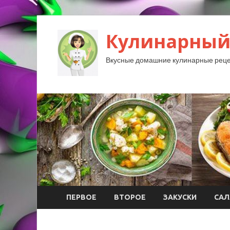
Кулинарный
Вкусные домашние кулинарные реце
ПЕРВОЕ
ВТОРОЕ
ЗАКУСКИ
САЛ