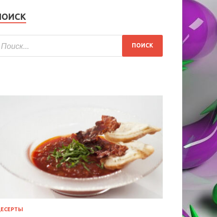
ПОИСК
ЕСЕРТЫ