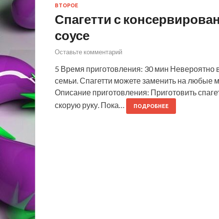
ВТОРОЕ
Спагетти с консервирова
соусе
Оставьте комментарий
5 Время приготовления: 30 мин Невероятно в
семьи. Спагетти можете заменить на любые м
Описание приготовления: Приготовить спаге
скорую руку. Пока…
ПОДРОБНЕЕ