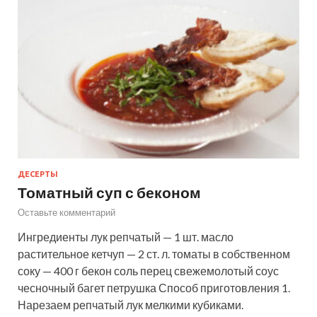
ДЕСЕРТЫ
Томатный суп с беконом
Оставьте комментарий
Ингредиенты лук репчатый — 1 шт. масло
растительное кетчуп — 2 ст. л. томаты в собственном
соку — 400 г бекон соль перец свежемолотый соус
чесночный багет петрушка Способ приготовления 1.
Нарезаем репчатый лук мелкими кубиками.