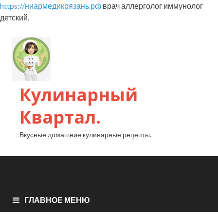
https://ниармедикрязань.рф
врач аллерголог иммунолог
детский.
Кулинарный
Квартал.
Вкусные домашние кулинарные рецепты.
ГЛАВНОЕ МЕНЮ