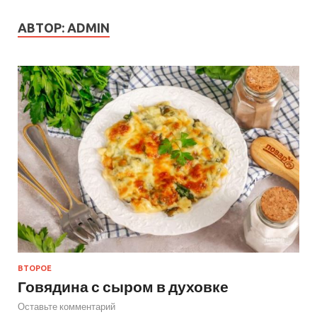
АВТОР:
ADMIN
ВТОРОЕ
Говядина с сыром в духовке
Оставьте комментарий