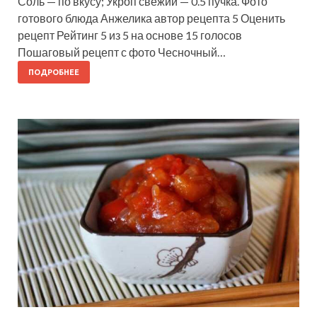
Соль — по вкусу; Укроп свежий — 0.5 пучка. Фото
готового блюда Анжелика автор рецепта 5 Оценить
рецепт Рейтинг 5 из 5 на основе 15 голосов
Пошаговый рецепт с фото Чесночный…
ПОДРОБНЕЕ