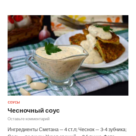
СОУСЫ
Чесночный соус
Оставьте комментарий
Ингредиенты Сметана — 4 ст.л; Чеснок — 3-4 зубчика;