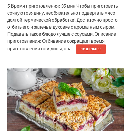
5 Время приготовления: 35 мин Чтобы приготовить
сочную говядину, необязательно подвергать мясо
долгой термической обработке! Достаточно просто
отбить его и запечь в духовке с ароматным сыром.
Подавать такое блюдо лучше с соусами. Описание
приготовления: Отбивание сокращает время
приготовления говядины, она…
ПОДРОБНЕЕ