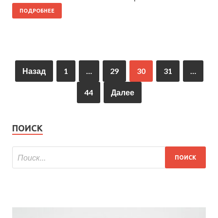
ПОДРОБНЕЕ
Назад
1
…
29
30
31
…
44
Далее
ПОИСК