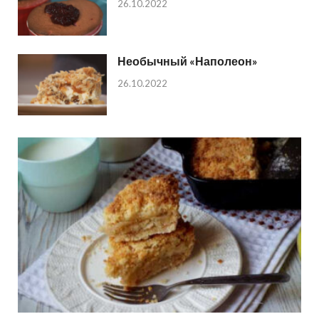
26.10.2022
Необычный «Наполеон»
26.10.2022