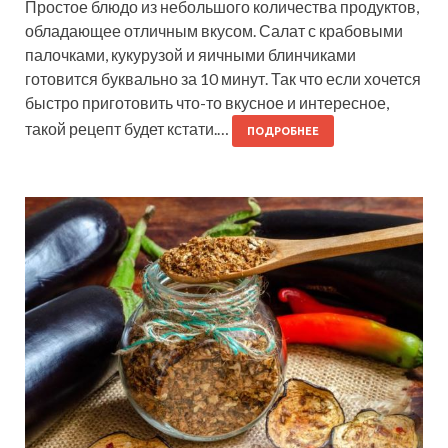
Простое блюдо из небольшого количества продуктов,
обладающее отличным вкусом. Салат с крабовыми
палочками, кукурузой и яичными блинчиками
готовится буквально за 10 минут. Так что если хочется
быстро приготовить что-то вкусное и интересное,
такой рецепт будет кстати.…
ПОДРОБНЕЕ