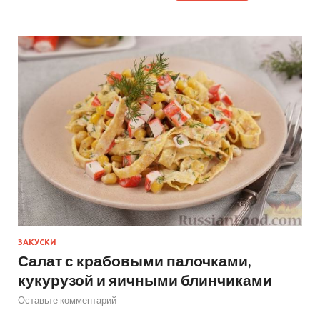
ЗАКУСКИ
Салат с крабовыми палочками,
кукурузой и яичными блинчиками
Оставьте комментарий