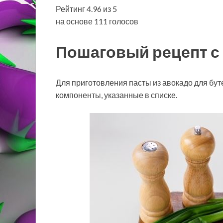
Рейтинг 4.96 из 5
на основе 111 голосов
Пошаговый рецепт с 
Для приготовления пасты из авокадо для бут
компоненты, указанные в списке.