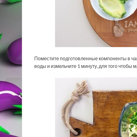
Поместите подготовленные компоненты в чашу
воды и измельчите 1 минуту, для того чтобы 