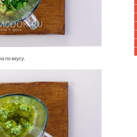
а по вкусу.