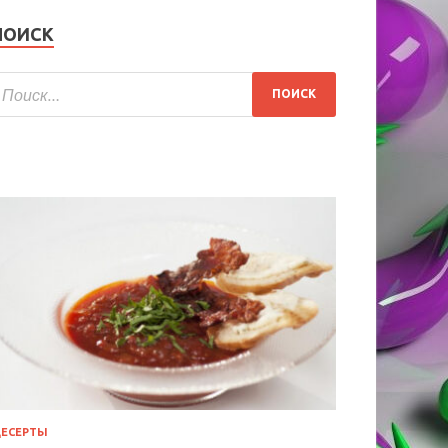
ПОИСК
ЕСЕРТЫ