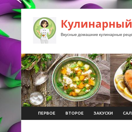
Кулинарный
Вкусные домашние кулинарные реце
ПЕРВОЕ
ВТОРОЕ
ЗАКУСКИ
САЛ