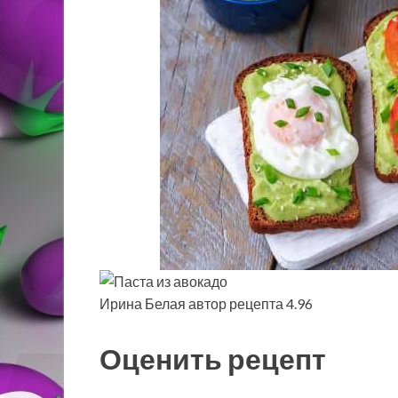
Ирина Белая автор рецепта 4.96
Оценить рецепт