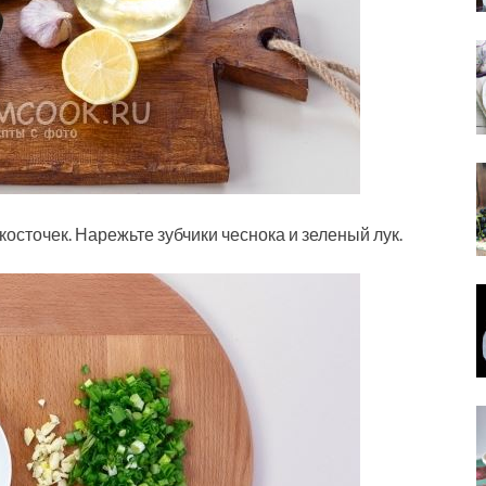
осточек. Нарежьте зубчики чеснока и зеленый лук.